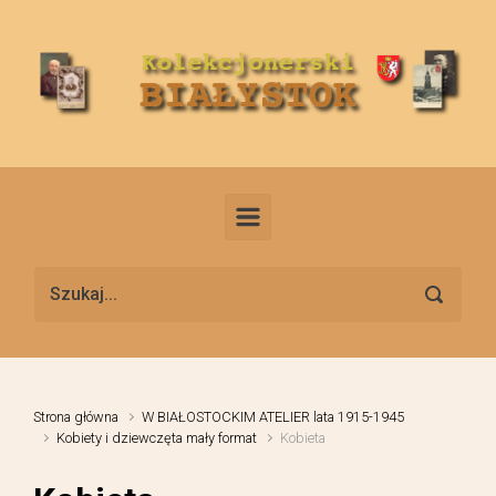
Skip to main content
Strona główna
W BIAŁOSTOCKIM ATELIER lata 1915-1945
Kobiety i dziewczęta mały format
Kobieta