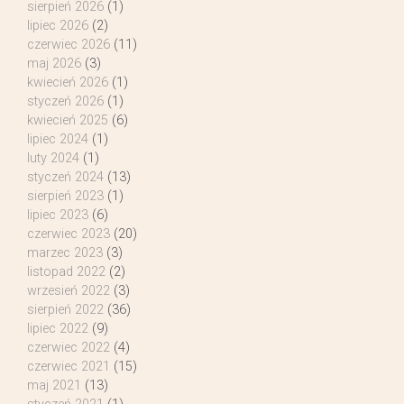
sierpień 2026
(1)
lipiec 2026
(2)
czerwiec 2026
(11)
maj 2026
(3)
kwiecień 2026
(1)
styczeń 2026
(1)
kwiecień 2025
(6)
lipiec 2024
(1)
luty 2024
(1)
styczeń 2024
(13)
sierpień 2023
(1)
lipiec 2023
(6)
czerwiec 2023
(20)
marzec 2023
(3)
listopad 2022
(2)
wrzesień 2022
(3)
sierpień 2022
(36)
lipiec 2022
(9)
czerwiec 2022
(4)
czerwiec 2021
(15)
maj 2021
(13)