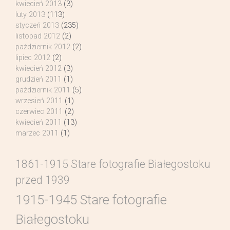
kwiecień 2013
(3)
luty 2013
(113)
styczeń 2013
(235)
listopad 2012
(2)
październik 2012
(2)
lipiec 2012
(2)
kwiecień 2012
(3)
grudzień 2011
(1)
październik 2011
(5)
wrzesień 2011
(1)
czerwiec 2011
(2)
kwiecień 2011
(13)
marzec 2011
(1)
1861-1915 Stare fotografie Białegostoku
przed 1939
1915-1945 Stare fotografie
Białegostoku