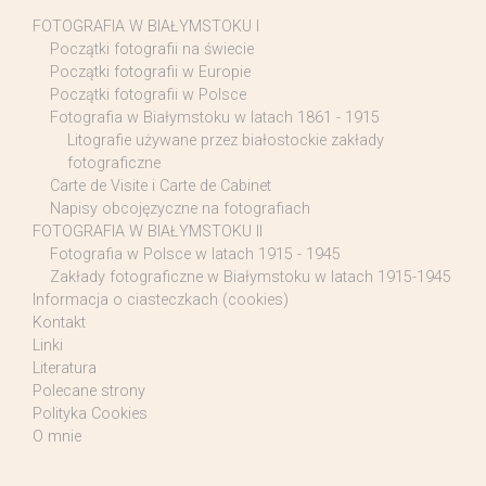
FOTOGRAFIA W BIAŁYMSTOKU I
Początki fotografii na świecie
Początki fotografii w Europie
Początki fotografii w Polsce
Fotografia w Białymstoku w latach 1861 - 1915
Litografie używane przez białostockie zakłady
fotograficzne
Carte de Visite i Carte de Cabinet
Napisy obcojęzyczne na fotografiach
FOTOGRAFIA W BIAŁYMSTOKU II
Fotografia w Polsce w latach 1915 - 1945
Zakłady fotograficzne w Białymstoku w latach 1915-1945
Informacja o ciasteczkach (cookies)
Kontakt
Linki
Literatura
Polecane strony
Polityka Cookies
O mnie