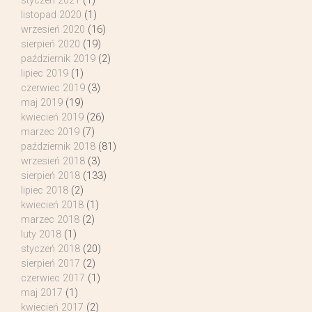
styczeń 2021
(1)
listopad 2020
(1)
wrzesień 2020
(16)
sierpień 2020
(19)
październik 2019
(2)
lipiec 2019
(1)
czerwiec 2019
(3)
maj 2019
(19)
kwiecień 2019
(26)
marzec 2019
(7)
październik 2018
(81)
wrzesień 2018
(3)
sierpień 2018
(133)
lipiec 2018
(2)
kwiecień 2018
(1)
marzec 2018
(2)
luty 2018
(1)
styczeń 2018
(20)
sierpień 2017
(2)
czerwiec 2017
(1)
maj 2017
(1)
kwiecień 2017
(2)