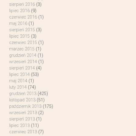
sierpień 2016
(3)
lipiec 2016
(9)
czerwiec 2016
(1)
maj 2016
(1)
sierpień 2015
(3)
lipiec 2015
(3)
czerwiec 2015
(1)
marzec 2015
(1)
grudzień 2014
(1)
wrzesień 2014
(1)
sierpień 2014
(4)
lipiec 2014
(53)
maj 2014
(1)
luty 2014
(74)
grudzień 2013
(425)
listopad 2013
(51)
październik 2013
(175)
wrzesień 2013
(2)
sierpień 2013
(1)
lipiec 2013
(11)
czerwiec 2013
(7)