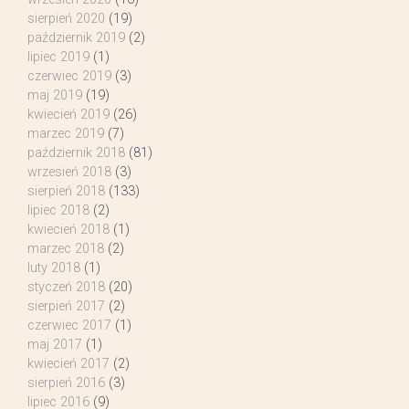
sierpień 2020
(19)
październik 2019
(2)
lipiec 2019
(1)
czerwiec 2019
(3)
maj 2019
(19)
kwiecień 2019
(26)
marzec 2019
(7)
październik 2018
(81)
wrzesień 2018
(3)
sierpień 2018
(133)
lipiec 2018
(2)
kwiecień 2018
(1)
marzec 2018
(2)
luty 2018
(1)
styczeń 2018
(20)
sierpień 2017
(2)
czerwiec 2017
(1)
maj 2017
(1)
kwiecień 2017
(2)
sierpień 2016
(3)
lipiec 2016
(9)