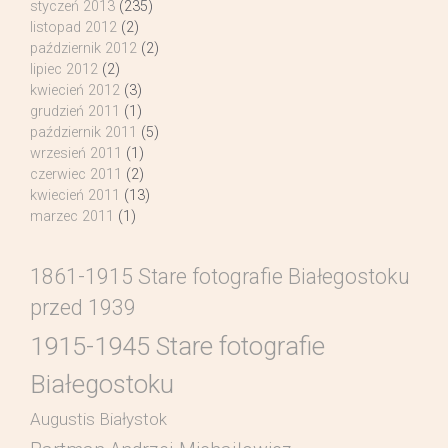
styczeń 2013
(235)
listopad 2012
(2)
październik 2012
(2)
lipiec 2012
(2)
kwiecień 2012
(3)
grudzień 2011
(1)
październik 2011
(5)
wrzesień 2011
(1)
czerwiec 2011
(2)
kwiecień 2011
(13)
marzec 2011
(1)
1861-1915 Stare fotografie Białegostoku
przed 1939
1915-1945 Stare fotografie
Białegostoku
Augustis Białystok