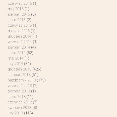
czerwiec 2016
(1)
maj 2016
(1)
sierpień 2015
(3)
lipiec 2015
(3)
czerwiec 2015
(1)
marzec 2015
(1)
grudzień 2014
(1)
wrzesień 2014
(1)
sierpień 2014
(4)
lipiec 2014
(53)
maj 2014
(1)
luty 2014
(74)
grudzień 2013
(425)
listopad 2013
(51)
październik 2013
(175)
wrzesień 2013
(2)
sierpień 2013
(1)
lipiec 2013
(11)
czerwiec 2013
(7)
kwiecień 2013
(3)
luty 2013
(113)