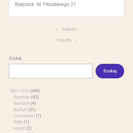
Białystok M. Piłsudskiego 27
Kobieta
Kobieta
Szukaj
Szukaj
1861-1915
(444)
Bartman
(43)
Bernardi
(4)
Budryk
(31)
Cossmann
(1)
Diehl
(1)
Haupt
(2)