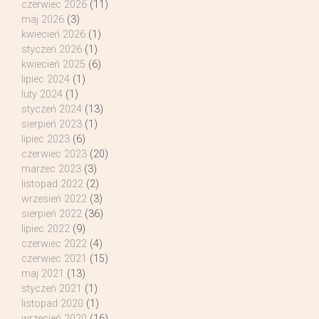
czerwiec 2026
(11)
maj 2026
(3)
kwiecień 2026
(1)
styczeń 2026
(1)
kwiecień 2025
(6)
lipiec 2024
(1)
luty 2024
(1)
styczeń 2024
(13)
sierpień 2023
(1)
lipiec 2023
(6)
czerwiec 2023
(20)
marzec 2023
(3)
listopad 2022
(2)
wrzesień 2022
(3)
sierpień 2022
(36)
lipiec 2022
(9)
czerwiec 2022
(4)
czerwiec 2021
(15)
maj 2021
(13)
styczeń 2021
(1)
listopad 2020
(1)
wrzesień 2020
(16)