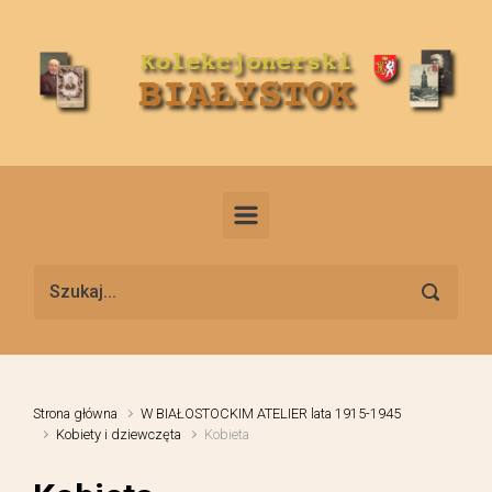
Skip to main content
Strona główna
W BIAŁOSTOCKIM ATELIER lata 1915-1945
Kobiety i dziewczęta
Kobieta