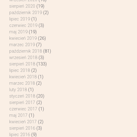
sierpień 2020
(19)
październik 2019
(2)
lipiec 2019
(1)
czerwiec 2019
(3)
maj 2019
(19)
kwiecień 2019
(26)
marzec 2019
(7)
październik 2018
(81)
wrzesień 2018
(3)
sierpień 2018
(133)
lipiec 2018
(2)
kwiecień 2018
(1)
marzec 2018
(2)
luty 2018
(1)
styczeń 2018
(20)
sierpień 2017
(2)
czerwiec 2017
(1)
maj 2017
(1)
kwiecień 2017
(2)
sierpień 2016
(3)
lipiec 2016
(9)