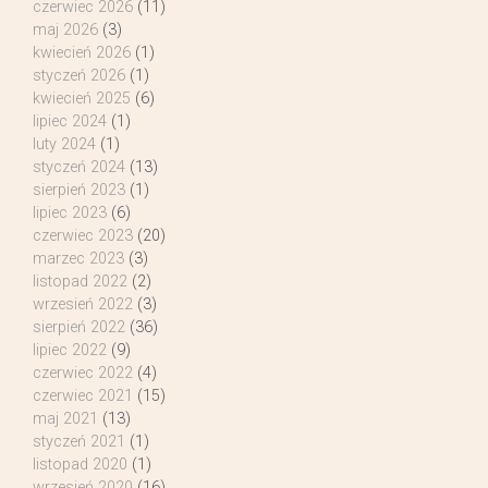
czerwiec 2026
(11)
maj 2026
(3)
kwiecień 2026
(1)
styczeń 2026
(1)
kwiecień 2025
(6)
lipiec 2024
(1)
luty 2024
(1)
styczeń 2024
(13)
sierpień 2023
(1)
lipiec 2023
(6)
czerwiec 2023
(20)
marzec 2023
(3)
listopad 2022
(2)
wrzesień 2022
(3)
sierpień 2022
(36)
lipiec 2022
(9)
czerwiec 2022
(4)
czerwiec 2021
(15)
maj 2021
(13)
styczeń 2021
(1)
listopad 2020
(1)
wrzesień 2020
(16)