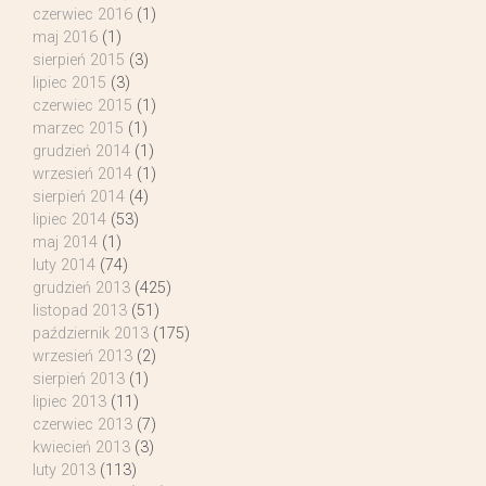
czerwiec 2016
(1)
maj 2016
(1)
sierpień 2015
(3)
lipiec 2015
(3)
czerwiec 2015
(1)
marzec 2015
(1)
grudzień 2014
(1)
wrzesień 2014
(1)
sierpień 2014
(4)
lipiec 2014
(53)
maj 2014
(1)
luty 2014
(74)
grudzień 2013
(425)
listopad 2013
(51)
październik 2013
(175)
wrzesień 2013
(2)
sierpień 2013
(1)
lipiec 2013
(11)
czerwiec 2013
(7)
kwiecień 2013
(3)
luty 2013
(113)