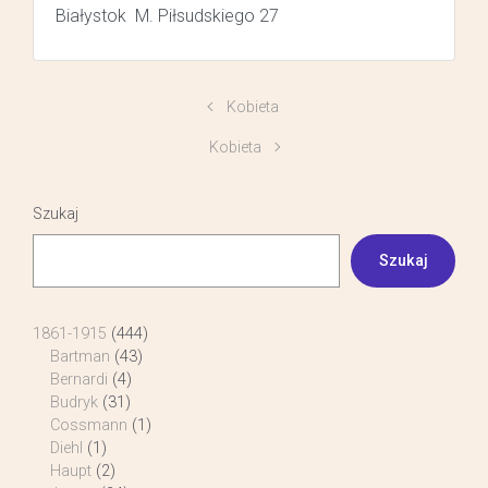
Białystok M. Piłsudskiego 27
Kobieta
Kobieta
Szukaj
Szukaj
1861-1915
(444)
Bartman
(43)
Bernardi
(4)
Budryk
(31)
Cossmann
(1)
Diehl
(1)
Haupt
(2)