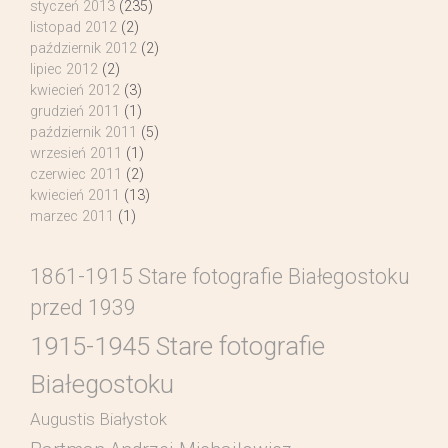
styczeń 2013
(235)
listopad 2012
(2)
październik 2012
(2)
lipiec 2012
(2)
kwiecień 2012
(3)
grudzień 2011
(1)
październik 2011
(5)
wrzesień 2011
(1)
czerwiec 2011
(2)
kwiecień 2011
(13)
marzec 2011
(1)
1861-1915 Stare fotografie Białegostoku
przed 1939
1915-1945 Stare fotografie
Białegostoku
Augustis Białystok