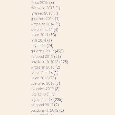
lipiec 2015
(3)
czerwiec 2015
(1)
marzec 2015
(1)
grudzień 2014
(1)
wrzesień 2014
(1)
sierpień 2014
(4)
lipiec 2014
(53)
maj 2014
(1)
luty 2014
(74)
grudzień 2013
(425)
listopad 2013
(51)
październik 2013
(175)
wrzesień 2013
(2)
sierpień 2013
(1)
lipiec 2013
(11)
czerwiec 2013
(7)
kwiecień 2013
(3)
luty 2013
(113)
styczeń 2013
(235)
listopad 2012
(2)
październik 2012
(2)