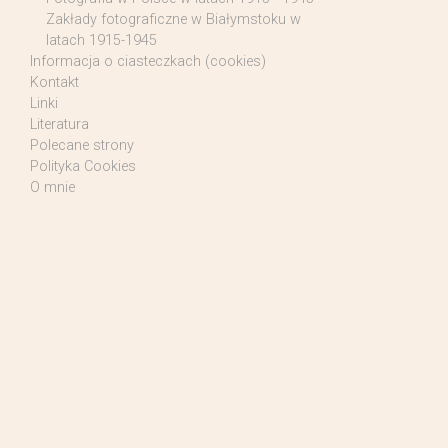
Zakłady fotograficzne w Białymstoku w
latach 1915-1945
Informacja o ciasteczkach (cookies)
Kontakt
Linki
Literatura
Polecane strony
Polityka Cookies
O mnie