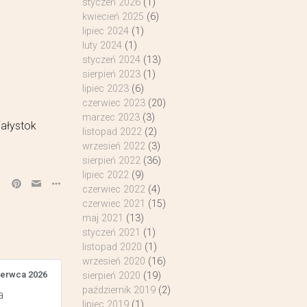
styczeń 2026
(1)
kwiecień 2025
(6)
lipiec 2024
(1)
luty 2024
(1)
styczeń 2024
(13)
sierpień 2023
(1)
lipiec 2023
(6)
czerwiec 2023
(20)
marzec 2023
(3)
iałystok
listopad 2022
(2)
wrzesień 2022
(3)
sierpień 2022
(36)
lipiec 2022
(9)
czerwiec 2022
(4)
czerwiec 2021
(15)
maj 2021
(13)
styczeń 2021
(1)
listopad 2020
(1)
wrzesień 2020
(16)
zerwca 2026
sierpień 2020
(19)
październik 2019
(2)
a
lipiec 2019
(1)