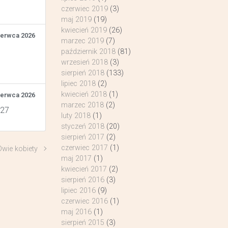
czerwiec 2019
(3)
maj 2019
(19)
kwiecień 2019
(26)
zerwca 2026
marzec 2019
(7)
październik 2018
(81)
wrzesień 2018
(3)
sierpień 2018
(133)
lipiec 2018
(2)
kwiecień 2018
(1)
zerwca 2026
marzec 2018
(2)
 27
luty 2018
(1)
styczeń 2018
(20)
sierpień 2017
(2)
czerwiec 2017
(1)
Dwie kobiety
maj 2017
(1)
kwiecień 2017
(2)
sierpień 2016
(3)
lipiec 2016
(9)
czerwiec 2016
(1)
maj 2016
(1)
sierpień 2015
(3)