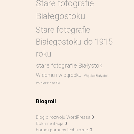
Stare fotografie
Białegostoku
Stare fotografie
Białegostoku do 1915
roku
stare fotografie Białystok
W domu i w ogródku
Wojsko Białystok
żołnierz carski
Blogroll
Blog o rozwoju WordPressa
0
Dokumentacja
0
Forum pomocy technicznej
0