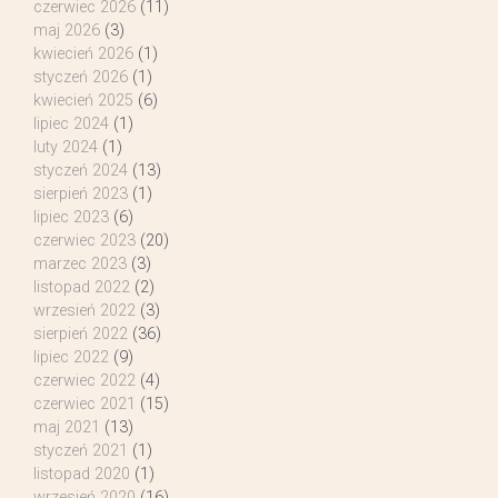
czerwiec 2026
(11)
maj 2026
(3)
kwiecień 2026
(1)
styczeń 2026
(1)
kwiecień 2025
(6)
lipiec 2024
(1)
luty 2024
(1)
styczeń 2024
(13)
sierpień 2023
(1)
lipiec 2023
(6)
czerwiec 2023
(20)
marzec 2023
(3)
listopad 2022
(2)
wrzesień 2022
(3)
sierpień 2022
(36)
lipiec 2022
(9)
czerwiec 2022
(4)
czerwiec 2021
(15)
maj 2021
(13)
styczeń 2021
(1)
listopad 2020
(1)
wrzesień 2020
(16)