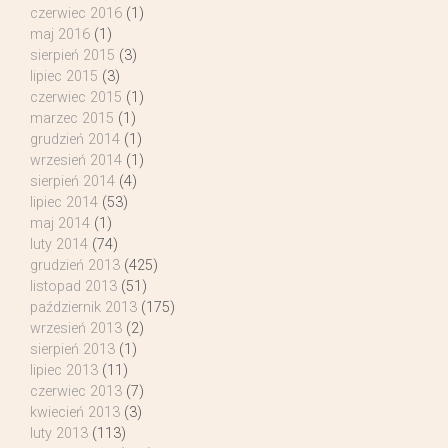
czerwiec 2016
(1)
maj 2016
(1)
sierpień 2015
(3)
lipiec 2015
(3)
czerwiec 2015
(1)
marzec 2015
(1)
grudzień 2014
(1)
wrzesień 2014
(1)
sierpień 2014
(4)
lipiec 2014
(53)
maj 2014
(1)
luty 2014
(74)
grudzień 2013
(425)
listopad 2013
(51)
październik 2013
(175)
wrzesień 2013
(2)
sierpień 2013
(1)
lipiec 2013
(11)
czerwiec 2013
(7)
kwiecień 2013
(3)
luty 2013
(113)