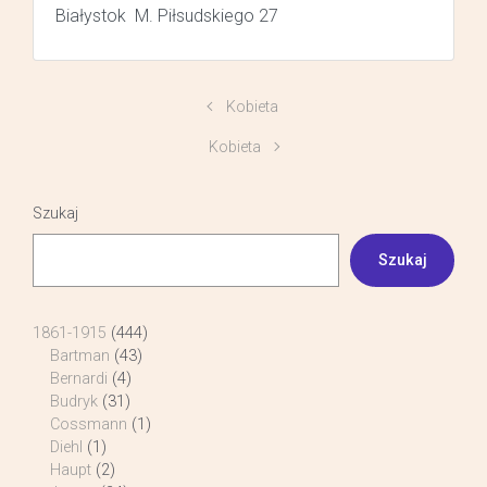
Białystok M. Piłsudskiego 27
Kobieta
Kobieta
Szukaj
Szukaj
1861-1915
(444)
Bartman
(43)
Bernardi
(4)
Budryk
(31)
Cossmann
(1)
Diehl
(1)
Haupt
(2)