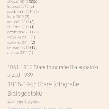
styczeń 2013
(235)
listopad 2012
(2)
październik 2012
(2)
lipiec 2012
(2)
kwiecień 2012
(3)
grudzień 2011
(1)
październik 2011
(5)
wrzesień 2011
(1)
czerwiec 2011
(2)
kwiecień 2011
(13)
marzec 2011
(1)
1861-1915 Stare fotografie Białegostoku
przed 1939
1915-1945 Stare fotografie
Białegostoku
Augustis Białystok