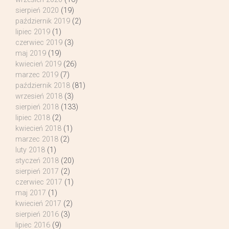
sierpień 2020
(19)
październik 2019
(2)
lipiec 2019
(1)
czerwiec 2019
(3)
maj 2019
(19)
kwiecień 2019
(26)
marzec 2019
(7)
październik 2018
(81)
wrzesień 2018
(3)
sierpień 2018
(133)
lipiec 2018
(2)
kwiecień 2018
(1)
marzec 2018
(2)
luty 2018
(1)
styczeń 2018
(20)
sierpień 2017
(2)
czerwiec 2017
(1)
maj 2017
(1)
kwiecień 2017
(2)
sierpień 2016
(3)
lipiec 2016
(9)