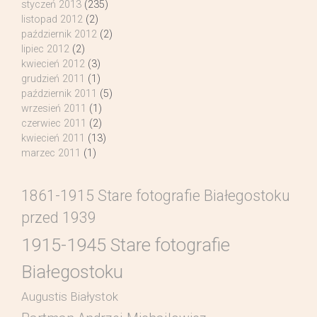
styczeń 2013
(235)
listopad 2012
(2)
październik 2012
(2)
lipiec 2012
(2)
kwiecień 2012
(3)
grudzień 2011
(1)
październik 2011
(5)
wrzesień 2011
(1)
czerwiec 2011
(2)
kwiecień 2011
(13)
marzec 2011
(1)
1861-1915 Stare fotografie Białegostoku
przed 1939
1915-1945 Stare fotografie
Białegostoku
Augustis Białystok