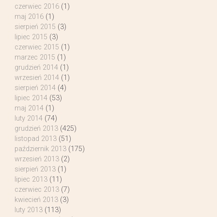
czerwiec 2016
(1)
maj 2016
(1)
sierpień 2015
(3)
lipiec 2015
(3)
czerwiec 2015
(1)
marzec 2015
(1)
grudzień 2014
(1)
wrzesień 2014
(1)
sierpień 2014
(4)
lipiec 2014
(53)
maj 2014
(1)
luty 2014
(74)
grudzień 2013
(425)
listopad 2013
(51)
październik 2013
(175)
wrzesień 2013
(2)
sierpień 2013
(1)
lipiec 2013
(11)
czerwiec 2013
(7)
kwiecień 2013
(3)
luty 2013
(113)