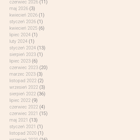
czerwiec 2026
(11)
maj 2026
(3)
kwiecień 2026
(1)
styczeń 2026
(1)
kwiecień 2025
(6)
lipiec 2024
(1)
luty 2024
(1)
styczeń 2024
(13)
sierpień 2023
(1)
lipiec 2023
(6)
czerwiec 2023
(20)
marzec 2023
(3)
listopad 2022
(2)
wrzesień 2022
(3)
sierpień 2022
(36)
lipiec 2022
(9)
czerwiec 2022
(4)
czerwiec 2021
(15)
maj 2021
(13)
styczeń 2021
(1)
listopad 2020
(1)
wrzesień 2020
(16)