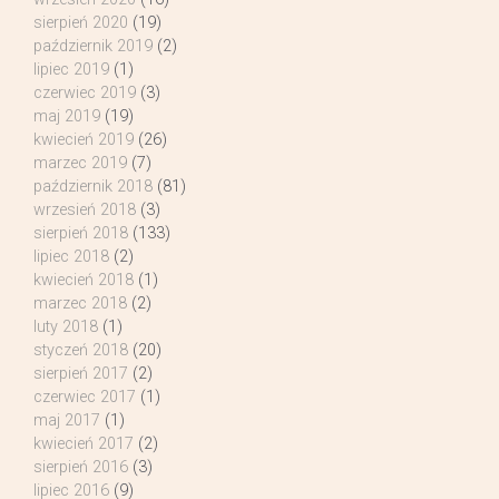
sierpień 2020
(19)
październik 2019
(2)
lipiec 2019
(1)
czerwiec 2019
(3)
maj 2019
(19)
kwiecień 2019
(26)
marzec 2019
(7)
październik 2018
(81)
wrzesień 2018
(3)
sierpień 2018
(133)
lipiec 2018
(2)
kwiecień 2018
(1)
marzec 2018
(2)
luty 2018
(1)
styczeń 2018
(20)
sierpień 2017
(2)
czerwiec 2017
(1)
maj 2017
(1)
kwiecień 2017
(2)
sierpień 2016
(3)
lipiec 2016
(9)