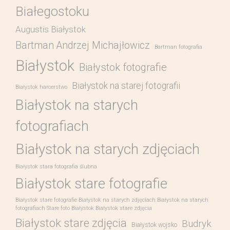
Białegostoku
Augustis Białystok
Bartman Andrzej Michajłowicz
Bartman fotografia
Białystok
Białystok fotografie
Białystok na starej fotografii
Białystok harcerstwo
Białystok na starych
fotografiach
Białystok na starych zdjęciach
Białystok stara fotografia ślubna
Białystok stare fotografie
Białystok stare fotografie Białystok na starych zdjęciach Białystok na starych
fotografiach Stare foto Białystok Białystok stare zdjęcia
Białystok stare zdjęcia
Budryk
Białystok wojsko