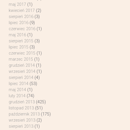
maj 2017
(1)
kwiecień 2017
(2)
sierpień 2016
(3)
lipiec 2016
(9)
czerwiec 2016
(1)
maj 2016
(1)
sierpień 2015
(3)
lipiec 2015
(3)
czerwiec 2015
(1)
marzec 2015
(1)
grudzień 2014
(1)
wrzesień 2014
(1)
sierpień 2014
(4)
lipiec 2014
(53)
maj 2014
(1)
luty 2014
(74)
grudzień 2013
(425)
listopad 2013
(51)
październik 2013
(175)
wrzesień 2013
(2)
sierpień 2013
(1)