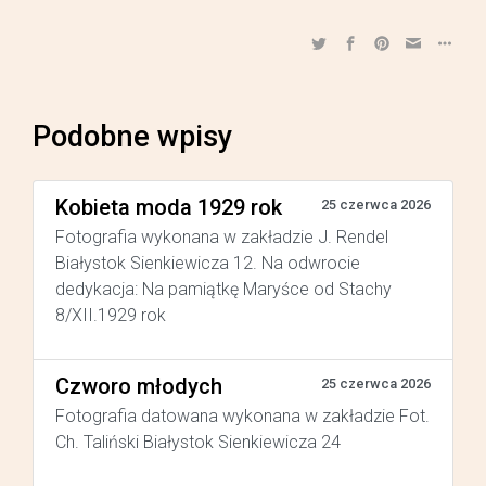
Podobne wpisy
Kobieta moda 1929 rok
25 czerwca 2026
Fotografia wykonana w zakładzie J. Rendel
Białystok Sienkiewicza 12. Na odwrocie
dedykacja: Na pamiątkę Maryśce od Stachy
8/XII.1929 rok
Czworo młodych
25 czerwca 2026
Fotografia datowana wykonana w zakładzie Fot.
Ch. Taliński Białystok Sienkiewicza 24