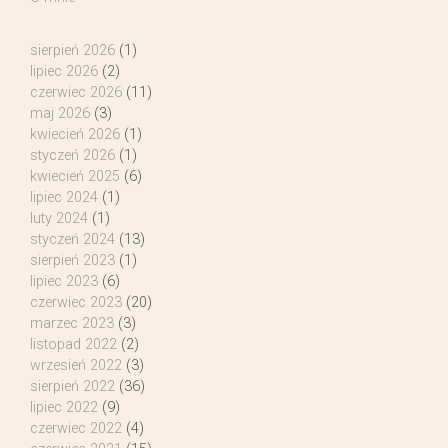
sierpień 2026
(1)
lipiec 2026
(2)
czerwiec 2026
(11)
maj 2026
(3)
kwiecień 2026
(1)
styczeń 2026
(1)
kwiecień 2025
(6)
lipiec 2024
(1)
luty 2024
(1)
styczeń 2024
(13)
sierpień 2023
(1)
lipiec 2023
(6)
czerwiec 2023
(20)
marzec 2023
(3)
listopad 2022
(2)
wrzesień 2022
(3)
sierpień 2022
(36)
lipiec 2022
(9)
czerwiec 2022
(4)