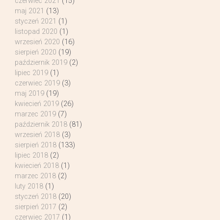
czerwiec 2021
(15)
maj 2021
(13)
styczeń 2021
(1)
listopad 2020
(1)
wrzesień 2020
(16)
sierpień 2020
(19)
październik 2019
(2)
lipiec 2019
(1)
czerwiec 2019
(3)
maj 2019
(19)
kwiecień 2019
(26)
marzec 2019
(7)
październik 2018
(81)
wrzesień 2018
(3)
sierpień 2018
(133)
lipiec 2018
(2)
kwiecień 2018
(1)
marzec 2018
(2)
luty 2018
(1)
styczeń 2018
(20)
sierpień 2017
(2)
czerwiec 2017
(1)