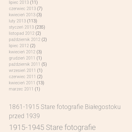
lipiec 2013
(11)
czerwiec 2013
(7)
kwiecień 2013
(3)
luty 2013
(113)
styczeń 2013
(235)
listopad 2012
(2)
październik 2012
(2)
lipiec 2012
(2)
kwiecień 2012
(3)
grudzień 2011
(1)
październik 2011
(5)
wrzesień 2011
(1)
czerwiec 2011
(2)
kwiecień 2011
(13)
marzec 2011
(1)
1861-1915 Stare fotografie Białegostoku
przed 1939
1915-1945 Stare fotografie