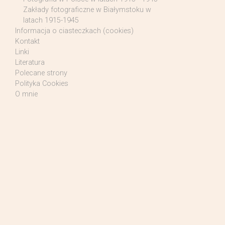
Zakłady fotograficzne w Białymstoku w
latach 1915-1945
Informacja o ciasteczkach (cookies)
Kontakt
Linki
Literatura
Polecane strony
Polityka Cookies
O mnie