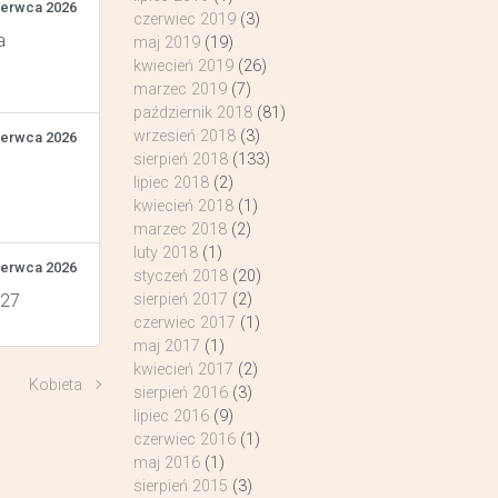
zerwca 2026
czerwiec 2019
(3)
a
maj 2019
(19)
kwiecień 2019
(26)
marzec 2019
(7)
październik 2018
(81)
wrzesień 2018
(3)
zerwca 2026
sierpień 2018
(133)
lipiec 2018
(2)
kwiecień 2018
(1)
marzec 2018
(2)
luty 2018
(1)
zerwca 2026
styczeń 2018
(20)
 27
sierpień 2017
(2)
czerwiec 2017
(1)
maj 2017
(1)
kwiecień 2017
(2)
Kobieta
sierpień 2016
(3)
lipiec 2016
(9)
czerwiec 2016
(1)
maj 2016
(1)
sierpień 2015
(3)