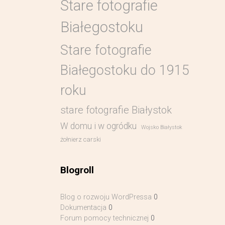
Stare fotografie
Białegostoku
Stare fotografie
Białegostoku do 1915
roku
stare fotografie Białystok
W domu i w ogródku
Wojsko Białystok
żołnierz carski
Blogroll
Blog o rozwoju WordPressa
0
Dokumentacja
0
Forum pomocy technicznej
0