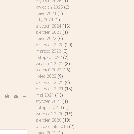
styczeń 2026
(1)
kwiecień 2025
(6)
lipiec 2024
(1)
luty 2024
(1)
styczeń 2024
(13)
sierpień 2023
(1)
lipiec 2023
(6)
czerwiec 2023
(20)
marzec 2023
(3)
listopad 2022
(2)
wrzesień 2022
(3)
sierpień 2022
(36)
lipiec 2022
(9)
czerwiec 2022
(4)
czerwiec 2021
(15)
maj 2021
(13)
styczeń 2021
(1)
listopad 2020
(1)
wrzesień 2020
(16)
sierpień 2020
(19)
październik 2019
(2)
lipiec 2019
(1)