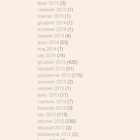
lipiec 2015
(3)
czerwiec 2015
(1)
marzec 2015
(1)
grudzień 2014
(1)
wrzesień 2014
(1)
sierpień 2014
(4)
lipiec 2014
(53)
maj 2014
(1)
luty 2014
(74)
grudzień 2013
(425)
listopad 2013
(51)
październik 2013
(175)
wrzesień 2013
(2)
sierpień 2013
(1)
lipiec 2013
(11)
czerwiec 2013
(7)
kwiecień 2013
(3)
luty 2013
(113)
styczeń 2013
(235)
listopad 2012
(2)
październik 2012
(2)