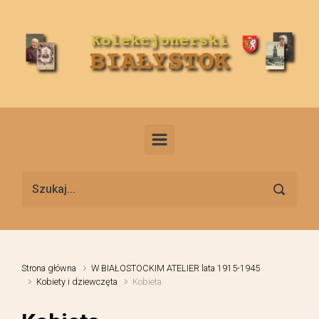
Skip to main content
Strona główna
W BIAŁOSTOCKIM ATELIER lata 1915-1945
Kobiety i dziewczęta
Kobieta