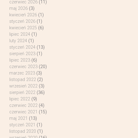
czerwiec 2026
(11)
maj 2026
(3)
kwiecień 2026
(1)
styczeń 2026
(1)
kwiecień 2025
(6)
lipiec 2024
(1)
luty 2024
(1)
styczeń 2024
(13)
sierpień 2023
(1)
lipiec 2023
(6)
czerwiec 2023
(20)
marzec 2023
(3)
listopad 2022
(2)
wrzesień 2022
(3)
sierpień 2022
(36)
lipiec 2022
(9)
czerwiec 2022
(4)
czerwiec 2021
(15)
maj 2021
(13)
styczeń 2021
(1)
listopad 2020
(1)
wrzesień 2020
(16)