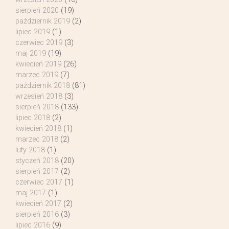
sierpień 2020
(19)
październik 2019
(2)
lipiec 2019
(1)
czerwiec 2019
(3)
maj 2019
(19)
kwiecień 2019
(26)
marzec 2019
(7)
październik 2018
(81)
wrzesień 2018
(3)
sierpień 2018
(133)
lipiec 2018
(2)
kwiecień 2018
(1)
marzec 2018
(2)
luty 2018
(1)
styczeń 2018
(20)
sierpień 2017
(2)
czerwiec 2017
(1)
maj 2017
(1)
kwiecień 2017
(2)
sierpień 2016
(3)
lipiec 2016
(9)