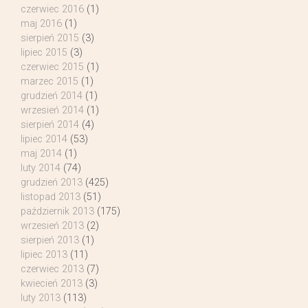
czerwiec 2016
(1)
maj 2016
(1)
sierpień 2015
(3)
lipiec 2015
(3)
czerwiec 2015
(1)
marzec 2015
(1)
grudzień 2014
(1)
wrzesień 2014
(1)
sierpień 2014
(4)
lipiec 2014
(53)
maj 2014
(1)
luty 2014
(74)
grudzień 2013
(425)
listopad 2013
(51)
październik 2013
(175)
wrzesień 2013
(2)
sierpień 2013
(1)
lipiec 2013
(11)
czerwiec 2013
(7)
kwiecień 2013
(3)
luty 2013
(113)