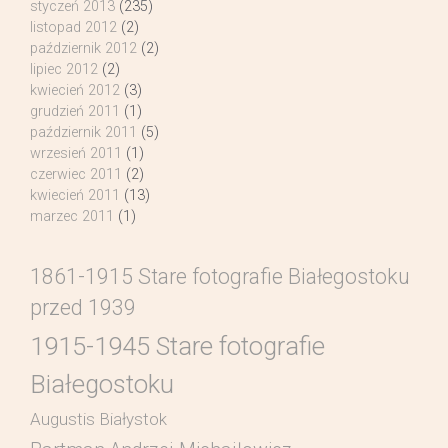
styczeń 2013
(235)
listopad 2012
(2)
październik 2012
(2)
lipiec 2012
(2)
kwiecień 2012
(3)
grudzień 2011
(1)
październik 2011
(5)
wrzesień 2011
(1)
czerwiec 2011
(2)
kwiecień 2011
(13)
marzec 2011
(1)
1861-1915 Stare fotografie Białegostoku
przed 1939
1915-1945 Stare fotografie
Białegostoku
Augustis Białystok