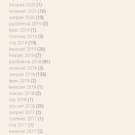
listopad 2020
(1)
wrzesień 2020
(16)
sierpień 2020
(19)
październik 2019
(2)
lipiec 2019
(1)
czerwiec 2019
(3)
maj 2019
(19)
kwiecień 2019
(26)
marzec 2019
(7)
październik 2018
(81)
wrzesień 2018
(3)
sierpień 2018
(133)
lipiec 2018
(2)
kwiecień 2018
(1)
marzec 2018
(2)
luty 2018
(1)
styczeń 2018
(20)
sierpień 2017
(2)
czerwiec 2017
(1)
maj 2017
(1)
kwiecień 2017
(2)