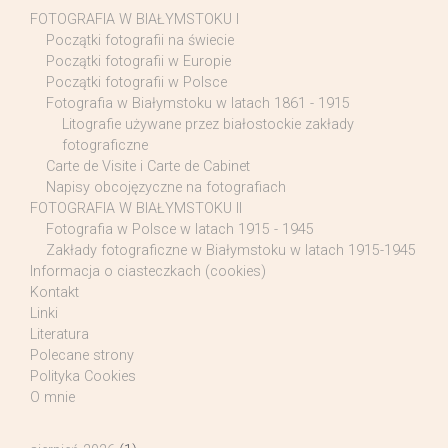
FOTOGRAFIA W BIAŁYMSTOKU I
Początki fotografii na świecie
Początki fotografii w Europie
Początki fotografii w Polsce
Fotografia w Białymstoku w latach 1861 - 1915
Litografie używane przez białostockie zakłady
fotograficzne
Carte de Visite i Carte de Cabinet
Napisy obcojęzyczne na fotografiach
FOTOGRAFIA W BIAŁYMSTOKU II
Fotografia w Polsce w latach 1915 - 1945
Zakłady fotograficzne w Białymstoku w latach 1915-1945
Informacja o ciasteczkach (cookies)
Kontakt
Linki
Literatura
Polecane strony
Polityka Cookies
O mnie