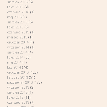
sierpień 2016
(3)
lipiec 2016
(9)
czerwiec 2016
(1)
maj 2016
(1)
sierpień 2015
(3)
lipiec 2015
(3)
czerwiec 2015
(1)
marzec 2015
(1)
grudzień 2014
(1)
wrzesień 2014
(1)
sierpień 2014
(4)
lipiec 2014
(53)
maj 2014
(1)
luty 2014
(74)
grudzień 2013
(425)
listopad 2013
(51)
październik 2013
(175)
wrzesień 2013
(2)
sierpień 2013
(1)
lipiec 2013
(11)
czerwiec 2013
(7)