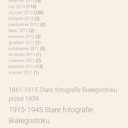
kwiecień 2013
(3)
luty 2013
(113)
styczeń 2013
(235)
listopad 2012
(2)
październik 2012
(2)
lipiec 2012
(2)
kwiecień 2012
(3)
grudzień 2011
(1)
październik 2011
(5)
wrzesień 2011
(1)
czerwiec 2011
(2)
kwiecień 2011
(13)
marzec 2011
(1)
1861-1915 Stare fotografie Białegostoku
przed 1939
1915-1945 Stare fotografie
Białegostoku