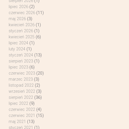
sierpień 2026
(1)
lipiec 2026
(2)
czerwiec 2026
(11)
maj 2026
(3)
kwiecień 2026
(1)
styczeń 2026
(1)
kwiecień 2025
(6)
lipiec 2024
(1)
luty 2024
(1)
styczeń 2024
(13)
sierpień 2023
(1)
lipiec 2023
(6)
czerwiec 2023
(20)
marzec 2023
(3)
listopad 2022
(2)
wrzesień 2022
(3)
sierpień 2022
(36)
lipiec 2022
(9)
czerwiec 2022
(4)
czerwiec 2021
(15)
maj 2021
(13)
styczeń 2021
(1)