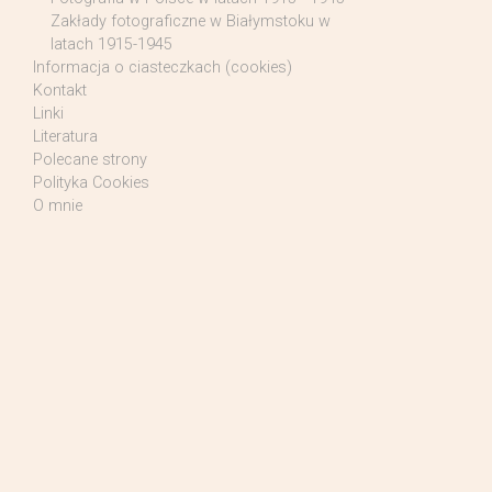
Zakłady fotograficzne w Białymstoku w
latach 1915-1945
Informacja o ciasteczkach (cookies)
Kontakt
Linki
Literatura
Polecane strony
Polityka Cookies
O mnie