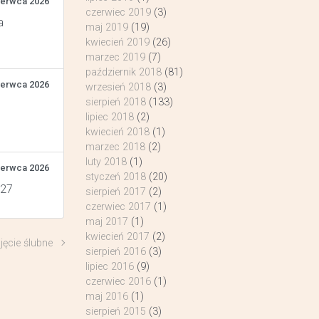
zerwca 2026
czerwiec 2019
(3)
a
maj 2019
(19)
kwiecień 2019
(26)
marzec 2019
(7)
październik 2018
(81)
zerwca 2026
wrzesień 2018
(3)
sierpień 2018
(133)
lipiec 2018
(2)
kwiecień 2018
(1)
marzec 2018
(2)
luty 2018
(1)
zerwca 2026
styczeń 2018
(20)
 27
sierpień 2017
(2)
czerwiec 2017
(1)
maj 2017
(1)
kwiecień 2017
(2)
jęcie ślubne
sierpień 2016
(3)
lipiec 2016
(9)
czerwiec 2016
(1)
maj 2016
(1)
sierpień 2015
(3)