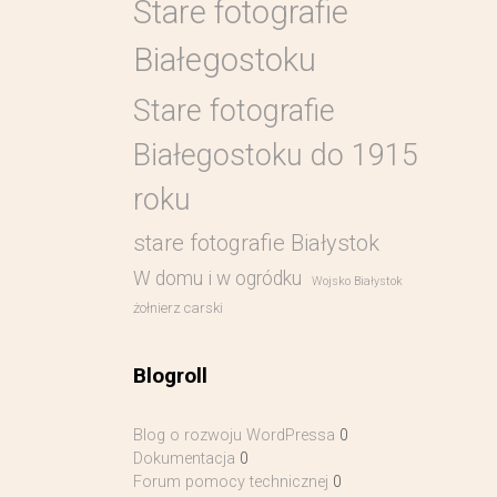
Stare fotografie
Białegostoku
Stare fotografie
Białegostoku do 1915
roku
stare fotografie Białystok
W domu i w ogródku
Wojsko Białystok
żołnierz carski
Blogroll
Blog o rozwoju WordPressa
0
Dokumentacja
0
Forum pomocy technicznej
0