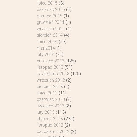
lipiec 2015
(3)
czerwiec 2015
(1)
marzec 2015
(1)
grudzień 2014
(1)
wrzesień 2014
(1)
sierpień 2014
(4)
lipiec 2014
(53)
maj 2014
(1)
luty 2014
(74)
grudzień 2013
(425)
listopad 2013
(51)
październik 2013
(175)
wrzesień 2013
(2)
sierpień 2013
(1)
lipiec 2013
(11)
czerwiec 2013
(7)
kwiecień 2013
(3)
luty 2013
(113)
styczeń 2013
(235)
listopad 2012
(2)
październik 2012
(2)