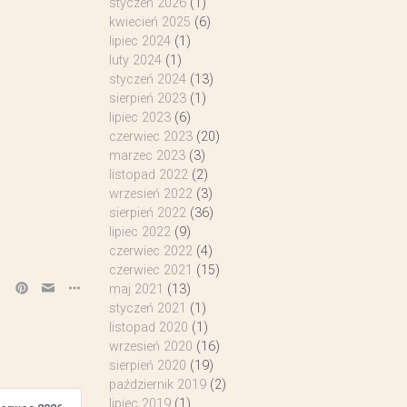
styczeń 2026
(1)
kwiecień 2025
(6)
lipiec 2024
(1)
luty 2024
(1)
styczeń 2024
(13)
sierpień 2023
(1)
lipiec 2023
(6)
czerwiec 2023
(20)
marzec 2023
(3)
listopad 2022
(2)
wrzesień 2022
(3)
sierpień 2022
(36)
lipiec 2022
(9)
czerwiec 2022
(4)
czerwiec 2021
(15)
maj 2021
(13)
styczeń 2021
(1)
listopad 2020
(1)
wrzesień 2020
(16)
sierpień 2020
(19)
październik 2019
(2)
lipiec 2019
(1)