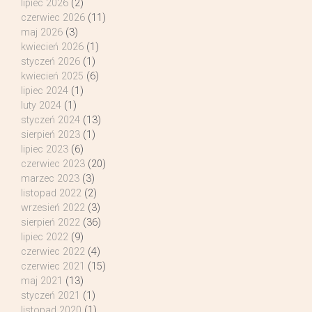
lipiec 2026
(2)
czerwiec 2026
(11)
maj 2026
(3)
kwiecień 2026
(1)
styczeń 2026
(1)
kwiecień 2025
(6)
lipiec 2024
(1)
luty 2024
(1)
styczeń 2024
(13)
sierpień 2023
(1)
lipiec 2023
(6)
czerwiec 2023
(20)
marzec 2023
(3)
listopad 2022
(2)
wrzesień 2022
(3)
sierpień 2022
(36)
lipiec 2022
(9)
czerwiec 2022
(4)
czerwiec 2021
(15)
maj 2021
(13)
styczeń 2021
(1)
listopad 2020
(1)