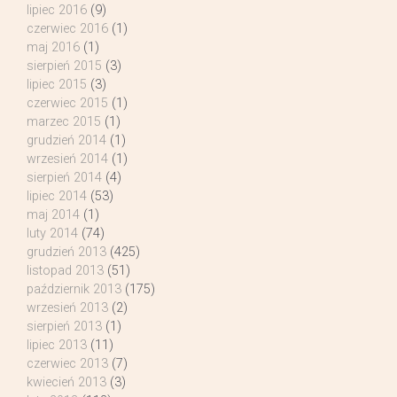
lipiec 2016
(9)
czerwiec 2016
(1)
maj 2016
(1)
sierpień 2015
(3)
lipiec 2015
(3)
czerwiec 2015
(1)
marzec 2015
(1)
grudzień 2014
(1)
wrzesień 2014
(1)
sierpień 2014
(4)
lipiec 2014
(53)
maj 2014
(1)
luty 2014
(74)
grudzień 2013
(425)
listopad 2013
(51)
październik 2013
(175)
wrzesień 2013
(2)
sierpień 2013
(1)
lipiec 2013
(11)
czerwiec 2013
(7)
kwiecień 2013
(3)