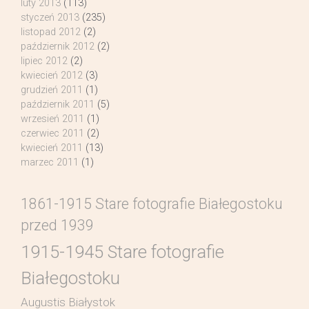
luty 2013
(113)
styczeń 2013
(235)
listopad 2012
(2)
październik 2012
(2)
lipiec 2012
(2)
kwiecień 2012
(3)
grudzień 2011
(1)
październik 2011
(5)
wrzesień 2011
(1)
czerwiec 2011
(2)
kwiecień 2011
(13)
marzec 2011
(1)
1861-1915 Stare fotografie Białegostoku
przed 1939
1915-1945 Stare fotografie
Białegostoku
Augustis Białystok