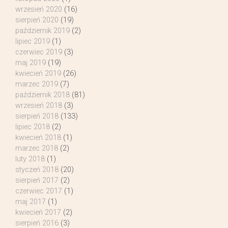
wrzesień 2020
(16)
sierpień 2020
(19)
październik 2019
(2)
lipiec 2019
(1)
czerwiec 2019
(3)
maj 2019
(19)
kwiecień 2019
(26)
marzec 2019
(7)
październik 2018
(81)
wrzesień 2018
(3)
sierpień 2018
(133)
lipiec 2018
(2)
kwiecień 2018
(1)
marzec 2018
(2)
luty 2018
(1)
styczeń 2018
(20)
sierpień 2017
(2)
czerwiec 2017
(1)
maj 2017
(1)
kwiecień 2017
(2)
sierpień 2016
(3)