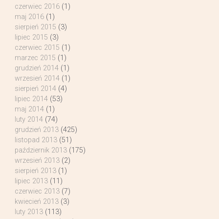
czerwiec 2016
(1)
maj 2016
(1)
sierpień 2015
(3)
lipiec 2015
(3)
czerwiec 2015
(1)
marzec 2015
(1)
grudzień 2014
(1)
wrzesień 2014
(1)
sierpień 2014
(4)
lipiec 2014
(53)
maj 2014
(1)
luty 2014
(74)
grudzień 2013
(425)
listopad 2013
(51)
październik 2013
(175)
wrzesień 2013
(2)
sierpień 2013
(1)
lipiec 2013
(11)
czerwiec 2013
(7)
kwiecień 2013
(3)
luty 2013
(113)