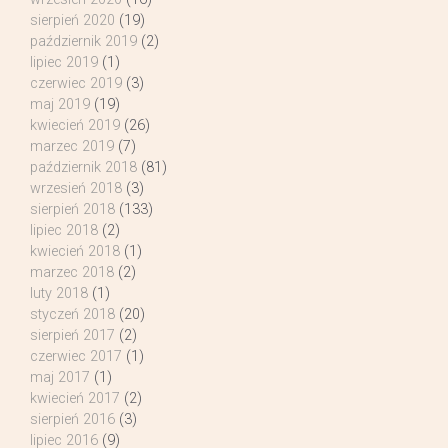
sierpień 2020
(19)
październik 2019
(2)
lipiec 2019
(1)
czerwiec 2019
(3)
maj 2019
(19)
kwiecień 2019
(26)
marzec 2019
(7)
październik 2018
(81)
wrzesień 2018
(3)
sierpień 2018
(133)
lipiec 2018
(2)
kwiecień 2018
(1)
marzec 2018
(2)
luty 2018
(1)
styczeń 2018
(20)
sierpień 2017
(2)
czerwiec 2017
(1)
maj 2017
(1)
kwiecień 2017
(2)
sierpień 2016
(3)
lipiec 2016
(9)