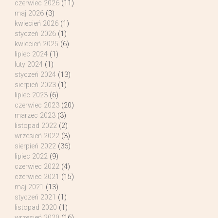
czerwiec 2026
(11)
maj 2026
(3)
kwiecień 2026
(1)
styczeń 2026
(1)
kwiecień 2025
(6)
lipiec 2024
(1)
luty 2024
(1)
styczeń 2024
(13)
sierpień 2023
(1)
lipiec 2023
(6)
czerwiec 2023
(20)
marzec 2023
(3)
listopad 2022
(2)
wrzesień 2022
(3)
sierpień 2022
(36)
lipiec 2022
(9)
czerwiec 2022
(4)
czerwiec 2021
(15)
maj 2021
(13)
styczeń 2021
(1)
listopad 2020
(1)
wrzesień 2020
(16)