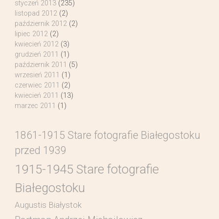
styczeń 2013
(235)
listopad 2012
(2)
październik 2012
(2)
lipiec 2012
(2)
kwiecień 2012
(3)
grudzień 2011
(1)
październik 2011
(5)
wrzesień 2011
(1)
czerwiec 2011
(2)
kwiecień 2011
(13)
marzec 2011
(1)
1861-1915 Stare fotografie Białegostoku
przed 1939
1915-1945 Stare fotografie
Białegostoku
Augustis Białystok