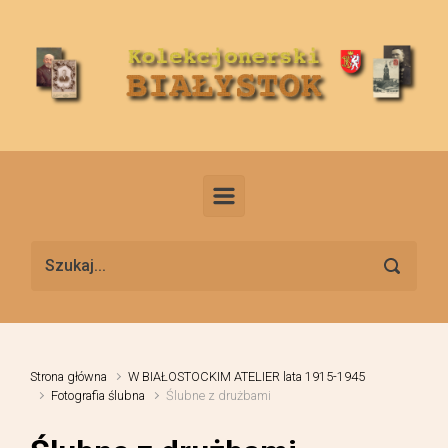
Skip to main content
Strona główna
W BIAŁOSTOCKIM ATELIER lata 1915-1945
Fotografia ślubna
Ślubne z drużbami