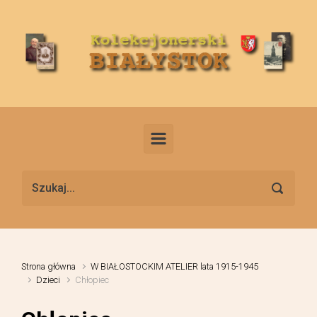
Skip to main content
Strona główna
W BIAŁOSTOCKIM ATELIER lata 1915-1945
Dzieci
Chłopiec