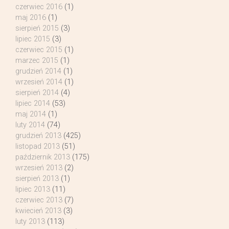
czerwiec 2016
(1)
maj 2016
(1)
sierpień 2015
(3)
lipiec 2015
(3)
czerwiec 2015
(1)
marzec 2015
(1)
grudzień 2014
(1)
wrzesień 2014
(1)
sierpień 2014
(4)
lipiec 2014
(53)
maj 2014
(1)
luty 2014
(74)
grudzień 2013
(425)
listopad 2013
(51)
październik 2013
(175)
wrzesień 2013
(2)
sierpień 2013
(1)
lipiec 2013
(11)
czerwiec 2013
(7)
kwiecień 2013
(3)
luty 2013
(113)