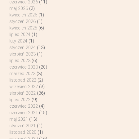
czerwiec 2026
(11)
maj 2026
(3)
kwiecień 2026
(1)
styczeń 2026
(1)
kwiecień 2025
(6)
lipiec 2024
(1)
luty 2024
(1)
styczeń 2024
(13)
sierpień 2023
(1)
lipiec 2023
(6)
czerwiec 2023
(20)
marzec 2023
(3)
listopad 2022
(2)
wrzesień 2022
(3)
sierpień 2022
(36)
lipiec 2022
(9)
czerwiec 2022
(4)
czerwiec 2021
(15)
maj 2021
(13)
styczeń 2021
(1)
listopad 2020
(1)
wrzesień 2020
(16)