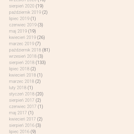
sierpień 2020
(19)
październik 2019
(2)
lipiec 2019
(1)
czerwiec 2019
(3)
maj 2019
(19)
kwiecień 2019
(26)
marzec 2019
(7)
październik 2018
(81)
wrzesień 2018
(3)
sierpień 2018
(133)
lipiec 2018
(2)
kwiecień 2018
(1)
marzec 2018
(2)
luty 2018
(1)
styczeń 2018
(20)
sierpień 2017
(2)
czerwiec 2017
(1)
maj 2017
(1)
kwiecień 2017
(2)
sierpień 2016
(3)
lipiec 2016
(9)