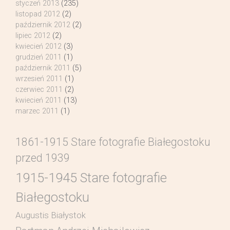
styczeń 2013
(235)
listopad 2012
(2)
październik 2012
(2)
lipiec 2012
(2)
kwiecień 2012
(3)
grudzień 2011
(1)
październik 2011
(5)
wrzesień 2011
(1)
czerwiec 2011
(2)
kwiecień 2011
(13)
marzec 2011
(1)
1861-1915 Stare fotografie Białegostoku
przed 1939
1915-1945 Stare fotografie
Białegostoku
Augustis Białystok