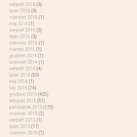
sierpień 2016
(3)
lipiec 2016
(9)
czerwiec 2016
(1)
maj 2016
(1)
sierpień 2015
(3)
lipiec 2015
(3)
czerwiec 2015
(1)
marzec 2015
(1)
grudzień 2014
(1)
wrzesień 2014
(1)
sierpień 2014
(4)
lipiec 2014
(53)
maj 2014
(1)
luty 2014
(74)
grudzień 2013
(425)
listopad 2013
(51)
październik 2013
(175)
wrzesień 2013
(2)
sierpień 2013
(1)
lipiec 2013
(11)
czerwiec 2013
(7)