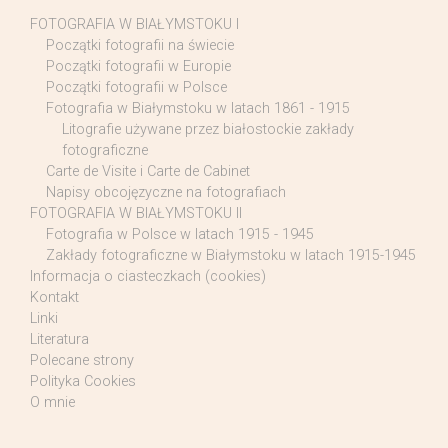
FOTOGRAFIA W BIAŁYMSTOKU I
Początki fotografii na świecie
Początki fotografii w Europie
Początki fotografii w Polsce
Fotografia w Białymstoku w latach 1861 - 1915
Litografie używane przez białostockie zakłady
fotograficzne
Carte de Visite i Carte de Cabinet
Napisy obcojęzyczne na fotografiach
FOTOGRAFIA W BIAŁYMSTOKU II
Fotografia w Polsce w latach 1915 - 1945
Zakłady fotograficzne w Białymstoku w latach 1915-1945
Informacja o ciasteczkach (cookies)
Kontakt
Linki
Literatura
Polecane strony
Polityka Cookies
O mnie