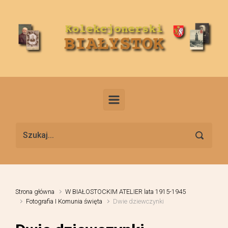
Skip to main content
Strona główna
W BIAŁOSTOCKIM ATELIER lata 1915-1945
Fotografia I Komunia święta
Dwie dziewczynki