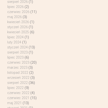
sierpień 2026
(1)
lipiec 2026
(2)
czerwiec 2026
(11)
maj 2026
(3)
kwiecień 2026
(1)
styczeń 2026
(1)
kwiecień 2025
(6)
lipiec 2024
(1)
luty 2024
(1)
styczeń 2024
(13)
sierpień 2023
(1)
lipiec 2023
(6)
czerwiec 2023
(20)
marzec 2023
(3)
listopad 2022
(2)
wrzesień 2022
(3)
sierpień 2022
(36)
lipiec 2022
(9)
czerwiec 2022
(4)
czerwiec 2021
(15)
maj 2021
(13)