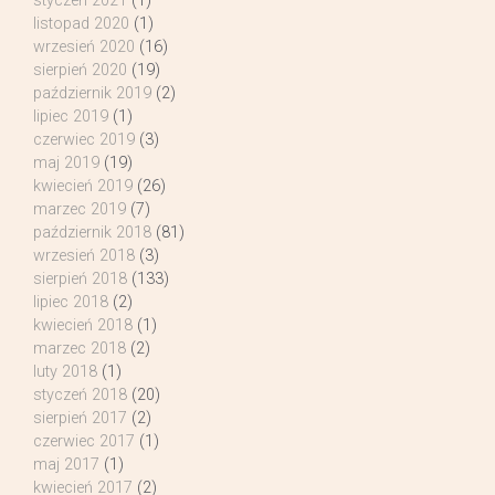
styczeń 2021
(1)
listopad 2020
(1)
wrzesień 2020
(16)
sierpień 2020
(19)
październik 2019
(2)
lipiec 2019
(1)
czerwiec 2019
(3)
maj 2019
(19)
kwiecień 2019
(26)
marzec 2019
(7)
październik 2018
(81)
wrzesień 2018
(3)
sierpień 2018
(133)
lipiec 2018
(2)
kwiecień 2018
(1)
marzec 2018
(2)
luty 2018
(1)
styczeń 2018
(20)
sierpień 2017
(2)
czerwiec 2017
(1)
maj 2017
(1)
kwiecień 2017
(2)