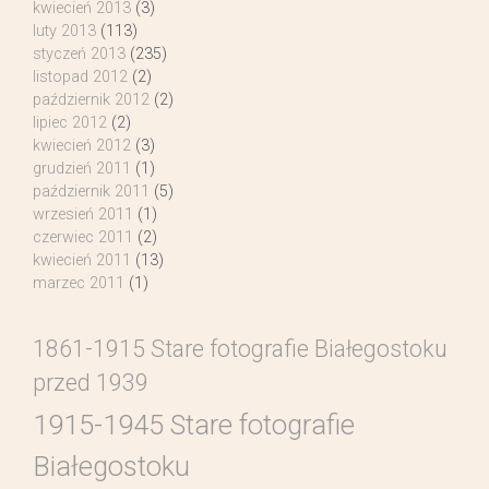
kwiecień 2013
(3)
luty 2013
(113)
styczeń 2013
(235)
listopad 2012
(2)
październik 2012
(2)
lipiec 2012
(2)
kwiecień 2012
(3)
grudzień 2011
(1)
październik 2011
(5)
wrzesień 2011
(1)
czerwiec 2011
(2)
kwiecień 2011
(13)
marzec 2011
(1)
1861-1915 Stare fotografie Białegostoku
przed 1939
1915-1945 Stare fotografie
Białegostoku