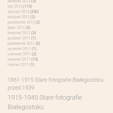
kwiecień 2013
(3)
luty 2013
(113)
styczeń 2013
(235)
listopad 2012
(2)
październik 2012
(2)
lipiec 2012
(2)
kwiecień 2012
(3)
grudzień 2011
(1)
październik 2011
(5)
wrzesień 2011
(1)
czerwiec 2011
(2)
kwiecień 2011
(13)
marzec 2011
(1)
1861-1915 Stare fotografie Białegostoku
przed 1939
1915-1945 Stare fotografie
Białegostoku