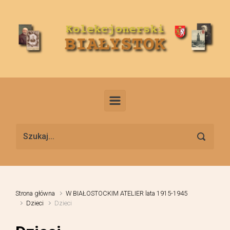
Skip to main content
Strona główna
W BIAŁOSTOCKIM ATELIER lata 1915-1945
Dzieci
Dzieci