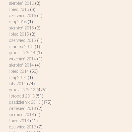
sierpień 2016
(3)
lipiec 2016
(9)
czerwiec 2016
(1)
maj 2016
(1)
sierpień 2015
(3)
lipiec 2015
(3)
czerwiec 2015
(1)
marzec 2015
(1)
grudzień 2014
(1)
wrzesień 2014
(1)
sierpień 2014
(4)
lipiec 2014
(53)
maj 2014
(1)
luty 2014
(74)
grudzień 2013
(425)
listopad 2013
(51)
październik 2013
(175)
wrzesień 2013
(2)
sierpień 2013
(1)
lipiec 2013
(11)
czerwiec 2013
(7)