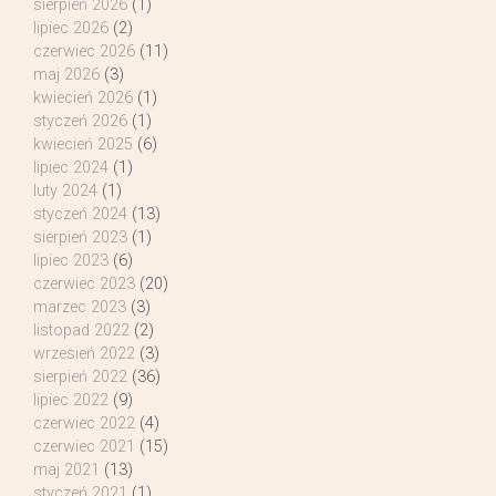
sierpień 2026
(1)
lipiec 2026
(2)
czerwiec 2026
(11)
maj 2026
(3)
kwiecień 2026
(1)
styczeń 2026
(1)
kwiecień 2025
(6)
lipiec 2024
(1)
luty 2024
(1)
styczeń 2024
(13)
sierpień 2023
(1)
lipiec 2023
(6)
czerwiec 2023
(20)
marzec 2023
(3)
listopad 2022
(2)
wrzesień 2022
(3)
sierpień 2022
(36)
lipiec 2022
(9)
czerwiec 2022
(4)
czerwiec 2021
(15)
maj 2021
(13)
styczeń 2021
(1)