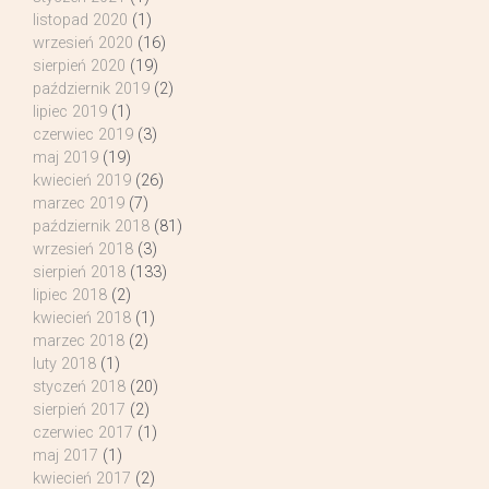
listopad 2020
(1)
wrzesień 2020
(16)
sierpień 2020
(19)
październik 2019
(2)
lipiec 2019
(1)
czerwiec 2019
(3)
maj 2019
(19)
kwiecień 2019
(26)
marzec 2019
(7)
październik 2018
(81)
wrzesień 2018
(3)
sierpień 2018
(133)
lipiec 2018
(2)
kwiecień 2018
(1)
marzec 2018
(2)
luty 2018
(1)
styczeń 2018
(20)
sierpień 2017
(2)
czerwiec 2017
(1)
maj 2017
(1)
kwiecień 2017
(2)