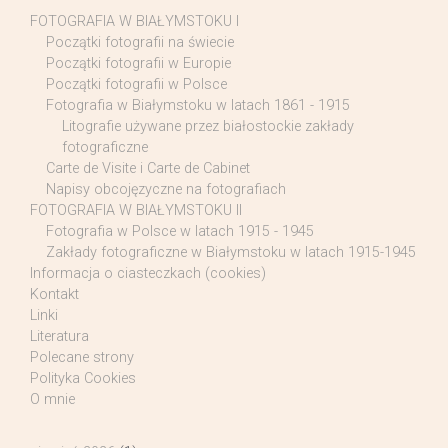
FOTOGRAFIA W BIAŁYMSTOKU I
Początki fotografii na świecie
Początki fotografii w Europie
Początki fotografii w Polsce
Fotografia w Białymstoku w latach 1861 - 1915
Litografie używane przez białostockie zakłady
fotograficzne
Carte de Visite i Carte de Cabinet
Napisy obcojęzyczne na fotografiach
FOTOGRAFIA W BIAŁYMSTOKU II
Fotografia w Polsce w latach 1915 - 1945
Zakłady fotograficzne w Białymstoku w latach 1915-1945
Informacja o ciasteczkach (cookies)
Kontakt
Linki
Literatura
Polecane strony
Polityka Cookies
O mnie