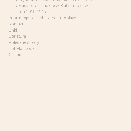
Zakłady fotograficzne w Białymstoku w
latach 1915-1945
Informacja o ciasteczkach (cookies)
Kontakt
Linki
Literatura
Polecane strony
Polityka Cookies
O mnie