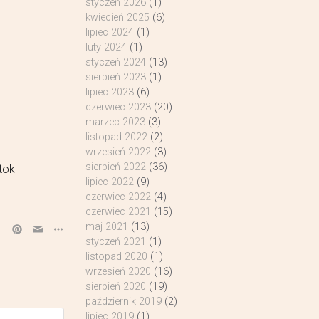
styczeń 2026
(1)
kwiecień 2025
(6)
lipiec 2024
(1)
luty 2024
(1)
styczeń 2024
(13)
sierpień 2023
(1)
lipiec 2023
(6)
czerwiec 2023
(20)
marzec 2023
(3)
listopad 2022
(2)
wrzesień 2022
(3)
sierpień 2022
(36)
tok
lipiec 2022
(9)
czerwiec 2022
(4)
czerwiec 2021
(15)
maj 2021
(13)
styczeń 2021
(1)
listopad 2020
(1)
wrzesień 2020
(16)
sierpień 2020
(19)
październik 2019
(2)
lipiec 2019
(1)