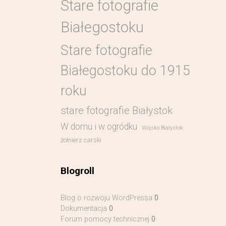
Stare fotografie
Białegostoku
Stare fotografie
Białegostoku do 1915
roku
stare fotografie Białystok
W domu i w ogródku
Wojsko Białystok
żołnierz carski
Blogroll
Blog o rozwoju WordPressa
0
Dokumentacja
0
Forum pomocy technicznej
0