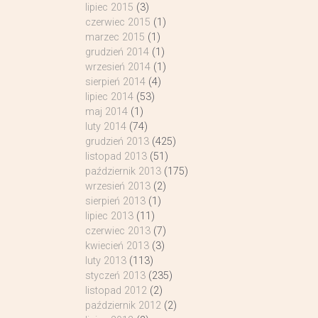
lipiec 2015
(3)
czerwiec 2015
(1)
marzec 2015
(1)
grudzień 2014
(1)
wrzesień 2014
(1)
sierpień 2014
(4)
lipiec 2014
(53)
maj 2014
(1)
luty 2014
(74)
grudzień 2013
(425)
listopad 2013
(51)
październik 2013
(175)
wrzesień 2013
(2)
sierpień 2013
(1)
lipiec 2013
(11)
czerwiec 2013
(7)
kwiecień 2013
(3)
luty 2013
(113)
styczeń 2013
(235)
listopad 2012
(2)
październik 2012
(2)