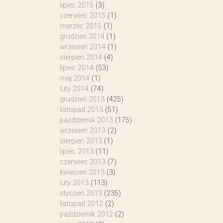
lipiec 2015
(3)
czerwiec 2015
(1)
marzec 2015
(1)
grudzień 2014
(1)
wrzesień 2014
(1)
sierpień 2014
(4)
lipiec 2014
(53)
maj 2014
(1)
luty 2014
(74)
grudzień 2013
(425)
listopad 2013
(51)
październik 2013
(175)
wrzesień 2013
(2)
sierpień 2013
(1)
lipiec 2013
(11)
czerwiec 2013
(7)
kwiecień 2013
(3)
luty 2013
(113)
styczeń 2013
(235)
listopad 2012
(2)
październik 2012
(2)