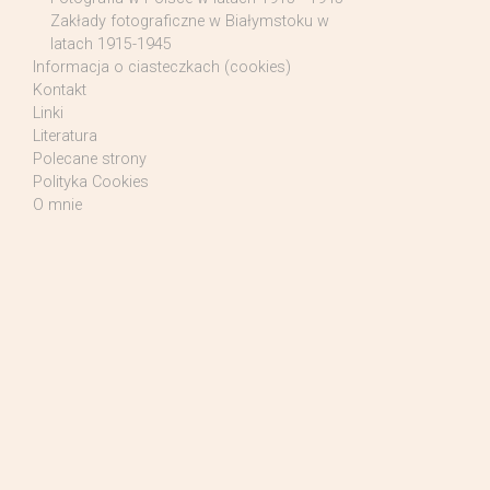
Zakłady fotograficzne w Białymstoku w
latach 1915-1945
Informacja o ciasteczkach (cookies)
Kontakt
Linki
Literatura
Polecane strony
Polityka Cookies
O mnie