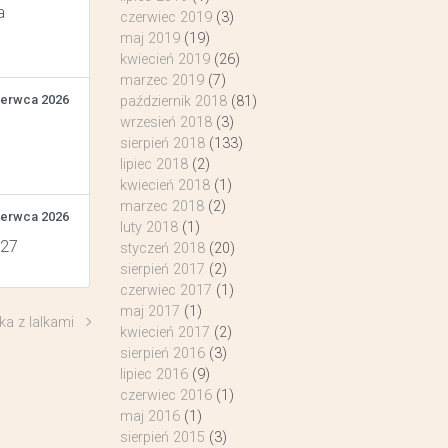
a
czerwiec 2019
(3)
maj 2019
(19)
kwiecień 2019
(26)
marzec 2019
(7)
zerwca 2026
październik 2018
(81)
wrzesień 2018
(3)
sierpień 2018
(133)
lipiec 2018
(2)
kwiecień 2018
(1)
marzec 2018
(2)
zerwca 2026
luty 2018
(1)
 27
styczeń 2018
(20)
sierpień 2017
(2)
czerwiec 2017
(1)
maj 2017
(1)
a z lalkami
kwiecień 2017
(2)
sierpień 2016
(3)
lipiec 2016
(9)
czerwiec 2016
(1)
maj 2016
(1)
sierpień 2015
(3)