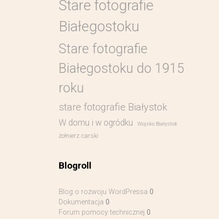
Stare fotografie
Białegostoku
Stare fotografie
Białegostoku do 1915
roku
stare fotografie Białystok
W domu i w ogródku
Wojsko Białystok
żołnierz carski
Blogroll
Blog o rozwoju WordPressa
0
Dokumentacja
0
Forum pomocy technicznej
0