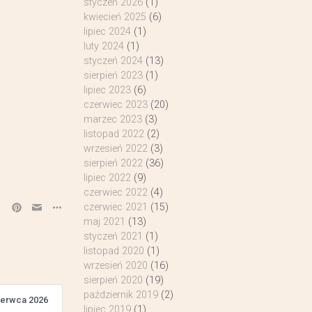
styczeń 2026
(1)
kwiecień 2025
(6)
lipiec 2024
(1)
luty 2024
(1)
styczeń 2024
(13)
sierpień 2023
(1)
lipiec 2023
(6)
czerwiec 2023
(20)
marzec 2023
(3)
listopad 2022
(2)
wrzesień 2022
(3)
sierpień 2022
(36)
lipiec 2022
(9)
czerwiec 2022
(4)
czerwiec 2021
(15)
maj 2021
(13)
styczeń 2021
(1)
listopad 2020
(1)
wrzesień 2020
(16)
sierpień 2020
(19)
październik 2019
(2)
zerwca 2026
lipiec 2019
(1)