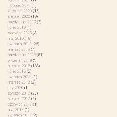
styczeń 2021
(1)
listopad 2020
(1)
wrzesień 2020
(16)
sierpień 2020
(19)
październik 2019
(2)
lipiec 2019
(1)
czerwiec 2019
(3)
maj 2019
(19)
kwiecień 2019
(26)
marzec 2019
(7)
październik 2018
(81)
wrzesień 2018
(3)
sierpień 2018
(133)
lipiec 2018
(2)
kwiecień 2018
(1)
marzec 2018
(2)
luty 2018
(1)
styczeń 2018
(20)
sierpień 2017
(2)
czerwiec 2017
(1)
maj 2017
(1)
kwiecień 2017
(2)