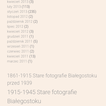
kwiecień 2013
(3)
luty 2013
(113)
styczeń 2013
(235)
listopad 2012
(2)
październik 2012
(2)
lipiec 2012
(2)
kwiecień 2012
(3)
grudzień 2011
(1)
październik 2011
(5)
wrzesień 2011
(1)
czerwiec 2011
(2)
kwiecień 2011
(13)
marzec 2011
(1)
1861-1915 Stare fotografie Białegostoku
przed 1939
1915-1945 Stare fotografie
Białegostoku