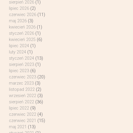
sierpień 2026
(1)
lipiec 2026
(2)
czerwiec 2026
(11)
maj 2026
(3)
kwiecień 2026
(1)
styczeń 2026
(1)
kwiecień 2025
(6)
lipiec 2024
(1)
luty 2024
(1)
styczeń 2024
(13)
sierpień 2023
(1)
lipiec 2023
(6)
czerwiec 2023
(20)
marzec 2023
(3)
listopad 2022
(2)
wrzesień 2022
(3)
sierpień 2022
(36)
lipiec 2022
(9)
czerwiec 2022
(4)
czerwiec 2021
(15)
maj 2021
(13)