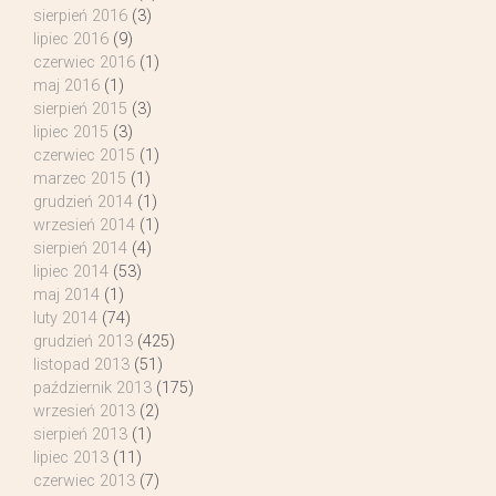
sierpień 2016
(3)
lipiec 2016
(9)
czerwiec 2016
(1)
maj 2016
(1)
sierpień 2015
(3)
lipiec 2015
(3)
czerwiec 2015
(1)
marzec 2015
(1)
grudzień 2014
(1)
wrzesień 2014
(1)
sierpień 2014
(4)
lipiec 2014
(53)
maj 2014
(1)
luty 2014
(74)
grudzień 2013
(425)
listopad 2013
(51)
październik 2013
(175)
wrzesień 2013
(2)
sierpień 2013
(1)
lipiec 2013
(11)
czerwiec 2013
(7)