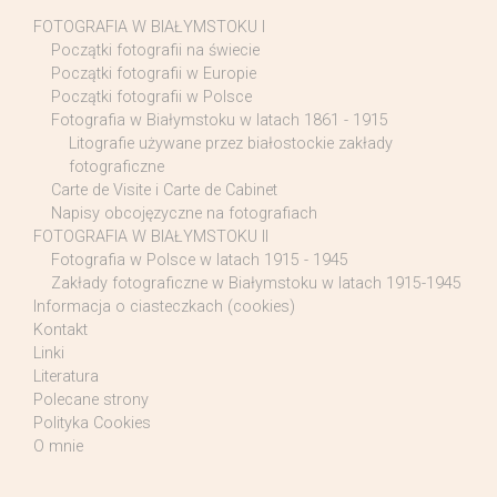
FOTOGRAFIA W BIAŁYMSTOKU I
Początki fotografii na świecie
Początki fotografii w Europie
Początki fotografii w Polsce
Fotografia w Białymstoku w latach 1861 - 1915
Litografie używane przez białostockie zakłady
fotograficzne
Carte de Visite i Carte de Cabinet
Napisy obcojęzyczne na fotografiach
FOTOGRAFIA W BIAŁYMSTOKU II
Fotografia w Polsce w latach 1915 - 1945
Zakłady fotograficzne w Białymstoku w latach 1915-1945
Informacja o ciasteczkach (cookies)
Kontakt
Linki
Literatura
Polecane strony
Polityka Cookies
O mnie