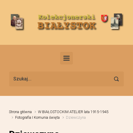
Skip to main content
Strona główna
W BIAŁOSTOCKIM ATELIER lata 1915-1945
Fotografia I Komunia święta
Dziewczyna