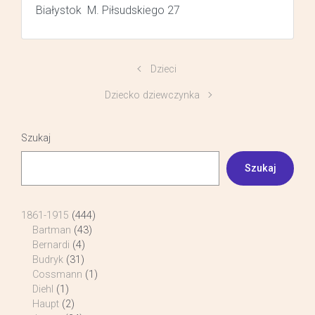
Białystok M. Piłsudskiego 27
Dzieci
Dziecko dziewczynka
Szukaj
Szukaj
1861-1915
(444)
Bartman
(43)
Bernardi
(4)
Budryk
(31)
Cossmann
(1)
Diehl
(1)
Haupt
(2)