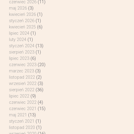
czerwiec 2026
(11)
maj 2026
(3)
kwiecień 2026
(1)
styczeń 2026
(1)
kwiecień 2025
(6)
lipiec 2024
(1)
luty 2024
(1)
styczeń 2024
(13)
sierpień 2023
(1)
lipiec 2023
(6)
czerwiec 2023
(20)
marzec 2023
(3)
listopad 2022
(2)
wrzesień 2022
(3)
sierpień 2022
(36)
lipiec 2022
(9)
czerwiec 2022
(4)
czerwiec 2021
(15)
maj 2021
(13)
styczeń 2021
(1)
listopad 2020
(1)
wrzesień 2020
(16)