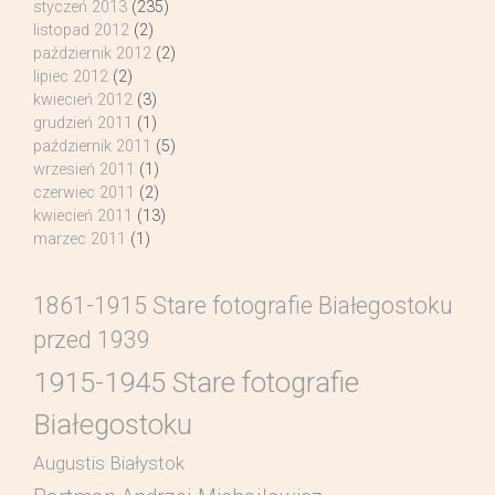
styczeń 2013
(235)
listopad 2012
(2)
październik 2012
(2)
lipiec 2012
(2)
kwiecień 2012
(3)
grudzień 2011
(1)
październik 2011
(5)
wrzesień 2011
(1)
czerwiec 2011
(2)
kwiecień 2011
(13)
marzec 2011
(1)
1861-1915 Stare fotografie Białegostoku
przed 1939
1915-1945 Stare fotografie
Białegostoku
Augustis Białystok