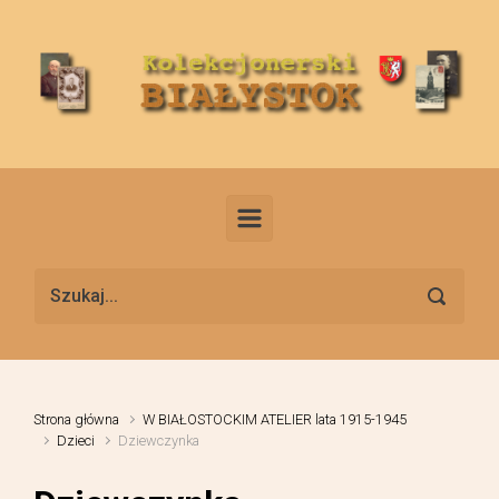
Skip to main content
Strona główna
W BIAŁOSTOCKIM ATELIER lata 1915-1945
Dzieci
Dziewczynka