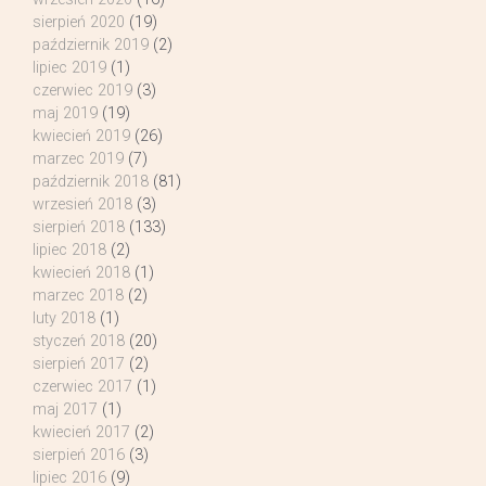
sierpień 2020
(19)
październik 2019
(2)
lipiec 2019
(1)
czerwiec 2019
(3)
maj 2019
(19)
kwiecień 2019
(26)
marzec 2019
(7)
październik 2018
(81)
wrzesień 2018
(3)
sierpień 2018
(133)
lipiec 2018
(2)
kwiecień 2018
(1)
marzec 2018
(2)
luty 2018
(1)
styczeń 2018
(20)
sierpień 2017
(2)
czerwiec 2017
(1)
maj 2017
(1)
kwiecień 2017
(2)
sierpień 2016
(3)
lipiec 2016
(9)