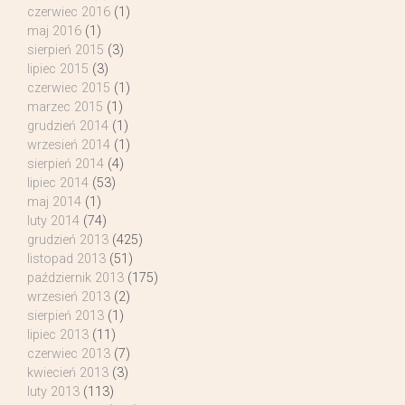
czerwiec 2016
(1)
maj 2016
(1)
sierpień 2015
(3)
lipiec 2015
(3)
czerwiec 2015
(1)
marzec 2015
(1)
grudzień 2014
(1)
wrzesień 2014
(1)
sierpień 2014
(4)
lipiec 2014
(53)
maj 2014
(1)
luty 2014
(74)
grudzień 2013
(425)
listopad 2013
(51)
październik 2013
(175)
wrzesień 2013
(2)
sierpień 2013
(1)
lipiec 2013
(11)
czerwiec 2013
(7)
kwiecień 2013
(3)
luty 2013
(113)