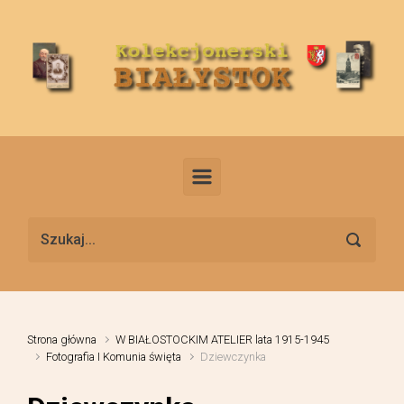
Skip to main content
Strona główna
W BIAŁOSTOCKIM ATELIER lata 1915-1945
Fotografia I Komunia święta
Dziewczynka