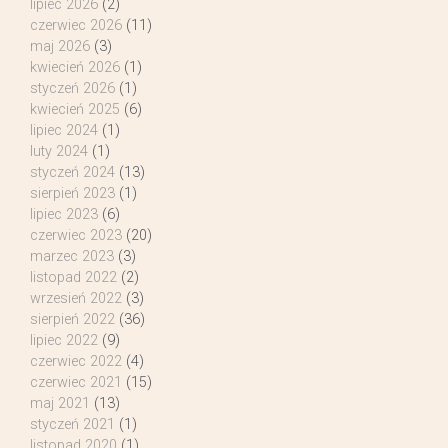
lipiec 2026
(2)
czerwiec 2026
(11)
maj 2026
(3)
kwiecień 2026
(1)
styczeń 2026
(1)
kwiecień 2025
(6)
lipiec 2024
(1)
luty 2024
(1)
styczeń 2024
(13)
sierpień 2023
(1)
lipiec 2023
(6)
czerwiec 2023
(20)
marzec 2023
(3)
listopad 2022
(2)
wrzesień 2022
(3)
sierpień 2022
(36)
lipiec 2022
(9)
czerwiec 2022
(4)
czerwiec 2021
(15)
maj 2021
(13)
styczeń 2021
(1)
listopad 2020
(1)