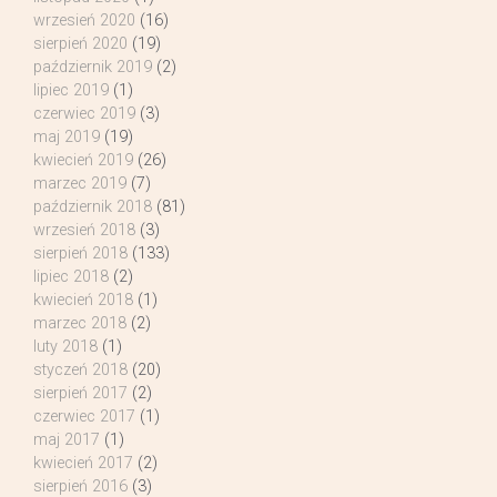
wrzesień 2020
(16)
sierpień 2020
(19)
październik 2019
(2)
lipiec 2019
(1)
czerwiec 2019
(3)
maj 2019
(19)
kwiecień 2019
(26)
marzec 2019
(7)
październik 2018
(81)
wrzesień 2018
(3)
sierpień 2018
(133)
lipiec 2018
(2)
kwiecień 2018
(1)
marzec 2018
(2)
luty 2018
(1)
styczeń 2018
(20)
sierpień 2017
(2)
czerwiec 2017
(1)
maj 2017
(1)
kwiecień 2017
(2)
sierpień 2016
(3)