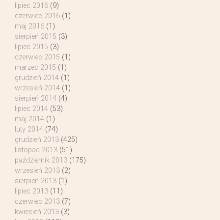
lipiec 2016
(9)
czerwiec 2016
(1)
maj 2016
(1)
sierpień 2015
(3)
lipiec 2015
(3)
czerwiec 2015
(1)
marzec 2015
(1)
grudzień 2014
(1)
wrzesień 2014
(1)
sierpień 2014
(4)
lipiec 2014
(53)
maj 2014
(1)
luty 2014
(74)
grudzień 2013
(425)
listopad 2013
(51)
październik 2013
(175)
wrzesień 2013
(2)
sierpień 2013
(1)
lipiec 2013
(11)
czerwiec 2013
(7)
kwiecień 2013
(3)