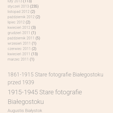
luty 2013
(113)
styczeń 2013
(235)
listopad 2012
(2)
październik 2012
(2)
lipiec 2012
(2)
kwiecień 2012
(3)
grudzień 2011
(1)
październik 2011
(5)
wrzesień 2011
(1)
czerwiec 2011
(2)
kwiecień 2011
(13)
marzec 2011
(1)
1861-1915 Stare fotografie Białegostoku
przed 1939
1915-1945 Stare fotografie
Białegostoku
Augustis Białystok