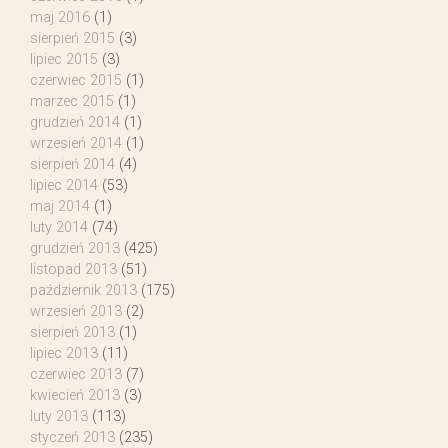
maj 2016
(1)
sierpień 2015
(3)
lipiec 2015
(3)
czerwiec 2015
(1)
marzec 2015
(1)
grudzień 2014
(1)
wrzesień 2014
(1)
sierpień 2014
(4)
lipiec 2014
(53)
maj 2014
(1)
luty 2014
(74)
grudzień 2013
(425)
listopad 2013
(51)
październik 2013
(175)
wrzesień 2013
(2)
sierpień 2013
(1)
lipiec 2013
(11)
czerwiec 2013
(7)
kwiecień 2013
(3)
luty 2013
(113)
styczeń 2013
(235)