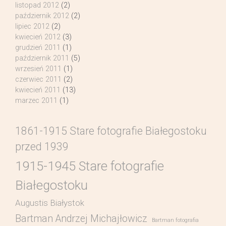
listopad 2012
(2)
październik 2012
(2)
lipiec 2012
(2)
kwiecień 2012
(3)
grudzień 2011
(1)
październik 2011
(5)
wrzesień 2011
(1)
czerwiec 2011
(2)
kwiecień 2011
(13)
marzec 2011
(1)
1861-1915 Stare fotografie Białegostoku
przed 1939
1915-1945 Stare fotografie
Białegostoku
Augustis Białystok
Bartman Andrzej Michajłowicz
Bartman fotografia