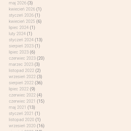
maj 2026
(3)
kwiecień 2026
(1)
styczeń 2026
(1)
kwiecień 2025
(6)
lipiec 2024
(1)
luty 2024
(1)
styczeń 2024
(13)
sierpień 2023
(1)
lipiec 2023
(6)
czerwiec 2023
(20)
marzec 2023
(3)
listopad 2022
(2)
wrzesień 2022
(3)
sierpień 2022
(36)
lipiec 2022
(9)
czerwiec 2022
(4)
czerwiec 2021
(15)
maj 2021
(13)
styczeń 2021
(1)
listopad 2020
(1)
wrzesień 2020
(16)