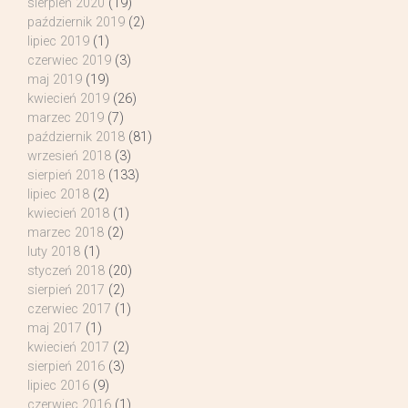
sierpień 2020
(19)
październik 2019
(2)
lipiec 2019
(1)
czerwiec 2019
(3)
maj 2019
(19)
kwiecień 2019
(26)
marzec 2019
(7)
październik 2018
(81)
wrzesień 2018
(3)
sierpień 2018
(133)
lipiec 2018
(2)
kwiecień 2018
(1)
marzec 2018
(2)
luty 2018
(1)
styczeń 2018
(20)
sierpień 2017
(2)
czerwiec 2017
(1)
maj 2017
(1)
kwiecień 2017
(2)
sierpień 2016
(3)
lipiec 2016
(9)
czerwiec 2016
(1)