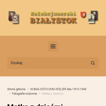
Skip to main content
Strona główna
W BIAŁOSTOCKIM ATELIER lata 1915-1945
Fotografie rodzinne
Matka z dziećmi