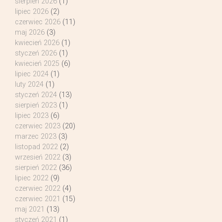
sierpień 2026
(1)
lipiec 2026
(2)
czerwiec 2026
(11)
maj 2026
(3)
kwiecień 2026
(1)
styczeń 2026
(1)
kwiecień 2025
(6)
lipiec 2024
(1)
luty 2024
(1)
styczeń 2024
(13)
sierpień 2023
(1)
lipiec 2023
(6)
czerwiec 2023
(20)
marzec 2023
(3)
listopad 2022
(2)
wrzesień 2022
(3)
sierpień 2022
(36)
lipiec 2022
(9)
czerwiec 2022
(4)
czerwiec 2021
(15)
maj 2021
(13)
styczeń 2021
(1)