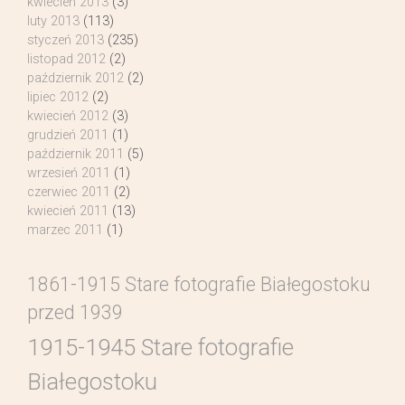
kwiecień 2013
(3)
luty 2013
(113)
styczeń 2013
(235)
listopad 2012
(2)
październik 2012
(2)
lipiec 2012
(2)
kwiecień 2012
(3)
grudzień 2011
(1)
październik 2011
(5)
wrzesień 2011
(1)
czerwiec 2011
(2)
kwiecień 2011
(13)
marzec 2011
(1)
1861-1915 Stare fotografie Białegostoku
przed 1939
1915-1945 Stare fotografie
Białegostoku