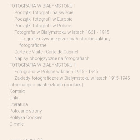
FOTOGRAFIA W BIAŁYMSTOKU I
Początki fotografii na świecie
Początki fotografii w Europie
Początki fotografii w Polsce
Fotografia w Białymstoku w latach 1861 - 1915
Litografie używane przez białostockie zakłady
fotograficzne
Carte de Visite i Carte de Cabinet
Napisy obcojęzyczne na fotografiach
FOTOGRAFIA W BIAŁYMSTOKU II
Fotografia w Polsce w latach 1915 - 1945
Zakłady fotograficzne w Białymstoku w latach 1915-1945
Informacja o ciasteczkach (cookies)
Kontakt
Linki
Literatura
Polecane strony
Polityka Cookies
O mnie