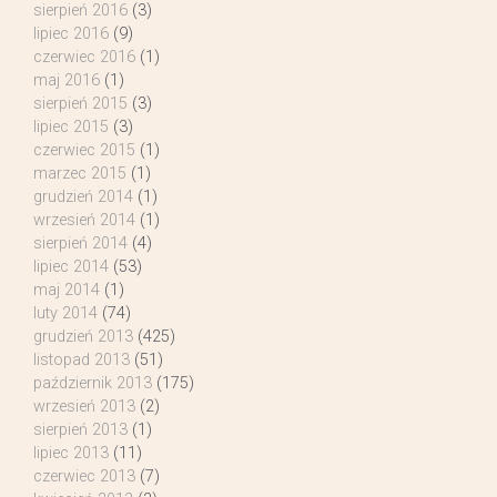
sierpień 2016
(3)
lipiec 2016
(9)
czerwiec 2016
(1)
maj 2016
(1)
sierpień 2015
(3)
lipiec 2015
(3)
czerwiec 2015
(1)
marzec 2015
(1)
grudzień 2014
(1)
wrzesień 2014
(1)
sierpień 2014
(4)
lipiec 2014
(53)
maj 2014
(1)
luty 2014
(74)
grudzień 2013
(425)
listopad 2013
(51)
październik 2013
(175)
wrzesień 2013
(2)
sierpień 2013
(1)
lipiec 2013
(11)
czerwiec 2013
(7)