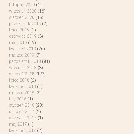
listopad 2020
(1)
wrzesień 2020
(16)
sierpień 2020
(19)
październik 2019
(2)
lipiec 2019
(1)
czerwiec 2019
(3)
maj 2019
(19)
kwiecień 2019
(26)
marzec 2019
(7)
październik 2018
(81)
wrzesień 2018
(3)
sierpień 2018
(133)
lipiec 2018
(2)
kwiecień 2018
(1)
marzec 2018
(2)
luty 2018
(1)
styczeń 2018
(20)
sierpień 2017
(2)
czerwiec 2017
(1)
maj 2017
(1)
kwiecień 2017
(2)