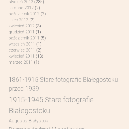
styczeń 2013
(235)
listopad 2012
(2)
październik 2012
(2)
lipiec 2012
(2)
kwiecień 2012
(3)
grudzień 2011
(1)
październik 2011
(5)
wrzesień 2011
(1)
czerwiec 2011
(2)
kwiecień 2011
(13)
marzec 2011
(1)
1861-1915 Stare fotografie Białegostoku
przed 1939
1915-1945 Stare fotografie
Białegostoku
Augustis Białystok