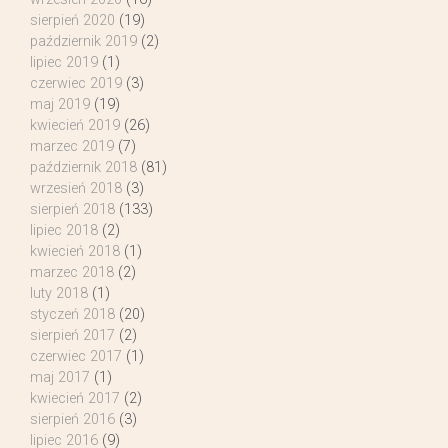
sierpień 2020
(19)
październik 2019
(2)
lipiec 2019
(1)
czerwiec 2019
(3)
maj 2019
(19)
kwiecień 2019
(26)
marzec 2019
(7)
październik 2018
(81)
wrzesień 2018
(3)
sierpień 2018
(133)
lipiec 2018
(2)
kwiecień 2018
(1)
marzec 2018
(2)
luty 2018
(1)
styczeń 2018
(20)
sierpień 2017
(2)
czerwiec 2017
(1)
maj 2017
(1)
kwiecień 2017
(2)
sierpień 2016
(3)
lipiec 2016
(9)