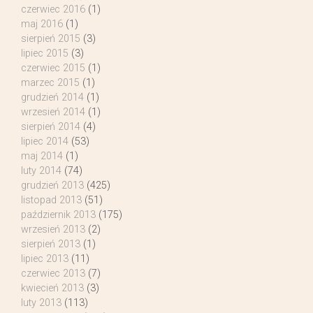
czerwiec 2016
(1)
maj 2016
(1)
sierpień 2015
(3)
lipiec 2015
(3)
czerwiec 2015
(1)
marzec 2015
(1)
grudzień 2014
(1)
wrzesień 2014
(1)
sierpień 2014
(4)
lipiec 2014
(53)
maj 2014
(1)
luty 2014
(74)
grudzień 2013
(425)
listopad 2013
(51)
październik 2013
(175)
wrzesień 2013
(2)
sierpień 2013
(1)
lipiec 2013
(11)
czerwiec 2013
(7)
kwiecień 2013
(3)
luty 2013
(113)