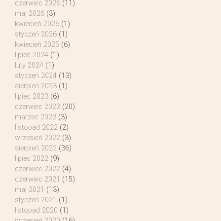
czerwiec 2026
(11)
maj 2026
(3)
kwiecień 2026
(1)
styczeń 2026
(1)
kwiecień 2025
(6)
lipiec 2024
(1)
luty 2024
(1)
styczeń 2024
(13)
sierpień 2023
(1)
lipiec 2023
(6)
czerwiec 2023
(20)
marzec 2023
(3)
listopad 2022
(2)
wrzesień 2022
(3)
sierpień 2022
(36)
lipiec 2022
(9)
czerwiec 2022
(4)
czerwiec 2021
(15)
maj 2021
(13)
styczeń 2021
(1)
listopad 2020
(1)
wrzesień 2020
(16)