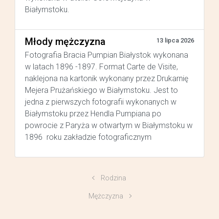
Białymstoku.
Młody mężczyzna
13 lipca 2026
Fotografia Bracia Pumpian Białystok wykonana
w latach 1896 -1897. Format Carte de Visite,
naklejona na kartonik wykonany przez Drukarnię
Mejera Prużańskiego w Białymstoku. Jest to
jedna z pierwszych fotografii wykonanych w
Białymstoku przez Hendla Pumpiana po
powrocie z Paryża w otwartym w Białymstoku w
1896 roku zakładzie fotograficznym
Rodzina
Mężczyzna