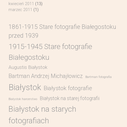
kwiecień 2011
(13)
marzec 2011
(1)
1861-1915 Stare fotografie Białegostoku
przed 1939
1915-1945 Stare fotografie
Białegostoku
Augustis Białystok
Bartman Andrzej Michajłowicz
Bartman fotografia
Białystok
Białystok fotografie
Białystok na starej fotografii
Białystok harcerstwo
Białystok na starych
fotografiach