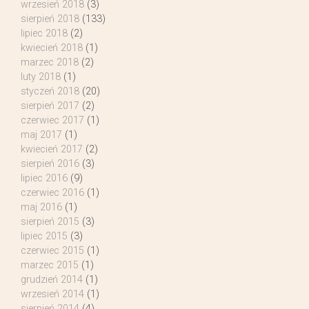
wrzesień 2018
(3)
sierpień 2018
(133)
lipiec 2018
(2)
kwiecień 2018
(1)
marzec 2018
(2)
luty 2018
(1)
styczeń 2018
(20)
sierpień 2017
(2)
czerwiec 2017
(1)
maj 2017
(1)
kwiecień 2017
(2)
sierpień 2016
(3)
lipiec 2016
(9)
czerwiec 2016
(1)
maj 2016
(1)
sierpień 2015
(3)
lipiec 2015
(3)
czerwiec 2015
(1)
marzec 2015
(1)
grudzień 2014
(1)
wrzesień 2014
(1)
sierpień 2014
(4)