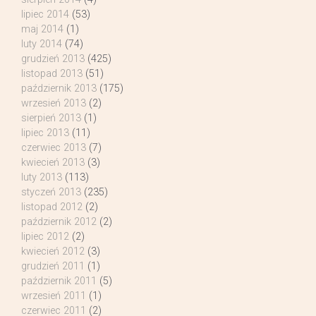
lipiec 2014
(53)
maj 2014
(1)
luty 2014
(74)
grudzień 2013
(425)
listopad 2013
(51)
październik 2013
(175)
wrzesień 2013
(2)
sierpień 2013
(1)
lipiec 2013
(11)
czerwiec 2013
(7)
kwiecień 2013
(3)
luty 2013
(113)
styczeń 2013
(235)
listopad 2012
(2)
październik 2012
(2)
lipiec 2012
(2)
kwiecień 2012
(3)
grudzień 2011
(1)
październik 2011
(5)
wrzesień 2011
(1)
czerwiec 2011
(2)