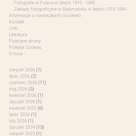
Fotografia w Polsce w latach 1915 - 1945
Zakłady fotograficzne w Białymstoku w latach 1915-1945
Informacja o ciasteczkach (cookies)
Kontakt
Linki
Literatura
Polecane strony
Polityka Cookies
O mnie
sierpień 2026
(1)
lipiec 2026
(2)
czerwiec 2026
(11)
maj 2026
(3)
kwiecień 2026
(1)
styczeń 2026
(1)
kwiecień 2025
(6)
lipiec 2024
(1)
luty 2024
(1)
styczeń 2024
(13)
sierpień 2023
(1)