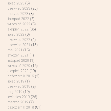
lipiec 2023
(6)
czerwiec 2023
(20)
marzec 2023
(3)
listopad 2022
(2)
wrzesień 2022
(3)
sierpień 2022
(36)
lipiec 2022
(9)
czerwiec 2022
(4)
czerwiec 2021
(15)
maj 2021
(13)
styczeń 2021
(1)
listopad 2020
(1)
wrzesień 2020
(16)
sierpień 2020
(19)
październik 2019
(2)
lipiec 2019
(1)
czerwiec 2019
(3)
maj 2019
(19)
kwiecień 2019
(26)
marzec 2019
(7)
październik 2018
(81)