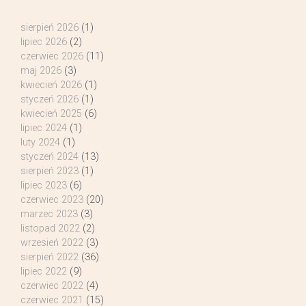
sierpień 2026
(1)
lipiec 2026
(2)
czerwiec 2026
(11)
maj 2026
(3)
kwiecień 2026
(1)
styczeń 2026
(1)
kwiecień 2025
(6)
lipiec 2024
(1)
luty 2024
(1)
styczeń 2024
(13)
sierpień 2023
(1)
lipiec 2023
(6)
czerwiec 2023
(20)
marzec 2023
(3)
listopad 2022
(2)
wrzesień 2022
(3)
sierpień 2022
(36)
lipiec 2022
(9)
czerwiec 2022
(4)
czerwiec 2021
(15)