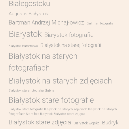
Białegostoku
Augustis Białystok
Bartman Andrzej Michajłowicz
Bartman fotografia
Białystok
Białystok fotografie
Białystok na starej fotografii
Białystok harcerstwo
Białystok na starych
fotografiach
Białystok na starych zdjęciach
Białystok stara fotografia ślubna
Białystok stare fotografie
Białystok stare fotografie Białystok na starych zdjęciach Białystok na starych
fotografiach Stare foto Białystok Białystok stare zdjęcia
Białystok stare zdjęcia
Budryk
Białystok wojsko