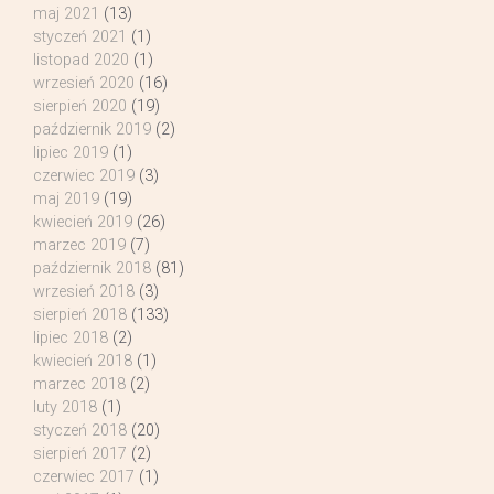
maj 2021
(13)
styczeń 2021
(1)
listopad 2020
(1)
wrzesień 2020
(16)
sierpień 2020
(19)
październik 2019
(2)
lipiec 2019
(1)
czerwiec 2019
(3)
maj 2019
(19)
kwiecień 2019
(26)
marzec 2019
(7)
październik 2018
(81)
wrzesień 2018
(3)
sierpień 2018
(133)
lipiec 2018
(2)
kwiecień 2018
(1)
marzec 2018
(2)
luty 2018
(1)
styczeń 2018
(20)
sierpień 2017
(2)
czerwiec 2017
(1)