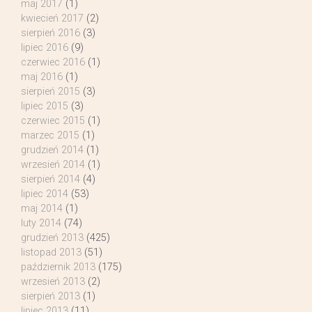
maj 2017
(1)
kwiecień 2017
(2)
sierpień 2016
(3)
lipiec 2016
(9)
czerwiec 2016
(1)
maj 2016
(1)
sierpień 2015
(3)
lipiec 2015
(3)
czerwiec 2015
(1)
marzec 2015
(1)
grudzień 2014
(1)
wrzesień 2014
(1)
sierpień 2014
(4)
lipiec 2014
(53)
maj 2014
(1)
luty 2014
(74)
grudzień 2013
(425)
listopad 2013
(51)
październik 2013
(175)
wrzesień 2013
(2)
sierpień 2013
(1)
lipiec 2013
(11)