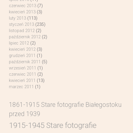
czerwiec 2013
(7)
kwiecień 2013
(3)
luty 2013
(113)
styczeń 2013
(235)
listopad 2012
(2)
październik 2012
(2)
lipiec 2012
(2)
kwiecień 2012
(3)
grudzień 2011
(1)
październik 2011
(5)
wrzesień 2011
(1)
czerwiec 2011
(2)
kwiecień 2011
(13)
marzec 2011
(1)
1861-1915 Stare fotografie Białegostoku
przed 1939
1915-1945 Stare fotografie