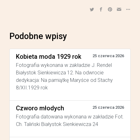
Podobne wpisy
Kobieta moda 1929 rok
25 czerwca 2026
Fotografia wykonana w zakładzie J. Rendel
Białystok Sienkiewicza 12. Na odwrocie
dedykacja: Na pamiątkę Maryśce od Stachy
8/XII.1929 rok
Czworo młodych
25 czerwca 2026
Fotografia datowana wykonana w zakładzie Fot.
Ch. Taliński Białystok Sienkiewicza 24