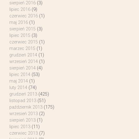
sierpień 2016
(3)
lipiec 2016
(9)
czerwiec 2016
(1)
maj 2016
(1)
sierpień 2015
(3)
lipiec 2015
(3)
czerwiec 2015
(1)
marzec 2015
(1)
grudzień 2014
(1)
wrzesień 2014
(1)
sierpień 2014
(4)
lipiec 2014
(53)
maj 2014
(1)
luty 2014
(74)
grudzień 2013
(425)
listopad 2013
(51)
październik 2013
(175)
wrzesień 2013
(2)
sierpień 2013
(1)
lipiec 2013
(11)
czerwiec 2013
(7)