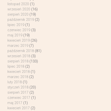
listopad 2020
(1)
wrzesień 2020
(16)
sierpień 2020
(19)
październik 2019
(2)
lipiec 2019
(1)
czerwiec 2019
(3)
maj 2019
(19)
kwiecień 2019
(26)
marzec 2019
(7)
październik 2018
(81)
wrzesień 2018
(3)
sierpień 2018
(133)
lipiec 2018
(2)
kwiecień 2018
(1)
marzec 2018
(2)
luty 2018
(1)
styczeń 2018
(20)
sierpień 2017
(2)
czerwiec 2017
(1)
maj 2017
(1)
kwiecień 2017
(2)