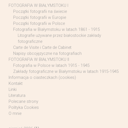
FOTOGRAFIA W BIAŁYMSTOKU I
Początki fotografii na świecie
Początki fotografii w Europie
Początki fotografii w Polsce
Fotografia w Białymstoku w latach 1861 - 1915
Litografie używane przez białostockie zakłady
fotograficzne
Carte de Visite i Carte de Cabinet
Napisy obcojęzyczne na fotografiach
FOTOGRAFIA W BIAŁYMSTOKU II
Fotografia w Polsce w latach 1915 - 1945
Zakłady fotograficzne w Białymstoku w latach 1915-1945
Informacja o ciasteczkach (cookies)
Kontakt
Linki
Literatura
Polecane strony
Polityka Cookies
O mnie