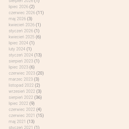
sierpień 2026
(1)
lipiec 2026
(2)
czerwiec 2026
(11)
maj 2026
(3)
kwiecień 2026
(1)
styczeń 2026
(1)
kwiecień 2025
(6)
lipiec 2024
(1)
luty 2024
(1)
styczeń 2024
(13)
sierpień 2023
(1)
lipiec 2023
(6)
czerwiec 2023
(20)
marzec 2023
(3)
listopad 2022
(2)
wrzesień 2022
(3)
sierpień 2022
(36)
lipiec 2022
(9)
czerwiec 2022
(4)
czerwiec 2021
(15)
maj 2021
(13)
styczeń 2021
(1)