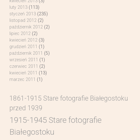
kwiecień 2013
(3)
luty 2013
(113)
styczeń 2013
(235)
listopad 2012
(2)
październik 2012
(2)
lipiec 2012
(2)
kwiecień 2012
(3)
grudzień 2011
(1)
październik 2011
(5)
wrzesień 2011
(1)
czerwiec 2011
(2)
kwiecień 2011
(13)
marzec 2011
(1)
1861-1915 Stare fotografie Białegostoku
przed 1939
1915-1945 Stare fotografie
Białegostoku