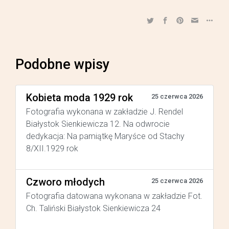
Podobne wpisy
Kobieta moda 1929 rok
25 czerwca 2026
Fotografia wykonana w zakładzie J. Rendel
Białystok Sienkiewicza 12. Na odwrocie
dedykacja: Na pamiątkę Maryśce od Stachy
8/XII.1929 rok
Czworo młodych
25 czerwca 2026
Fotografia datowana wykonana w zakładzie Fot.
Ch. Taliński Białystok Sienkiewicza 24