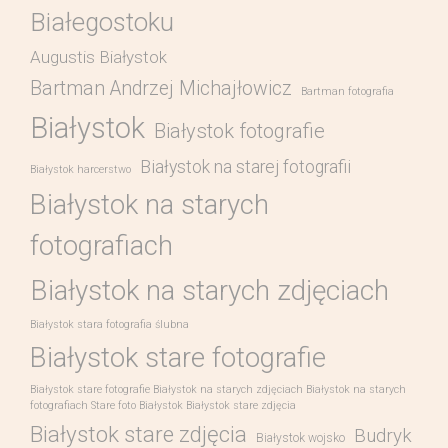
Białegostoku
Augustis Białystok
Bartman Andrzej Michajłowicz
Bartman fotografia
Białystok
Białystok fotografie
Białystok na starej fotografii
Białystok harcerstwo
Białystok na starych
fotografiach
Białystok na starych zdjęciach
Białystok stara fotografia ślubna
Białystok stare fotografie
Białystok stare fotografie Białystok na starych zdjęciach Białystok na starych
fotografiach Stare foto Białystok Białystok stare zdjęcia
Białystok stare zdjęcia
Budryk
Białystok wojsko