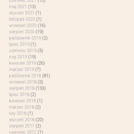
czerwiec 2021
(15)
maj 2021
(13)
styczeń 2021
(1)
listopad 2020
(1)
wrzesień 2020
(16)
sierpień 2020
(19)
październik 2019
(2)
lipiec 2019
(1)
czerwiec 2019
(3)
maj 2019
(19)
kwiecień 2019
(26)
marzec 2019
(7)
październik 2018
(81)
wrzesień 2018
(3)
sierpień 2018
(133)
lipiec 2018
(2)
kwiecień 2018
(1)
marzec 2018
(2)
luty 2018
(1)
styczeń 2018
(20)
sierpień 2017
(2)
czerwiec 2017
(1)