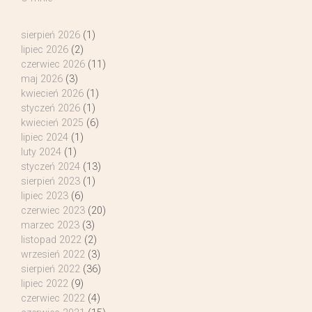
sierpień 2026
(1)
lipiec 2026
(2)
czerwiec 2026
(11)
maj 2026
(3)
kwiecień 2026
(1)
styczeń 2026
(1)
kwiecień 2025
(6)
lipiec 2024
(1)
luty 2024
(1)
styczeń 2024
(13)
sierpień 2023
(1)
lipiec 2023
(6)
czerwiec 2023
(20)
marzec 2023
(3)
listopad 2022
(2)
wrzesień 2022
(3)
sierpień 2022
(36)
lipiec 2022
(9)
czerwiec 2022
(4)