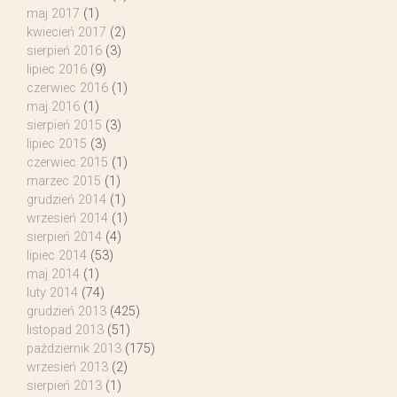
maj 2017
(1)
kwiecień 2017
(2)
sierpień 2016
(3)
lipiec 2016
(9)
czerwiec 2016
(1)
maj 2016
(1)
sierpień 2015
(3)
lipiec 2015
(3)
czerwiec 2015
(1)
marzec 2015
(1)
grudzień 2014
(1)
wrzesień 2014
(1)
sierpień 2014
(4)
lipiec 2014
(53)
maj 2014
(1)
luty 2014
(74)
grudzień 2013
(425)
listopad 2013
(51)
październik 2013
(175)
wrzesień 2013
(2)
sierpień 2013
(1)