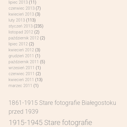
lipiec 2013
(11)
czerwiec 2013
(7)
kwiecień 2013
(3)
luty 2013
(113)
styczeń 2013
(235)
listopad 2012
(2)
październik 2012
(2)
lipiec 2012
(2)
kwiecień 2012
(3)
grudzień 2011
(1)
październik 2011
(5)
wrzesień 2011
(1)
czerwiec 2011
(2)
kwiecień 2011
(13)
marzec 2011
(1)
1861-1915 Stare fotografie Białegostoku
przed 1939
1915-1945 Stare fotografie