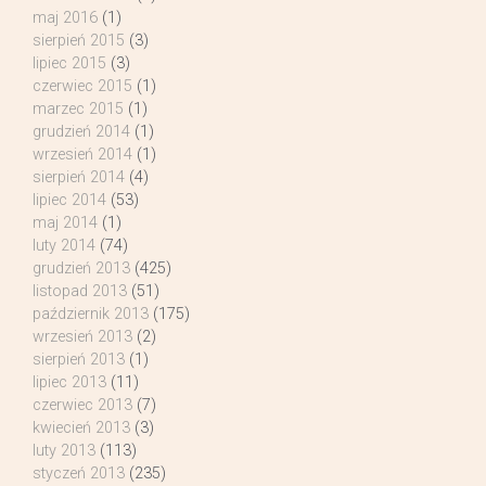
maj 2016
(1)
sierpień 2015
(3)
lipiec 2015
(3)
czerwiec 2015
(1)
marzec 2015
(1)
grudzień 2014
(1)
wrzesień 2014
(1)
sierpień 2014
(4)
lipiec 2014
(53)
maj 2014
(1)
luty 2014
(74)
grudzień 2013
(425)
listopad 2013
(51)
październik 2013
(175)
wrzesień 2013
(2)
sierpień 2013
(1)
lipiec 2013
(11)
czerwiec 2013
(7)
kwiecień 2013
(3)
luty 2013
(113)
styczeń 2013
(235)