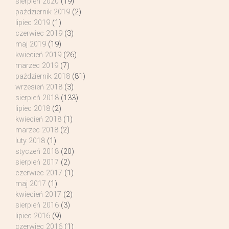
sierpień 2020
(19)
październik 2019
(2)
lipiec 2019
(1)
czerwiec 2019
(3)
maj 2019
(19)
kwiecień 2019
(26)
marzec 2019
(7)
październik 2018
(81)
wrzesień 2018
(3)
sierpień 2018
(133)
lipiec 2018
(2)
kwiecień 2018
(1)
marzec 2018
(2)
luty 2018
(1)
styczeń 2018
(20)
sierpień 2017
(2)
czerwiec 2017
(1)
maj 2017
(1)
kwiecień 2017
(2)
sierpień 2016
(3)
lipiec 2016
(9)
czerwiec 2016
(1)