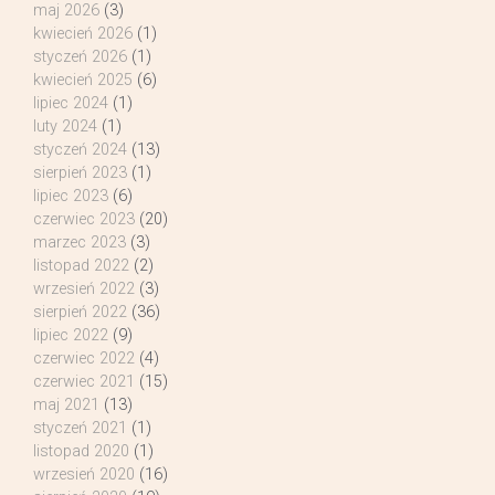
maj 2026
(3)
kwiecień 2026
(1)
styczeń 2026
(1)
kwiecień 2025
(6)
lipiec 2024
(1)
luty 2024
(1)
styczeń 2024
(13)
sierpień 2023
(1)
lipiec 2023
(6)
czerwiec 2023
(20)
marzec 2023
(3)
listopad 2022
(2)
wrzesień 2022
(3)
sierpień 2022
(36)
lipiec 2022
(9)
czerwiec 2022
(4)
czerwiec 2021
(15)
maj 2021
(13)
styczeń 2021
(1)
listopad 2020
(1)
wrzesień 2020
(16)