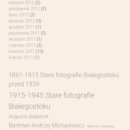
listopad 2012
(2)
październik 2012
(2)
lipiec 2012
(2)
kwiecień 2012
(3)
grudzień 2011
(1)
październik 2011
(5)
wrzesień 2011
(1)
czerwiec 2011
(2)
kwiecień 2011
(13)
marzec 2011
(1)
1861-1915 Stare fotografie Białegostoku
przed 1939
1915-1945 Stare fotografie
Białegostoku
Augustis Białystok
Bartman Andrzej Michajłowicz
Bartman fotografia