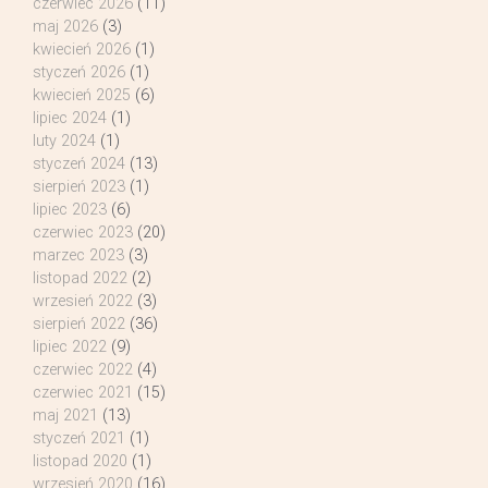
czerwiec 2026
(11)
maj 2026
(3)
kwiecień 2026
(1)
styczeń 2026
(1)
kwiecień 2025
(6)
lipiec 2024
(1)
luty 2024
(1)
styczeń 2024
(13)
sierpień 2023
(1)
lipiec 2023
(6)
czerwiec 2023
(20)
marzec 2023
(3)
listopad 2022
(2)
wrzesień 2022
(3)
sierpień 2022
(36)
lipiec 2022
(9)
czerwiec 2022
(4)
czerwiec 2021
(15)
maj 2021
(13)
styczeń 2021
(1)
listopad 2020
(1)
wrzesień 2020
(16)