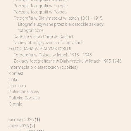
Początki fotografii w Europie
Początki fotografii w Polsce
Fotografia w Białymstoku w latach 1861 - 1915
Litografie używane przez białostockie zakłady
fotograficzne
Carte de Visite i Carte de Cabinet
Napisy obcojęzyczne na fotografiach
FOTOGRAFIA W BIAŁYMSTOKU II
Fotografia w Polsce w latach 1915 - 1945
Zakłady fotograficzne w Białymstoku w latach 1915-1945
Informacja o ciasteczkach (cookies)
Kontakt
Linki
Literatura
Polecane strony
Polityka Cookies
O mnie
sierpień 2026
(1)
lipiec 2026
(2)