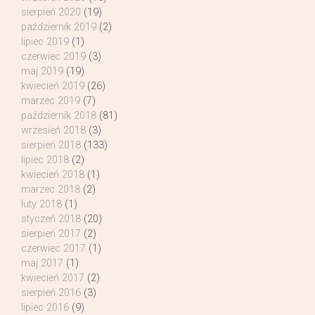
sierpień 2020
(19)
październik 2019
(2)
lipiec 2019
(1)
czerwiec 2019
(3)
maj 2019
(19)
kwiecień 2019
(26)
marzec 2019
(7)
październik 2018
(81)
wrzesień 2018
(3)
sierpień 2018
(133)
lipiec 2018
(2)
kwiecień 2018
(1)
marzec 2018
(2)
luty 2018
(1)
styczeń 2018
(20)
sierpień 2017
(2)
czerwiec 2017
(1)
maj 2017
(1)
kwiecień 2017
(2)
sierpień 2016
(3)
lipiec 2016
(9)