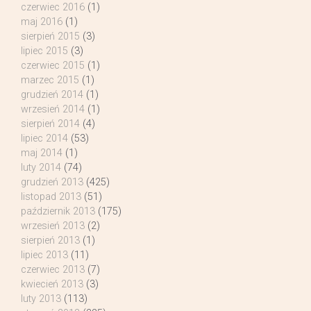
czerwiec 2016
(1)
maj 2016
(1)
sierpień 2015
(3)
lipiec 2015
(3)
czerwiec 2015
(1)
marzec 2015
(1)
grudzień 2014
(1)
wrzesień 2014
(1)
sierpień 2014
(4)
lipiec 2014
(53)
maj 2014
(1)
luty 2014
(74)
grudzień 2013
(425)
listopad 2013
(51)
październik 2013
(175)
wrzesień 2013
(2)
sierpień 2013
(1)
lipiec 2013
(11)
czerwiec 2013
(7)
kwiecień 2013
(3)
luty 2013
(113)