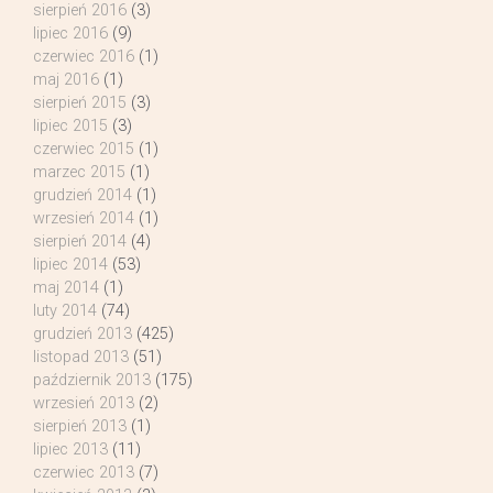
sierpień 2016
(3)
lipiec 2016
(9)
czerwiec 2016
(1)
maj 2016
(1)
sierpień 2015
(3)
lipiec 2015
(3)
czerwiec 2015
(1)
marzec 2015
(1)
grudzień 2014
(1)
wrzesień 2014
(1)
sierpień 2014
(4)
lipiec 2014
(53)
maj 2014
(1)
luty 2014
(74)
grudzień 2013
(425)
listopad 2013
(51)
październik 2013
(175)
wrzesień 2013
(2)
sierpień 2013
(1)
lipiec 2013
(11)
czerwiec 2013
(7)