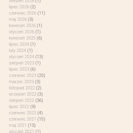
sierpień 2026
(1)
lipiec 2026
(2)
czerwiec 2026
(11)
maj 2026
(3)
kwiecień 2026
(1)
styczeń 2026
(1)
kwiecień 2025
(6)
lipiec 2024
(1)
luty 2024
(1)
styczeń 2024
(13)
sierpień 2023
(1)
lipiec 2023
(6)
czerwiec 2023
(20)
marzec 2023
(3)
listopad 2022
(2)
wrzesień 2022
(3)
sierpień 2022
(36)
lipiec 2022
(9)
czerwiec 2022
(4)
czerwiec 2021
(15)
maj 2021
(13)
styczeń 2021
(1)