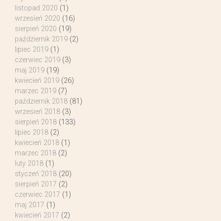
listopad 2020
(1)
wrzesień 2020
(16)
sierpień 2020
(19)
październik 2019
(2)
lipiec 2019
(1)
czerwiec 2019
(3)
maj 2019
(19)
kwiecień 2019
(26)
marzec 2019
(7)
październik 2018
(81)
wrzesień 2018
(3)
sierpień 2018
(133)
lipiec 2018
(2)
kwiecień 2018
(1)
marzec 2018
(2)
luty 2018
(1)
styczeń 2018
(20)
sierpień 2017
(2)
czerwiec 2017
(1)
maj 2017
(1)
kwiecień 2017
(2)