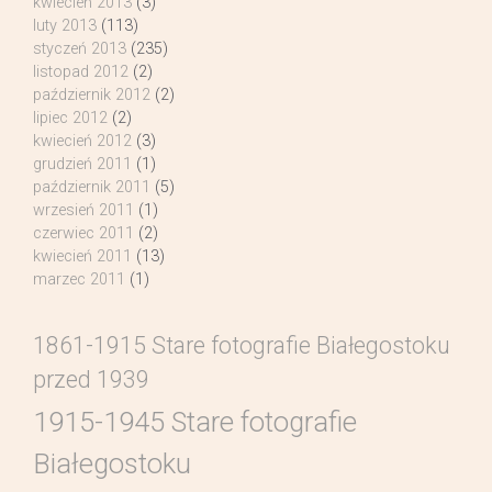
kwiecień 2013
(3)
luty 2013
(113)
styczeń 2013
(235)
listopad 2012
(2)
październik 2012
(2)
lipiec 2012
(2)
kwiecień 2012
(3)
grudzień 2011
(1)
październik 2011
(5)
wrzesień 2011
(1)
czerwiec 2011
(2)
kwiecień 2011
(13)
marzec 2011
(1)
1861-1915 Stare fotografie Białegostoku
przed 1939
1915-1945 Stare fotografie
Białegostoku