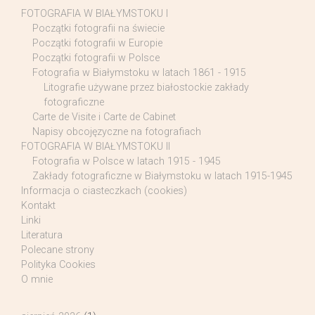
FOTOGRAFIA W BIAŁYMSTOKU I
Początki fotografii na świecie
Początki fotografii w Europie
Początki fotografii w Polsce
Fotografia w Białymstoku w latach 1861 - 1915
Litografie używane przez białostockie zakłady
fotograficzne
Carte de Visite i Carte de Cabinet
Napisy obcojęzyczne na fotografiach
FOTOGRAFIA W BIAŁYMSTOKU II
Fotografia w Polsce w latach 1915 - 1945
Zakłady fotograficzne w Białymstoku w latach 1915-1945
Informacja o ciasteczkach (cookies)
Kontakt
Linki
Literatura
Polecane strony
Polityka Cookies
O mnie