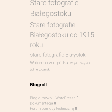
Stare fotografie
Białegostoku
Stare fotografie
Białegostoku do 1915
roku
stare fotografie Białystok
W domu i w ogródku
Wojsko Białystok
żołnierz carski
Blogroll
Blog o rozwoju WordPressa
0
Dokumentacja
0
Forum pomocy technicznej
0