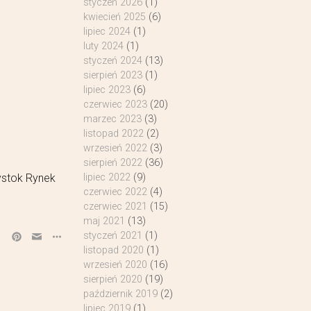
styczeń 2026
(1)
kwiecień 2025
(6)
lipiec 2024
(1)
luty 2024
(1)
styczeń 2024
(13)
sierpień 2023
(1)
lipiec 2023
(6)
czerwiec 2023
(20)
marzec 2023
(3)
listopad 2022
(2)
wrzesień 2022
(3)
sierpień 2022
(36)
ystok Rynek
lipiec 2022
(9)
czerwiec 2022
(4)
czerwiec 2021
(15)
maj 2021
(13)
styczeń 2021
(1)
listopad 2020
(1)
wrzesień 2020
(16)
sierpień 2020
(19)
październik 2019
(2)
lipiec 2019
(1)