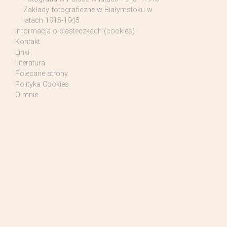
Zakłady fotograficzne w Białymstoku w
latach 1915-1945
Informacja o ciasteczkach (cookies)
Kontakt
Linki
Literatura
Polecane strony
Polityka Cookies
O mnie