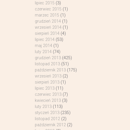
lipiec 2015
(3)
czerwiec 2015
(1)
marzec 2015
(1)
grudzień 2014
(1)
wrzesień 2014
(1)
sierpień 2014
(4)
lipiec 2014
(53)
maj 2014
(1)
luty 2014
(74)
grudzień 2013
(425)
listopad 2013
(51)
październik 2013
(175)
wrzesień 2013
(2)
sierpień 2013
(1)
lipiec 2013
(11)
czerwiec 2013
(7)
kwiecień 2013
(3)
luty 2013
(113)
styczeń 2013
(235)
listopad 2012
(2)
październik 2012
(2)