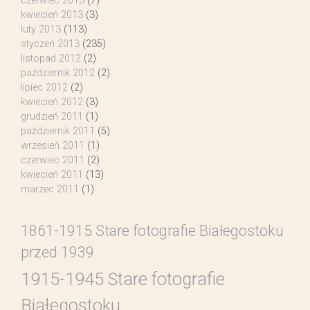
czerwiec 2013
(7)
kwiecień 2013
(3)
luty 2013
(113)
styczeń 2013
(235)
listopad 2012
(2)
październik 2012
(2)
lipiec 2012
(2)
kwiecień 2012
(3)
grudzień 2011
(1)
październik 2011
(5)
wrzesień 2011
(1)
czerwiec 2011
(2)
kwiecień 2011
(13)
marzec 2011
(1)
1861-1915 Stare fotografie Białegostoku
przed 1939
1915-1945 Stare fotografie
Białegostoku