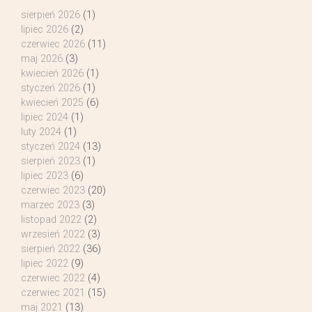
sierpień 2026
(1)
lipiec 2026
(2)
czerwiec 2026
(11)
maj 2026
(3)
kwiecień 2026
(1)
styczeń 2026
(1)
kwiecień 2025
(6)
lipiec 2024
(1)
luty 2024
(1)
styczeń 2024
(13)
sierpień 2023
(1)
lipiec 2023
(6)
czerwiec 2023
(20)
marzec 2023
(3)
listopad 2022
(2)
wrzesień 2022
(3)
sierpień 2022
(36)
lipiec 2022
(9)
czerwiec 2022
(4)
czerwiec 2021
(15)
maj 2021
(13)