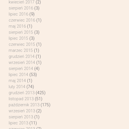
kwiecień 2017
(2)
sierpień 2016
(3)
lipiec 2016
(9)
czerwiec 2016
(1)
maj 2016
(1)
sierpień 2015
(3)
lipiec 2015
(3)
czerwiec 2015
(1)
marzec 2015
(1)
grudzień 2014
(1)
wrzesień 2014
(1)
sierpień 2014
(4)
lipiec 2014
(53)
maj 2014
(1)
luty 2014
(74)
grudzień 2013
(425)
listopad 2013
(51)
październik 2013
(175)
wrzesień 2013
(2)
sierpień 2013
(1)
lipiec 2013
(11)