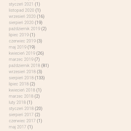
styczeń 2021
(1)
listopad 2020
(1)
wrzesień 2020
(16)
sierpień 2020
(19)
październik 2019
(2)
lipiec 2019
(1)
czerwiec 2019
(3)
maj 2019
(19)
kwiecień 2019
(26)
marzec 2019
(7)
październik 2018
(81)
wrzesień 2018
(3)
sierpień 2018
(133)
lipiec 2018
(2)
kwiecień 2018
(1)
marzec 2018
(2)
luty 2018
(1)
styczeń 2018
(20)
sierpień 2017
(2)
czerwiec 2017
(1)
maj 2017
(1)