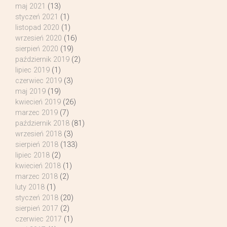
maj 2021
(13)
styczeń 2021
(1)
listopad 2020
(1)
wrzesień 2020
(16)
sierpień 2020
(19)
październik 2019
(2)
lipiec 2019
(1)
czerwiec 2019
(3)
maj 2019
(19)
kwiecień 2019
(26)
marzec 2019
(7)
październik 2018
(81)
wrzesień 2018
(3)
sierpień 2018
(133)
lipiec 2018
(2)
kwiecień 2018
(1)
marzec 2018
(2)
luty 2018
(1)
styczeń 2018
(20)
sierpień 2017
(2)
czerwiec 2017
(1)