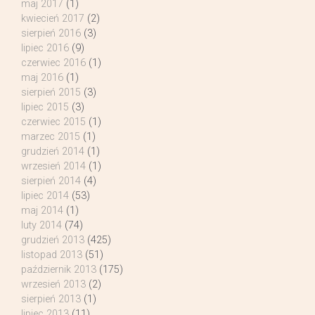
maj 2017
(1)
kwiecień 2017
(2)
sierpień 2016
(3)
lipiec 2016
(9)
czerwiec 2016
(1)
maj 2016
(1)
sierpień 2015
(3)
lipiec 2015
(3)
czerwiec 2015
(1)
marzec 2015
(1)
grudzień 2014
(1)
wrzesień 2014
(1)
sierpień 2014
(4)
lipiec 2014
(53)
maj 2014
(1)
luty 2014
(74)
grudzień 2013
(425)
listopad 2013
(51)
październik 2013
(175)
wrzesień 2013
(2)
sierpień 2013
(1)
lipiec 2013
(11)