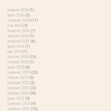
sierpień 2026
(1)
lipiec 2026
(2)
czerwiec 2026
(11)
maj 2026
(3)
kwiecień 2026
(1)
styczeń 2026
(1)
kwiecień 2025
(6)
lipiec 2024
(1)
luty 2024
(1)
styczeń 2024
(13)
sierpień 2023
(1)
lipiec 2023
(6)
czerwiec 2023
(20)
marzec 2023
(3)
listopad 2022
(2)
wrzesień 2022
(3)
sierpień 2022
(36)
lipiec 2022
(9)
czerwiec 2022
(4)
czerwiec 2021
(15)