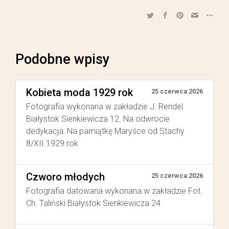
Podobne wpisy
Kobieta moda 1929 rok
25 czerwca 2026
Fotografia wykonana w zakładzie J. Rendel
Białystok Sienkiewicza 12. Na odwrocie
dedykacja: Na pamiątkę Maryśce od Stachy
8/XII.1929 rok
Czworo młodych
25 czerwca 2026
Fotografia datowana wykonana w zakładzie Fot.
Ch. Taliński Białystok Sienkiewicza 24