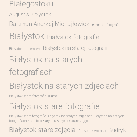
Białegostoku
Augustis Białystok
Bartman Andrzej Michajłowicz
Bartman fotografia
Białystok
Białystok fotografie
Białystok na starej fotografii
Białystok harcerstwo
Białystok na starych
fotografiach
Białystok na starych zdjęciach
Białystok stara fotografia ślubna
Białystok stare fotografie
Białystok stare fotografie Białystok na starych zdjęciach Białystok na starych
fotografiach Stare foto Białystok Białystok stare zdjęcia
Białystok stare zdjęcia
Budryk
Białystok wojsko