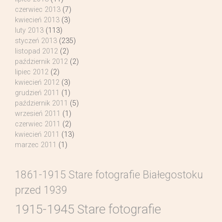
czerwiec 2013
(7)
kwiecień 2013
(3)
luty 2013
(113)
styczeń 2013
(235)
listopad 2012
(2)
październik 2012
(2)
lipiec 2012
(2)
kwiecień 2012
(3)
grudzień 2011
(1)
październik 2011
(5)
wrzesień 2011
(1)
czerwiec 2011
(2)
kwiecień 2011
(13)
marzec 2011
(1)
1861-1915 Stare fotografie Białegostoku
przed 1939
1915-1945 Stare fotografie