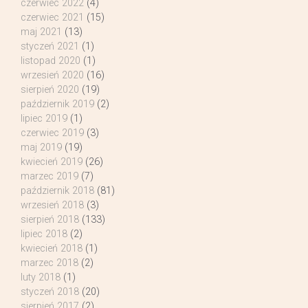
czerwiec 2022
(4)
czerwiec 2021
(15)
maj 2021
(13)
styczeń 2021
(1)
listopad 2020
(1)
wrzesień 2020
(16)
sierpień 2020
(19)
październik 2019
(2)
lipiec 2019
(1)
czerwiec 2019
(3)
maj 2019
(19)
kwiecień 2019
(26)
marzec 2019
(7)
październik 2018
(81)
wrzesień 2018
(3)
sierpień 2018
(133)
lipiec 2018
(2)
kwiecień 2018
(1)
marzec 2018
(2)
luty 2018
(1)
styczeń 2018
(20)
sierpień 2017
(2)