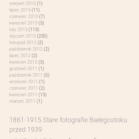
sierpień 2013
(1)
lipiec 2013
(11)
czerwiec 2013
(7)
kwiecień 2013
(3)
luty 2013
(113)
styczeń 2013
(235)
listopad 2012
(2)
październik 2012
(2)
lipiec 2012
(2)
kwiecień 2012
(3)
grudzień 2011
(1)
październik 2011
(5)
wrzesień 2011
(1)
czerwiec 2011
(2)
kwiecień 2011
(13)
marzec 2011
(1)
1861-1915 Stare fotografie Białegostoku
przed 1939