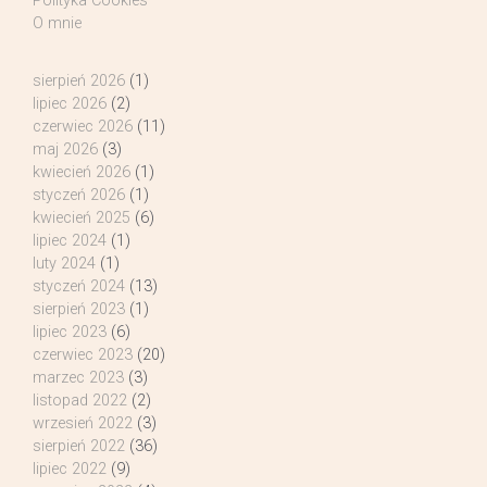
Polityka Cookies
O mnie
sierpień 2026
(1)
lipiec 2026
(2)
czerwiec 2026
(11)
maj 2026
(3)
kwiecień 2026
(1)
styczeń 2026
(1)
kwiecień 2025
(6)
lipiec 2024
(1)
luty 2024
(1)
styczeń 2024
(13)
sierpień 2023
(1)
lipiec 2023
(6)
czerwiec 2023
(20)
marzec 2023
(3)
listopad 2022
(2)
wrzesień 2022
(3)
sierpień 2022
(36)
lipiec 2022
(9)