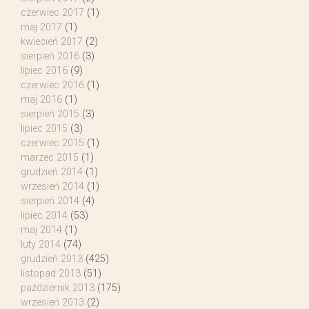
czerwiec 2017
(1)
maj 2017
(1)
kwiecień 2017
(2)
sierpień 2016
(3)
lipiec 2016
(9)
czerwiec 2016
(1)
maj 2016
(1)
sierpień 2015
(3)
lipiec 2015
(3)
czerwiec 2015
(1)
marzec 2015
(1)
grudzień 2014
(1)
wrzesień 2014
(1)
sierpień 2014
(4)
lipiec 2014
(53)
maj 2014
(1)
luty 2014
(74)
grudzień 2013
(425)
listopad 2013
(51)
październik 2013
(175)
wrzesień 2013
(2)