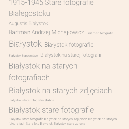
1915-1945 Stare fotografie
Białegostoku
Augustis Białystok
Bartman Andrzej Michajłowicz
Bartman fotografia
Białystok
Białystok fotografie
Białystok na starej fotografii
Białystok harcerstwo
Białystok na starych
fotografiach
Białystok na starych zdjęciach
Białystok stara fotografia ślubna
Białystok stare fotografie
Białystok stare fotografie Białystok na starych zdjęciach Białystok na starych
fotografiach Stare foto Białystok Białystok stare zdjęcia