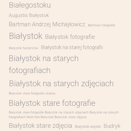
Białegostoku
Augustis Białystok
Bartman Andrzej Michajłowicz
Bartman fotografia
Białystok
Białystok fotografie
Białystok na starej fotografii
Białystok harcerstwo
Białystok na starych
fotografiach
Białystok na starych zdjęciach
Białystok stara fotografia ślubna
Białystok stare fotografie
Białystok stare fotografie Białystok na starych zdjęciach Białystok na starych
fotografiach Stare foto Białystok Białystok stare zdjęcia
Białystok stare zdjęcia
Budryk
Białystok wojsko