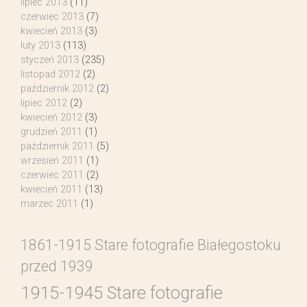
lipiec 2013
(11)
czerwiec 2013
(7)
kwiecień 2013
(3)
luty 2013
(113)
styczeń 2013
(235)
listopad 2012
(2)
październik 2012
(2)
lipiec 2012
(2)
kwiecień 2012
(3)
grudzień 2011
(1)
październik 2011
(5)
wrzesień 2011
(1)
czerwiec 2011
(2)
kwiecień 2011
(13)
marzec 2011
(1)
1861-1915 Stare fotografie Białegostoku
przed 1939
1915-1945 Stare fotografie