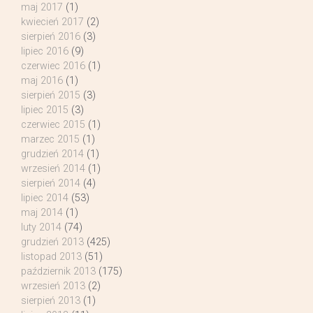
maj 2017
(1)
kwiecień 2017
(2)
sierpień 2016
(3)
lipiec 2016
(9)
czerwiec 2016
(1)
maj 2016
(1)
sierpień 2015
(3)
lipiec 2015
(3)
czerwiec 2015
(1)
marzec 2015
(1)
grudzień 2014
(1)
wrzesień 2014
(1)
sierpień 2014
(4)
lipiec 2014
(53)
maj 2014
(1)
luty 2014
(74)
grudzień 2013
(425)
listopad 2013
(51)
październik 2013
(175)
wrzesień 2013
(2)
sierpień 2013
(1)