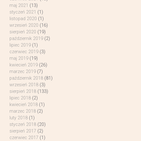
maj 2021
(13)
styczeń 2021
(1)
listopad 2020
(1)
wrzesień 2020
(16)
sierpień 2020
(19)
październik 2019
(2)
lipiec 2019
(1)
czerwiec 2019
(3)
maj 2019
(19)
kwiecień 2019
(26)
marzec 2019
(7)
październik 2018
(81)
wrzesień 2018
(3)
sierpień 2018
(133)
lipiec 2018
(2)
kwiecień 2018
(1)
marzec 2018
(2)
luty 2018
(1)
styczeń 2018
(20)
sierpień 2017
(2)
czerwiec 2017
(1)