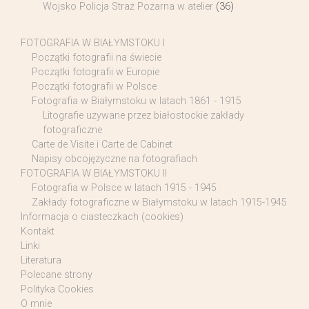
Wojsko Policja Straż Pożarna w atelier
(36)
FOTOGRAFIA W BIAŁYMSTOKU I
Początki fotografii na świecie
Początki fotografii w Europie
Początki fotografii w Polsce
Fotografia w Białymstoku w latach 1861 - 1915
Litografie używane przez białostockie zakłady
fotograficzne
Carte de Visite i Carte de Cabinet
Napisy obcojęzyczne na fotografiach
FOTOGRAFIA W BIAŁYMSTOKU II
Fotografia w Polsce w latach 1915 - 1945
Zakłady fotograficzne w Białymstoku w latach 1915-1945
Informacja o ciasteczkach (cookies)
Kontakt
Linki
Literatura
Polecane strony
Polityka Cookies
O mnie