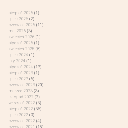
sierpień 2026
(1)
lipiec 2026
(2)
czerwiec 2026
(11)
maj 2026
(3)
kwiecień 2026
(1)
styczeń 2026
(1)
kwiecień 2025
(6)
lipiec 2024
(1)
luty 2024
(1)
styczeń 2024
(13)
sierpień 2023
(1)
lipiec 2023
(6)
czerwiec 2023
(20)
marzec 2023
(3)
listopad 2022
(2)
wrzesień 2022
(3)
sierpień 2022
(36)
lipiec 2022
(9)
czerwiec 2022
(4)
czerwiec 2021
(15)