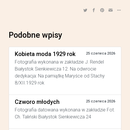
Podobne wpisy
Kobieta moda 1929 rok
25 czerwca 2026
Fotografia wykonana w zakładzie J. Rendel
Białystok Sienkiewicza 12. Na odwrocie
dedykacja: Na pamiątkę Maryśce od Stachy
8/XII.1929 rok
Czworo młodych
25 czerwca 2026
Fotografia datowana wykonana w zakładzie Fot.
Ch. Taliński Białystok Sienkiewicza 24