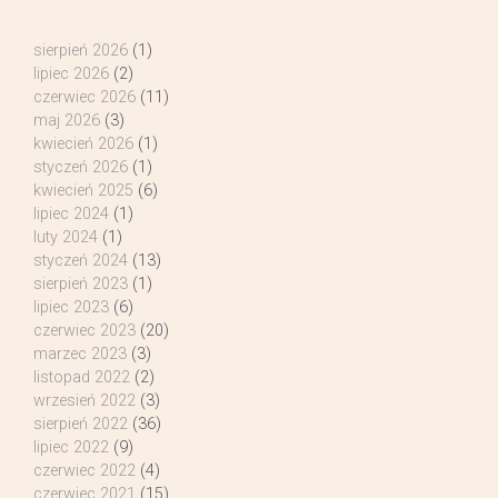
sierpień 2026
(1)
lipiec 2026
(2)
czerwiec 2026
(11)
maj 2026
(3)
kwiecień 2026
(1)
styczeń 2026
(1)
kwiecień 2025
(6)
lipiec 2024
(1)
luty 2024
(1)
styczeń 2024
(13)
sierpień 2023
(1)
lipiec 2023
(6)
czerwiec 2023
(20)
marzec 2023
(3)
listopad 2022
(2)
wrzesień 2022
(3)
sierpień 2022
(36)
lipiec 2022
(9)
czerwiec 2022
(4)
czerwiec 2021
(15)