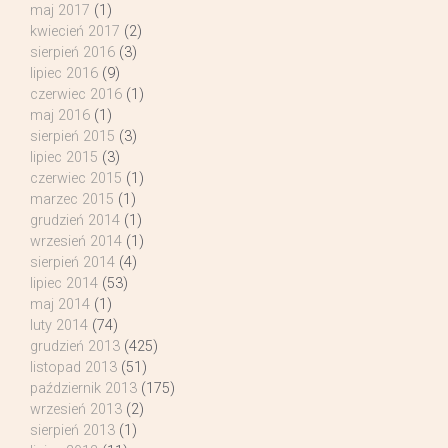
maj 2017
(1)
kwiecień 2017
(2)
sierpień 2016
(3)
lipiec 2016
(9)
czerwiec 2016
(1)
maj 2016
(1)
sierpień 2015
(3)
lipiec 2015
(3)
czerwiec 2015
(1)
marzec 2015
(1)
grudzień 2014
(1)
wrzesień 2014
(1)
sierpień 2014
(4)
lipiec 2014
(53)
maj 2014
(1)
luty 2014
(74)
grudzień 2013
(425)
listopad 2013
(51)
październik 2013
(175)
wrzesień 2013
(2)
sierpień 2013
(1)