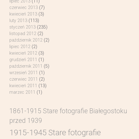
lipiec 2013
(11)
czerwiec 2013
(7)
kwiecień 2013
(3)
luty 2013
(113)
styczeń 2013
(235)
listopad 2012
(2)
październik 2012
(2)
lipiec 2012
(2)
kwiecień 2012
(3)
grudzień 2011
(1)
październik 2011
(5)
wrzesień 2011
(1)
czerwiec 2011
(2)
kwiecień 2011
(13)
marzec 2011
(1)
1861-1915 Stare fotografie Białegostoku
przed 1939
1915-1945 Stare fotografie