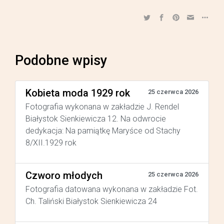
Podobne wpisy
Kobieta moda 1929 rok
25 czerwca 2026
Fotografia wykonana w zakładzie J. Rendel
Białystok Sienkiewicza 12. Na odwrocie
dedykacja: Na pamiątkę Maryśce od Stachy
8/XII.1929 rok
Czworo młodych
25 czerwca 2026
Fotografia datowana wykonana w zakładzie Fot.
Ch. Taliński Białystok Sienkiewicza 24