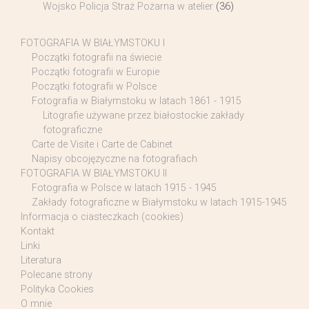
Wojsko Policja Straż Pożarna w atelier
(36)
FOTOGRAFIA W BIAŁYMSTOKU I
Początki fotografii na świecie
Początki fotografii w Europie
Początki fotografii w Polsce
Fotografia w Białymstoku w latach 1861 - 1915
Litografie używane przez białostockie zakłady
fotograficzne
Carte de Visite i Carte de Cabinet
Napisy obcojęzyczne na fotografiach
FOTOGRAFIA W BIAŁYMSTOKU II
Fotografia w Polsce w latach 1915 - 1945
Zakłady fotograficzne w Białymstoku w latach 1915-1945
Informacja o ciasteczkach (cookies)
Kontakt
Linki
Literatura
Polecane strony
Polityka Cookies
O mnie