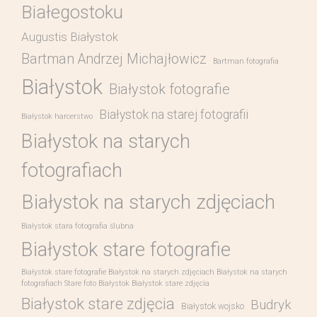
Białegostoku
Augustis Białystok
Bartman Andrzej Michajłowicz
Bartman fotografia
Białystok
Białystok fotografie
Białystok na starej fotografii
Białystok harcerstwo
Białystok na starych
fotografiach
Białystok na starych zdjęciach
Białystok stara fotografia ślubna
Białystok stare fotografie
Białystok stare fotografie Białystok na starych zdjęciach Białystok na starych
fotografiach Stare foto Białystok Białystok stare zdjęcia
Białystok stare zdjęcia
Budryk
Białystok wojsko