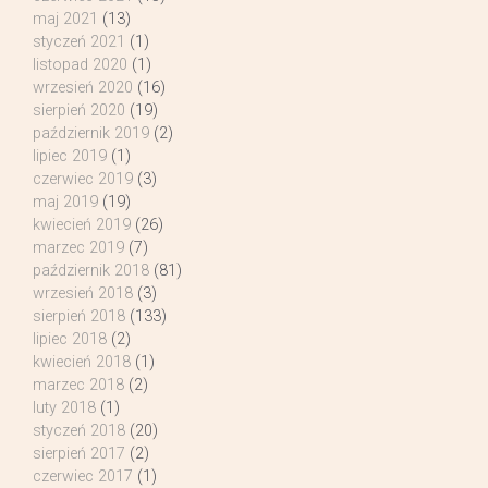
maj 2021
(13)
styczeń 2021
(1)
listopad 2020
(1)
wrzesień 2020
(16)
sierpień 2020
(19)
październik 2019
(2)
lipiec 2019
(1)
czerwiec 2019
(3)
maj 2019
(19)
kwiecień 2019
(26)
marzec 2019
(7)
październik 2018
(81)
wrzesień 2018
(3)
sierpień 2018
(133)
lipiec 2018
(2)
kwiecień 2018
(1)
marzec 2018
(2)
luty 2018
(1)
styczeń 2018
(20)
sierpień 2017
(2)
czerwiec 2017
(1)