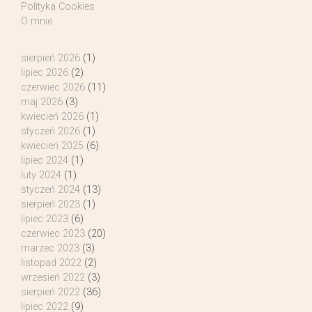
Polityka Cookies
O mnie
sierpień 2026
(1)
lipiec 2026
(2)
czerwiec 2026
(11)
maj 2026
(3)
kwiecień 2026
(1)
styczeń 2026
(1)
kwiecień 2025
(6)
lipiec 2024
(1)
luty 2024
(1)
styczeń 2024
(13)
sierpień 2023
(1)
lipiec 2023
(6)
czerwiec 2023
(20)
marzec 2023
(3)
listopad 2022
(2)
wrzesień 2022
(3)
sierpień 2022
(36)
lipiec 2022
(9)