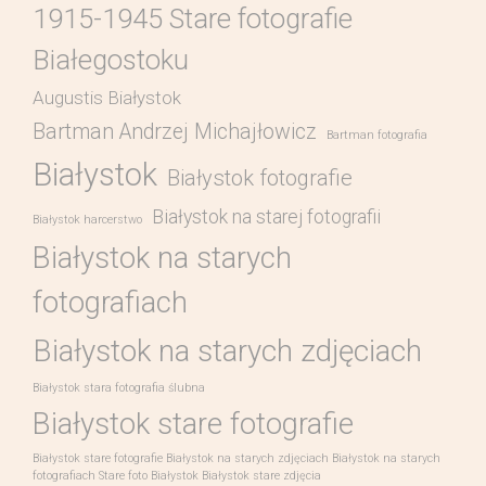
1915-1945 Stare fotografie
Białegostoku
Augustis Białystok
Bartman Andrzej Michajłowicz
Bartman fotografia
Białystok
Białystok fotografie
Białystok na starej fotografii
Białystok harcerstwo
Białystok na starych
fotografiach
Białystok na starych zdjęciach
Białystok stara fotografia ślubna
Białystok stare fotografie
Białystok stare fotografie Białystok na starych zdjęciach Białystok na starych
fotografiach Stare foto Białystok Białystok stare zdjęcia