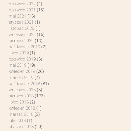
czerwiec 2022
(4)
czerwiec 2021
(15)
maj 2021
(13)
styczeń 2021
(1)
listopad 2020
(1)
wrzesień 2020
(16)
sierpień 2020
(19)
październik 2019
(2)
lipiec 2019
(1)
czerwiec 2019
(3)
maj 2019
(19)
kwiecień 2019
(26)
marzec 2019
(7)
październik 2018
(81)
wrzesień 2018
(3)
sierpień 2018
(133)
lipiec 2018
(2)
kwiecień 2018
(1)
marzec 2018
(2)
luty 2018
(1)
styczeń 2018
(20)