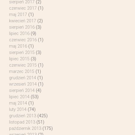
sierpień 2017
(2)
czerwiec 2017
(1)
maj 2017
(1)
kwiecień 2017
(2)
sierpień 2016
(3)
lipiec 2016
(9)
czerwiec 2016
(1)
maj 2016
(1)
sierpień 2015
(3)
lipiec 2015
(3)
czerwiec 2015
(1)
marzec 2015
(1)
grudzień 2014
(1)
wrzesień 2014
(1)
sierpień 2014
(4)
lipiec 2014
(53)
maj 2014
(1)
luty 2014
(74)
grudzień 2013
(425)
listopad 2013
(51)
październik 2013
(175)
wrzesień 2013
(2)