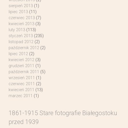
sierpień 2013
(1)
lipiec 2013
(11)
czerwiec 2013
(7)
kwiecień 2013
(3)
luty 2013
(113)
styczeń 2013
(235)
listopad 2012
(2)
październik 2012
(2)
lipiec 2012
(2)
kwiecień 2012
(3)
grudzień 2011
(1)
październik 2011
(5)
wrzesień 2011
(1)
czerwiec 2011
(2)
kwiecień 2011
(13)
marzec 2011
(1)
1861-1915 Stare fotografie Białegostoku
przed 1939