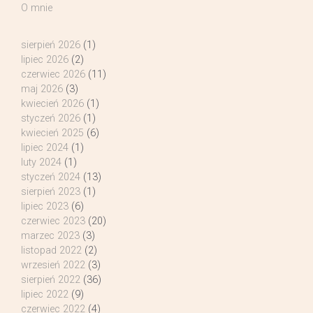
O mnie
sierpień 2026
(1)
lipiec 2026
(2)
czerwiec 2026
(11)
maj 2026
(3)
kwiecień 2026
(1)
styczeń 2026
(1)
kwiecień 2025
(6)
lipiec 2024
(1)
luty 2024
(1)
styczeń 2024
(13)
sierpień 2023
(1)
lipiec 2023
(6)
czerwiec 2023
(20)
marzec 2023
(3)
listopad 2022
(2)
wrzesień 2022
(3)
sierpień 2022
(36)
lipiec 2022
(9)
czerwiec 2022
(4)