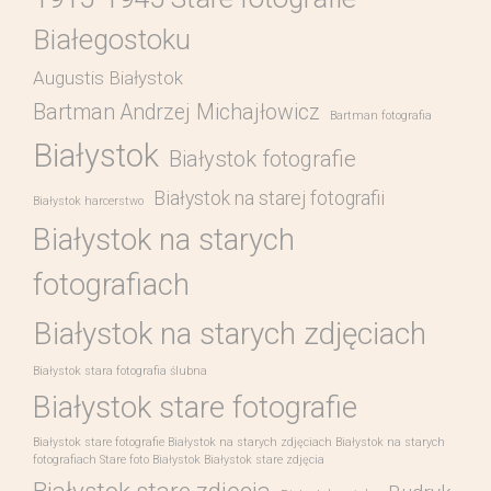
Białegostoku
Augustis Białystok
Bartman Andrzej Michajłowicz
Bartman fotografia
Białystok
Białystok fotografie
Białystok na starej fotografii
Białystok harcerstwo
Białystok na starych
fotografiach
Białystok na starych zdjęciach
Białystok stara fotografia ślubna
Białystok stare fotografie
Białystok stare fotografie Białystok na starych zdjęciach Białystok na starych
fotografiach Stare foto Białystok Białystok stare zdjęcia