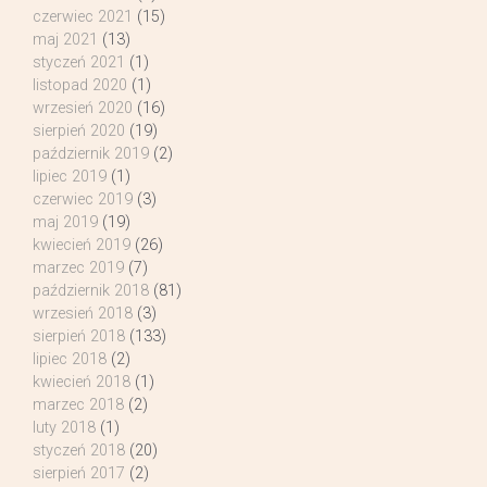
czerwiec 2021
(15)
maj 2021
(13)
styczeń 2021
(1)
listopad 2020
(1)
wrzesień 2020
(16)
sierpień 2020
(19)
październik 2019
(2)
lipiec 2019
(1)
czerwiec 2019
(3)
maj 2019
(19)
kwiecień 2019
(26)
marzec 2019
(7)
październik 2018
(81)
wrzesień 2018
(3)
sierpień 2018
(133)
lipiec 2018
(2)
kwiecień 2018
(1)
marzec 2018
(2)
luty 2018
(1)
styczeń 2018
(20)
sierpień 2017
(2)