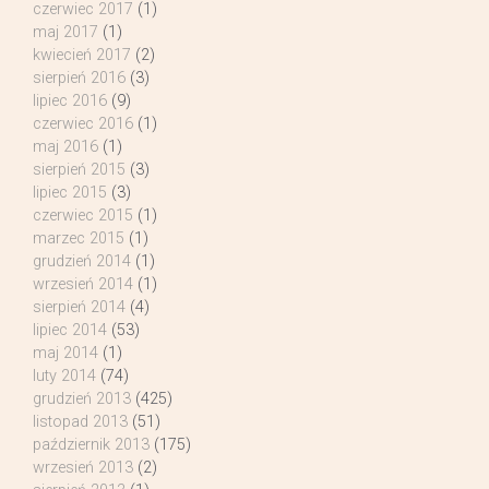
czerwiec 2017
(1)
maj 2017
(1)
kwiecień 2017
(2)
sierpień 2016
(3)
lipiec 2016
(9)
czerwiec 2016
(1)
maj 2016
(1)
sierpień 2015
(3)
lipiec 2015
(3)
czerwiec 2015
(1)
marzec 2015
(1)
grudzień 2014
(1)
wrzesień 2014
(1)
sierpień 2014
(4)
lipiec 2014
(53)
maj 2014
(1)
luty 2014
(74)
grudzień 2013
(425)
listopad 2013
(51)
październik 2013
(175)
wrzesień 2013
(2)