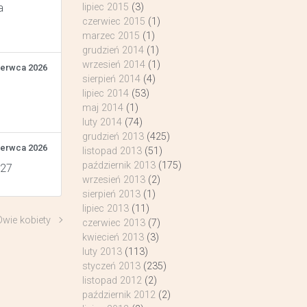
lipiec 2015
(3)
a
czerwiec 2015
(1)
marzec 2015
(1)
grudzień 2014
(1)
wrzesień 2014
(1)
zerwca 2026
sierpień 2014
(4)
lipiec 2014
(53)
maj 2014
(1)
luty 2014
(74)
grudzień 2013
(425)
zerwca 2026
listopad 2013
(51)
październik 2013
(175)
 27
wrzesień 2013
(2)
sierpień 2013
(1)
lipiec 2013
(11)
Dwie kobiety
czerwiec 2013
(7)
kwiecień 2013
(3)
luty 2013
(113)
styczeń 2013
(235)
listopad 2012
(2)
październik 2012
(2)