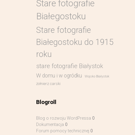
Stare fotografie
Białegostoku
Stare fotografie
Białegostoku do 1915
roku
stare fotografie Białystok
W domu i w ogródku
Wojsko Białystok
żołnierz carski
Blogroll
Blog o rozwoju WordPressa
0
Dokumentacja
0
Forum pomocy technicznej
0