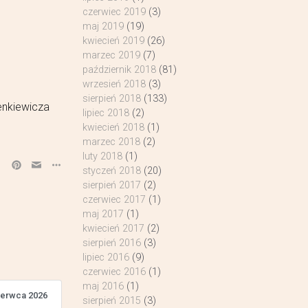
czerwiec 2019
(3)
maj 2019
(19)
kwiecień 2019
(26)
marzec 2019
(7)
październik 2018
(81)
wrzesień 2018
(3)
sierpień 2018
(133)
enkiewicza
lipiec 2018
(2)
kwiecień 2018
(1)
marzec 2018
(2)
luty 2018
(1)
styczeń 2018
(20)
sierpień 2017
(2)
czerwiec 2017
(1)
maj 2017
(1)
kwiecień 2017
(2)
sierpień 2016
(3)
lipiec 2016
(9)
czerwiec 2016
(1)
maj 2016
(1)
zerwca 2026
sierpień 2015
(3)