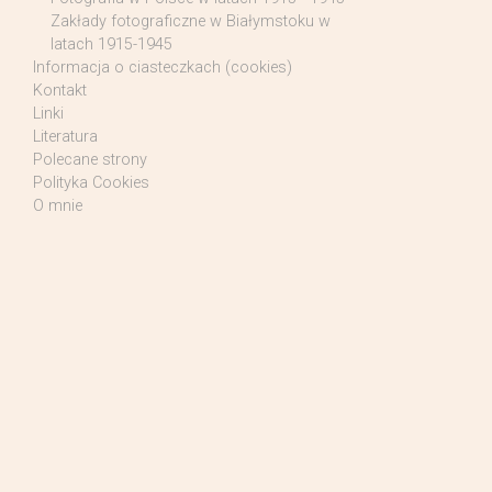
Zakłady fotograficzne w Białymstoku w
latach 1915-1945
Informacja o ciasteczkach (cookies)
Kontakt
Linki
Literatura
Polecane strony
Polityka Cookies
O mnie