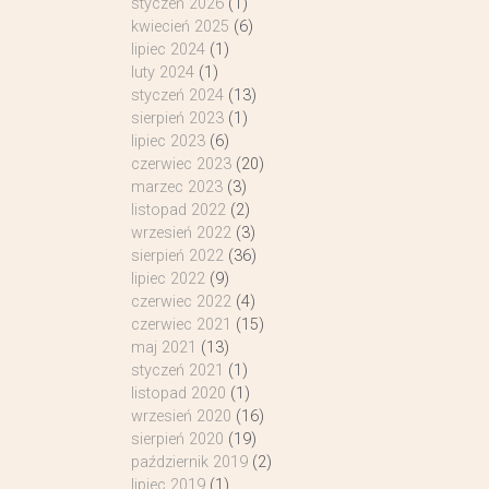
styczeń 2026
(1)
kwiecień 2025
(6)
lipiec 2024
(1)
luty 2024
(1)
styczeń 2024
(13)
sierpień 2023
(1)
lipiec 2023
(6)
czerwiec 2023
(20)
marzec 2023
(3)
listopad 2022
(2)
wrzesień 2022
(3)
sierpień 2022
(36)
lipiec 2022
(9)
czerwiec 2022
(4)
czerwiec 2021
(15)
maj 2021
(13)
styczeń 2021
(1)
listopad 2020
(1)
wrzesień 2020
(16)
sierpień 2020
(19)
październik 2019
(2)
lipiec 2019
(1)