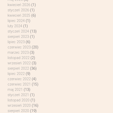
kwiecień 2026
(1)
styczeń 2026
(1)
kwiecień 2025
(6)
lipiec 2024
(1)
luty 2024
(1)
styczeń 2024
(13)
sierpień 2023
(1)
lipiec 2023
(6)
czerwiec 2023
(20)
marzec 2023
(3)
listopad 2022
(2)
wrzesień 2022
(3)
sierpień 2022
(36)
lipiec 2022
(9)
czerwiec 2022
(4)
czerwiec 2021
(15)
maj 2021
(13)
styczeń 2021
(1)
listopad 2020
(1)
wrzesień 2020
(16)
sierpień 2020
(19)