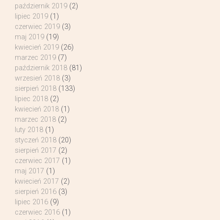
październik 2019
(2)
lipiec 2019
(1)
czerwiec 2019
(3)
maj 2019
(19)
kwiecień 2019
(26)
marzec 2019
(7)
październik 2018
(81)
wrzesień 2018
(3)
sierpień 2018
(133)
lipiec 2018
(2)
kwiecień 2018
(1)
marzec 2018
(2)
luty 2018
(1)
styczeń 2018
(20)
sierpień 2017
(2)
czerwiec 2017
(1)
maj 2017
(1)
kwiecień 2017
(2)
sierpień 2016
(3)
lipiec 2016
(9)
czerwiec 2016
(1)