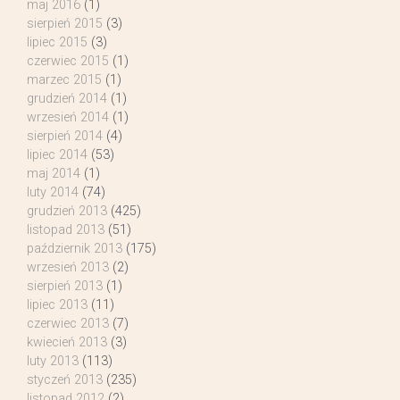
maj 2016
(1)
sierpień 2015
(3)
lipiec 2015
(3)
czerwiec 2015
(1)
marzec 2015
(1)
grudzień 2014
(1)
wrzesień 2014
(1)
sierpień 2014
(4)
lipiec 2014
(53)
maj 2014
(1)
luty 2014
(74)
grudzień 2013
(425)
listopad 2013
(51)
październik 2013
(175)
wrzesień 2013
(2)
sierpień 2013
(1)
lipiec 2013
(11)
czerwiec 2013
(7)
kwiecień 2013
(3)
luty 2013
(113)
styczeń 2013
(235)
listopad 2012
(2)