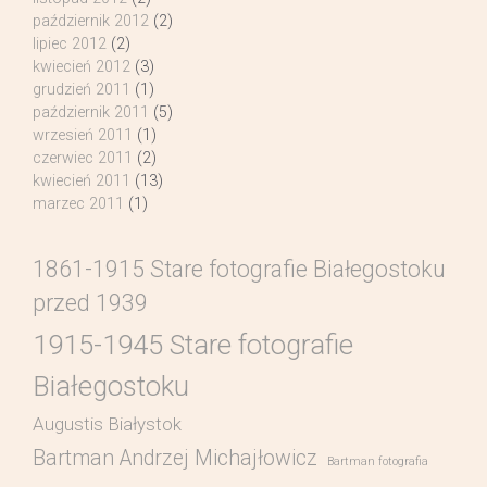
październik 2012
(2)
lipiec 2012
(2)
kwiecień 2012
(3)
grudzień 2011
(1)
październik 2011
(5)
wrzesień 2011
(1)
czerwiec 2011
(2)
kwiecień 2011
(13)
marzec 2011
(1)
1861-1915 Stare fotografie Białegostoku
przed 1939
1915-1945 Stare fotografie
Białegostoku
Augustis Białystok
Bartman Andrzej Michajłowicz
Bartman fotografia