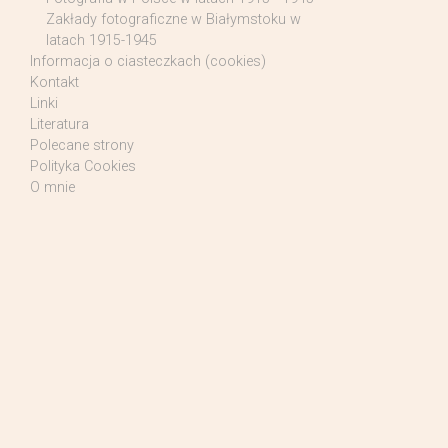
Zakłady fotograficzne w Białymstoku w
latach 1915-1945
Informacja o ciasteczkach (cookies)
Kontakt
Linki
Literatura
Polecane strony
Polityka Cookies
O mnie