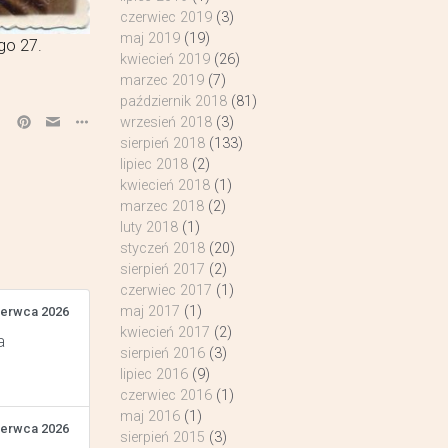
czerwiec 2019
(3)
maj 2019
(19)
go 27.
kwiecień 2019
(26)
marzec 2019
(7)
październik 2018
(81)
wrzesień 2018
(3)
sierpień 2018
(133)
lipiec 2018
(2)
kwiecień 2018
(1)
marzec 2018
(2)
luty 2018
(1)
styczeń 2018
(20)
sierpień 2017
(2)
czerwiec 2017
(1)
maj 2017
(1)
zerwca 2026
kwiecień 2017
(2)
a
sierpień 2016
(3)
lipiec 2016
(9)
czerwiec 2016
(1)
maj 2016
(1)
zerwca 2026
sierpień 2015
(3)