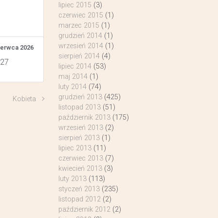
lipiec 2015
(3)
czerwiec 2015
(1)
marzec 2015
(1)
grudzień 2014
(1)
wrzesień 2014
(1)
zerwca 2026
sierpień 2014
(4)
 27
lipiec 2014
(53)
maj 2014
(1)
luty 2014
(74)
grudzień 2013
(425)
Kobieta
listopad 2013
(51)
październik 2013
(175)
wrzesień 2013
(2)
sierpień 2013
(1)
lipiec 2013
(11)
czerwiec 2013
(7)
kwiecień 2013
(3)
luty 2013
(113)
styczeń 2013
(235)
listopad 2012
(2)
październik 2012
(2)