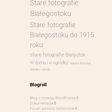
Stare fotografie
Białegostoku
Stare fotografie
Białegostoku do 1915
roku
stare fotografie Białystok
W domu i w ogródku
Wojsko Białystok
żołnierz carski
Blogroll
Blog o rozwoju WordPressa
0
Dokumentacja
0
Forum pomocy technicznej
0