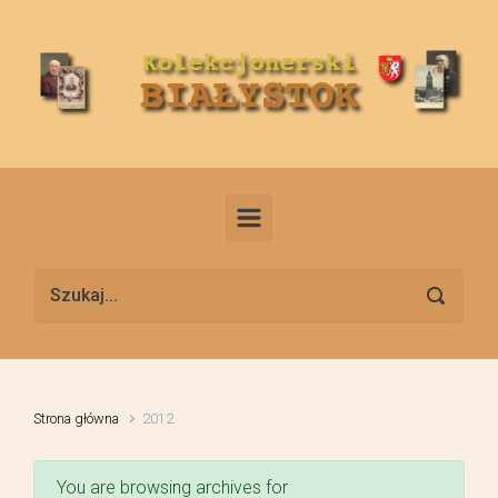
Skip to main content
Strona główna
2012
You are browsing archives for