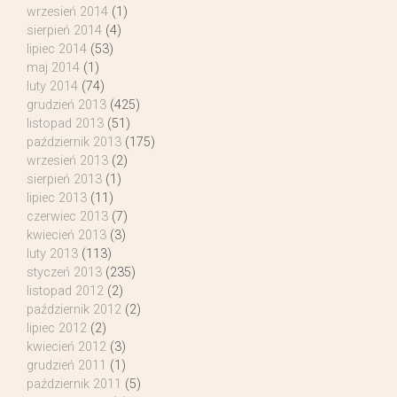
wrzesień 2014
(1)
sierpień 2014
(4)
lipiec 2014
(53)
maj 2014
(1)
luty 2014
(74)
grudzień 2013
(425)
listopad 2013
(51)
październik 2013
(175)
wrzesień 2013
(2)
sierpień 2013
(1)
lipiec 2013
(11)
czerwiec 2013
(7)
kwiecień 2013
(3)
luty 2013
(113)
styczeń 2013
(235)
listopad 2012
(2)
październik 2012
(2)
lipiec 2012
(2)
kwiecień 2012
(3)
grudzień 2011
(1)
październik 2011
(5)