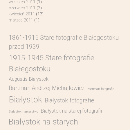
wrzesień 2011
(1)
czerwiec 2011
(2)
kwiecień 2011
(13)
marzec 2011
(1)
1861-1915 Stare fotografie Białegostoku
przed 1939
1915-1945 Stare fotografie
Białegostoku
Augustis Białystok
Bartman Andrzej Michajłowicz
Bartman fotografia
Białystok
Białystok fotografie
Białystok na starej fotografii
Białystok harcerstwo
Białystok na starych