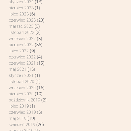
styczeń 2024
(13)
sierpień 2023
(1)
lipiec 2023
(6)
czerwiec 2023
(20)
marzec 2023
(3)
listopad 2022
(2)
wrzesień 2022
(3)
sierpień 2022
(36)
lipiec 2022
(9)
czerwiec 2022
(4)
czerwiec 2021
(15)
maj 2021
(13)
styczeń 2021
(1)
listopad 2020
(1)
wrzesień 2020
(16)
sierpień 2020
(19)
październik 2019
(2)
lipiec 2019
(1)
czerwiec 2019
(3)
maj 2019
(19)
kwiecień 2019
(26)
marzec 2019
(7)