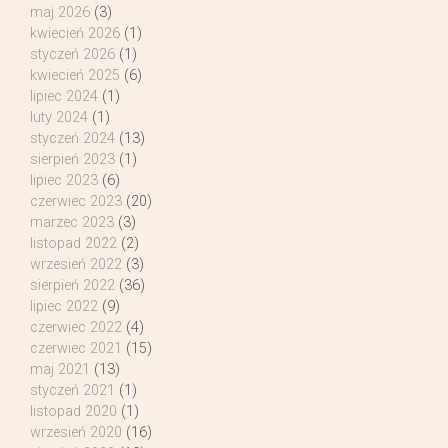
maj 2026
(3)
kwiecień 2026
(1)
styczeń 2026
(1)
kwiecień 2025
(6)
lipiec 2024
(1)
luty 2024
(1)
styczeń 2024
(13)
sierpień 2023
(1)
lipiec 2023
(6)
czerwiec 2023
(20)
marzec 2023
(3)
listopad 2022
(2)
wrzesień 2022
(3)
sierpień 2022
(36)
lipiec 2022
(9)
czerwiec 2022
(4)
czerwiec 2021
(15)
maj 2021
(13)
styczeń 2021
(1)
listopad 2020
(1)
wrzesień 2020
(16)