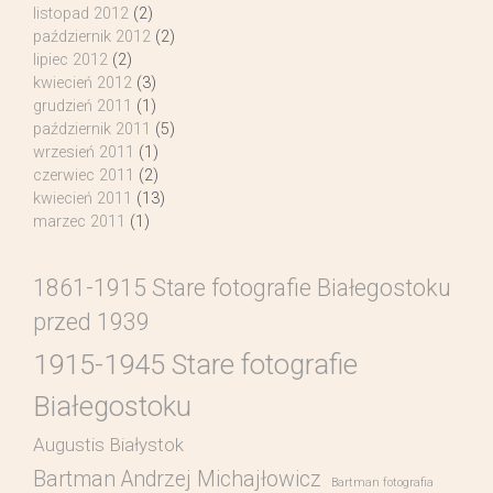
listopad 2012
(2)
październik 2012
(2)
lipiec 2012
(2)
kwiecień 2012
(3)
grudzień 2011
(1)
październik 2011
(5)
wrzesień 2011
(1)
czerwiec 2011
(2)
kwiecień 2011
(13)
marzec 2011
(1)
1861-1915 Stare fotografie Białegostoku
przed 1939
1915-1945 Stare fotografie
Białegostoku
Augustis Białystok
Bartman Andrzej Michajłowicz
Bartman fotografia