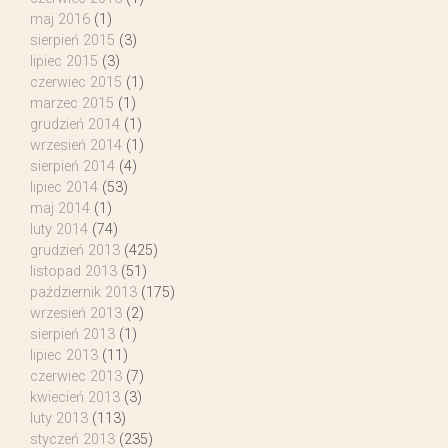
maj 2016
(1)
sierpień 2015
(3)
lipiec 2015
(3)
czerwiec 2015
(1)
marzec 2015
(1)
grudzień 2014
(1)
wrzesień 2014
(1)
sierpień 2014
(4)
lipiec 2014
(53)
maj 2014
(1)
luty 2014
(74)
grudzień 2013
(425)
listopad 2013
(51)
październik 2013
(175)
wrzesień 2013
(2)
sierpień 2013
(1)
lipiec 2013
(11)
czerwiec 2013
(7)
kwiecień 2013
(3)
luty 2013
(113)
styczeń 2013
(235)