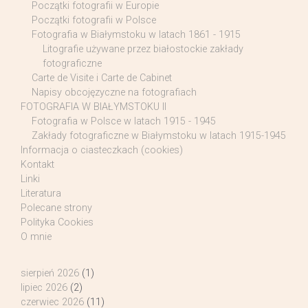
Początki fotografii w Europie
Początki fotografii w Polsce
Fotografia w Białymstoku w latach 1861 - 1915
Litografie używane przez białostockie zakłady
fotograficzne
Carte de Visite i Carte de Cabinet
Napisy obcojęzyczne na fotografiach
FOTOGRAFIA W BIAŁYMSTOKU II
Fotografia w Polsce w latach 1915 - 1945
Zakłady fotograficzne w Białymstoku w latach 1915-1945
Informacja o ciasteczkach (cookies)
Kontakt
Linki
Literatura
Polecane strony
Polityka Cookies
O mnie
sierpień 2026
(1)
lipiec 2026
(2)
czerwiec 2026
(11)