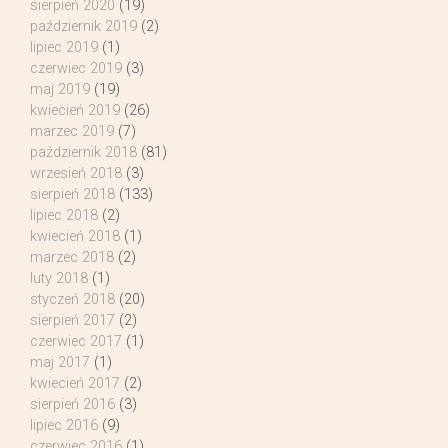
sierpień 2020
(19)
październik 2019
(2)
lipiec 2019
(1)
czerwiec 2019
(3)
maj 2019
(19)
kwiecień 2019
(26)
marzec 2019
(7)
październik 2018
(81)
wrzesień 2018
(3)
sierpień 2018
(133)
lipiec 2018
(2)
kwiecień 2018
(1)
marzec 2018
(2)
luty 2018
(1)
styczeń 2018
(20)
sierpień 2017
(2)
czerwiec 2017
(1)
maj 2017
(1)
kwiecień 2017
(2)
sierpień 2016
(3)
lipiec 2016
(9)
czerwiec 2016
(1)