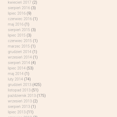
kwiecień 2017
(2)
sierpień 2016
(3)
lipiec 2016
(9)
czerwiec 2016
(1)
maj 2016
(1)
sierpień 2015
(3)
lipiec 2015
(3)
czerwiec 2015
(1)
marzec 2015
(1)
grudzień 2014
(1)
wrzesień 2014
(1)
sierpień 2014
(4)
lipiec 2014
(53)
maj 2014
(1)
luty 2014
(74)
grudzień 2013
(425)
listopad 2013
(51)
październik 2013
(175)
wrzesień 2013
(2)
sierpień 2013
(1)
lipiec 2013
(11)