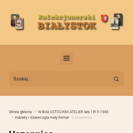
Skip to main content
Strona główna
W BIAŁOSTOCKIM ATELIER lata 1915-1945
Kobiety i dziewczęta mały format
Uczennica