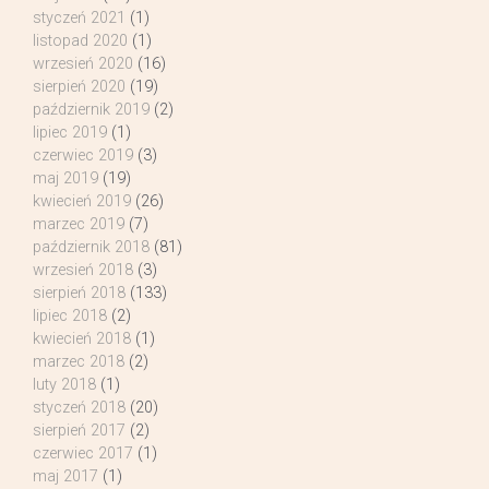
styczeń 2021
(1)
listopad 2020
(1)
wrzesień 2020
(16)
sierpień 2020
(19)
październik 2019
(2)
lipiec 2019
(1)
czerwiec 2019
(3)
maj 2019
(19)
kwiecień 2019
(26)
marzec 2019
(7)
październik 2018
(81)
wrzesień 2018
(3)
sierpień 2018
(133)
lipiec 2018
(2)
kwiecień 2018
(1)
marzec 2018
(2)
luty 2018
(1)
styczeń 2018
(20)
sierpień 2017
(2)
czerwiec 2017
(1)
maj 2017
(1)