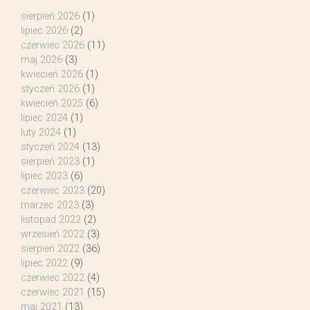
sierpień 2026
(1)
lipiec 2026
(2)
czerwiec 2026
(11)
maj 2026
(3)
kwiecień 2026
(1)
styczeń 2026
(1)
kwiecień 2025
(6)
lipiec 2024
(1)
luty 2024
(1)
styczeń 2024
(13)
sierpień 2023
(1)
lipiec 2023
(6)
czerwiec 2023
(20)
marzec 2023
(3)
listopad 2022
(2)
wrzesień 2022
(3)
sierpień 2022
(36)
lipiec 2022
(9)
czerwiec 2022
(4)
czerwiec 2021
(15)
maj 2021
(13)