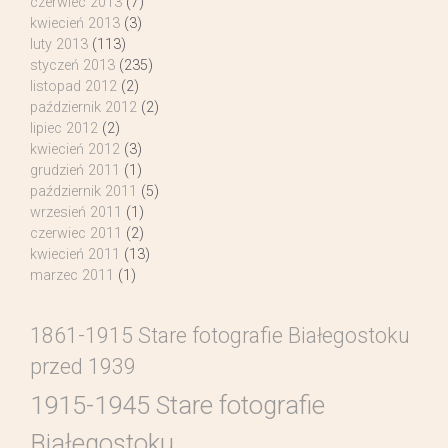
czerwiec 2013
(7)
kwiecień 2013
(3)
luty 2013
(113)
styczeń 2013
(235)
listopad 2012
(2)
październik 2012
(2)
lipiec 2012
(2)
kwiecień 2012
(3)
grudzień 2011
(1)
październik 2011
(5)
wrzesień 2011
(1)
czerwiec 2011
(2)
kwiecień 2011
(13)
marzec 2011
(1)
1861-1915 Stare fotografie Białegostoku
przed 1939
1915-1945 Stare fotografie
Białegostoku