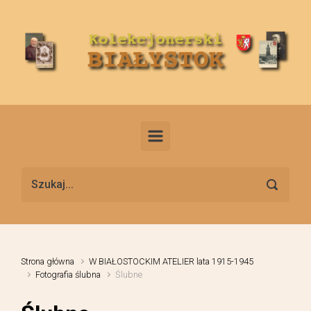
Skip to main content
Strona główna
W BIAŁOSTOCKIM ATELIER lata 1915-1945
Fotografia ślubna
Ślubne