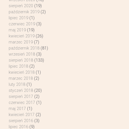
sierpień 2020
(19)
październik 2019
(2)
lipiec 2019
(1)
czerwiec 2019
(3)
maj 2019
(19)
kwiecień 2019
(26)
marzec 2019
(7)
październik 2018
(81)
wrzesień 2018
(3)
sierpień 2018
(133)
lipiec 2018
(2)
kwiecień 2018
(1)
marzec 2018
(2)
luty 2018
(1)
styczeń 2018
(20)
sierpień 2017
(2)
czerwiec 2017
(1)
maj 2017
(1)
kwiecień 2017
(2)
sierpień 2016
(3)
lipiec 2016
(9)