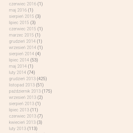
czerwiec 2016
(1)
maj 2016
(1)
sierpień 2015
(3)
lipiec 2015
(3)
czerwiec 2015
(1)
marzec 2015
(1)
grudzień 2014
(1)
wrzesień 2014
(1)
sierpień 2014
(4)
lipiec 2014
(53)
maj 2014
(1)
luty 2014
(74)
grudzień 2013
(425)
listopad 2013
(51)
październik 2013
(175)
wrzesień 2013
(2)
sierpień 2013
(1)
lipiec 2013
(11)
czerwiec 2013
(7)
kwiecień 2013
(3)
luty 2013
(113)