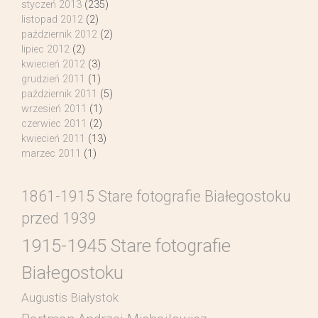
styczeń 2013
(235)
listopad 2012
(2)
październik 2012
(2)
lipiec 2012
(2)
kwiecień 2012
(3)
grudzień 2011
(1)
październik 2011
(5)
wrzesień 2011
(1)
czerwiec 2011
(2)
kwiecień 2011
(13)
marzec 2011
(1)
1861-1915 Stare fotografie Białegostoku
przed 1939
1915-1945 Stare fotografie
Białegostoku
Augustis Białystok