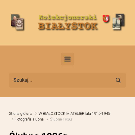
Skip to main content
Strona główna
W BIAŁOSTOCKIM ATELIER lata 1915-1945
Fotografia ślubna
Ślubne 1936r