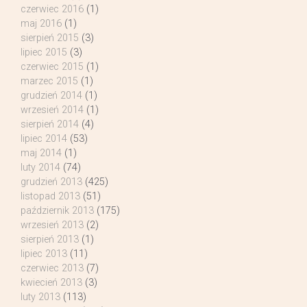
czerwiec 2016
(1)
maj 2016
(1)
sierpień 2015
(3)
lipiec 2015
(3)
czerwiec 2015
(1)
marzec 2015
(1)
grudzień 2014
(1)
wrzesień 2014
(1)
sierpień 2014
(4)
lipiec 2014
(53)
maj 2014
(1)
luty 2014
(74)
grudzień 2013
(425)
listopad 2013
(51)
październik 2013
(175)
wrzesień 2013
(2)
sierpień 2013
(1)
lipiec 2013
(11)
czerwiec 2013
(7)
kwiecień 2013
(3)
luty 2013
(113)