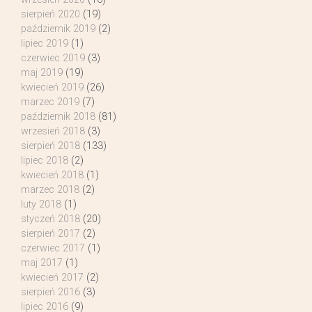
sierpień 2020
(19)
październik 2019
(2)
lipiec 2019
(1)
czerwiec 2019
(3)
maj 2019
(19)
kwiecień 2019
(26)
marzec 2019
(7)
październik 2018
(81)
wrzesień 2018
(3)
sierpień 2018
(133)
lipiec 2018
(2)
kwiecień 2018
(1)
marzec 2018
(2)
luty 2018
(1)
styczeń 2018
(20)
sierpień 2017
(2)
czerwiec 2017
(1)
maj 2017
(1)
kwiecień 2017
(2)
sierpień 2016
(3)
lipiec 2016
(9)