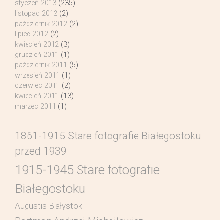
styczeń 2013
(235)
listopad 2012
(2)
październik 2012
(2)
lipiec 2012
(2)
kwiecień 2012
(3)
grudzień 2011
(1)
październik 2011
(5)
wrzesień 2011
(1)
czerwiec 2011
(2)
kwiecień 2011
(13)
marzec 2011
(1)
1861-1915 Stare fotografie Białegostoku
przed 1939
1915-1945 Stare fotografie
Białegostoku
Augustis Białystok