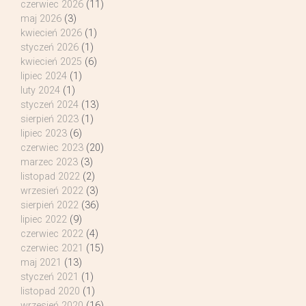
czerwiec 2026
(11)
maj 2026
(3)
kwiecień 2026
(1)
styczeń 2026
(1)
kwiecień 2025
(6)
lipiec 2024
(1)
luty 2024
(1)
styczeń 2024
(13)
sierpień 2023
(1)
lipiec 2023
(6)
czerwiec 2023
(20)
marzec 2023
(3)
listopad 2022
(2)
wrzesień 2022
(3)
sierpień 2022
(36)
lipiec 2022
(9)
czerwiec 2022
(4)
czerwiec 2021
(15)
maj 2021
(13)
styczeń 2021
(1)
listopad 2020
(1)
wrzesień 2020
(16)