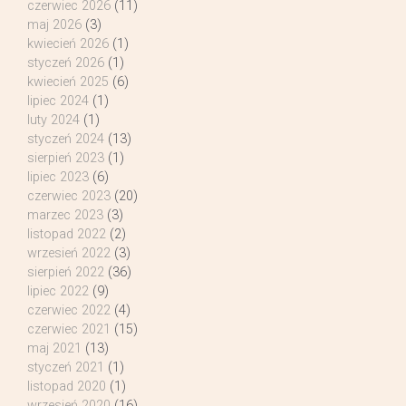
czerwiec 2026
(11)
maj 2026
(3)
kwiecień 2026
(1)
styczeń 2026
(1)
kwiecień 2025
(6)
lipiec 2024
(1)
luty 2024
(1)
styczeń 2024
(13)
sierpień 2023
(1)
lipiec 2023
(6)
czerwiec 2023
(20)
marzec 2023
(3)
listopad 2022
(2)
wrzesień 2022
(3)
sierpień 2022
(36)
lipiec 2022
(9)
czerwiec 2022
(4)
czerwiec 2021
(15)
maj 2021
(13)
styczeń 2021
(1)
listopad 2020
(1)
wrzesień 2020
(16)