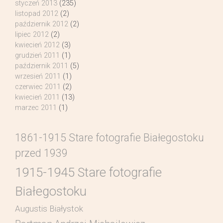
styczeń 2013
(235)
listopad 2012
(2)
październik 2012
(2)
lipiec 2012
(2)
kwiecień 2012
(3)
grudzień 2011
(1)
październik 2011
(5)
wrzesień 2011
(1)
czerwiec 2011
(2)
kwiecień 2011
(13)
marzec 2011
(1)
1861-1915 Stare fotografie Białegostoku
przed 1939
1915-1945 Stare fotografie
Białegostoku
Augustis Białystok