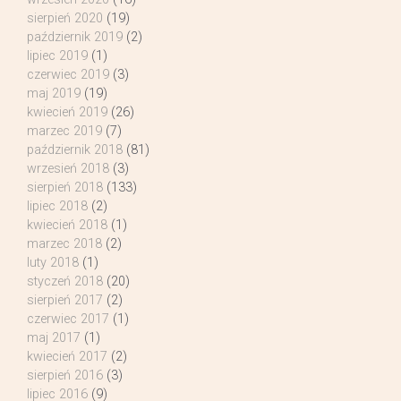
sierpień 2020
(19)
październik 2019
(2)
lipiec 2019
(1)
czerwiec 2019
(3)
maj 2019
(19)
kwiecień 2019
(26)
marzec 2019
(7)
październik 2018
(81)
wrzesień 2018
(3)
sierpień 2018
(133)
lipiec 2018
(2)
kwiecień 2018
(1)
marzec 2018
(2)
luty 2018
(1)
styczeń 2018
(20)
sierpień 2017
(2)
czerwiec 2017
(1)
maj 2017
(1)
kwiecień 2017
(2)
sierpień 2016
(3)
lipiec 2016
(9)