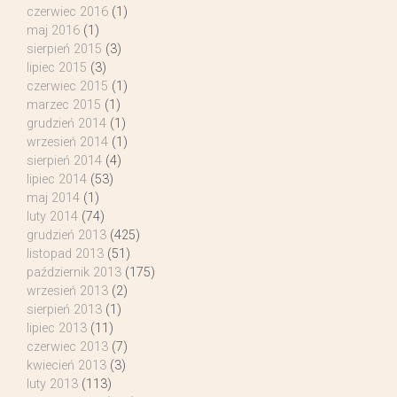
czerwiec 2016
(1)
maj 2016
(1)
sierpień 2015
(3)
lipiec 2015
(3)
czerwiec 2015
(1)
marzec 2015
(1)
grudzień 2014
(1)
wrzesień 2014
(1)
sierpień 2014
(4)
lipiec 2014
(53)
maj 2014
(1)
luty 2014
(74)
grudzień 2013
(425)
listopad 2013
(51)
październik 2013
(175)
wrzesień 2013
(2)
sierpień 2013
(1)
lipiec 2013
(11)
czerwiec 2013
(7)
kwiecień 2013
(3)
luty 2013
(113)