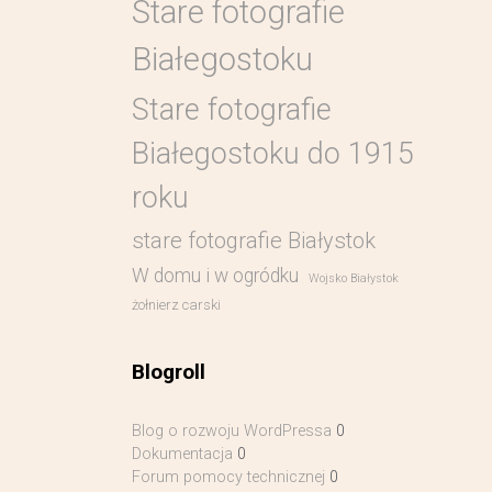
Stare fotografie
Białegostoku
Stare fotografie
Białegostoku do 1915
roku
stare fotografie Białystok
W domu i w ogródku
Wojsko Białystok
żołnierz carski
Blogroll
Blog o rozwoju WordPressa
0
Dokumentacja
0
Forum pomocy technicznej
0