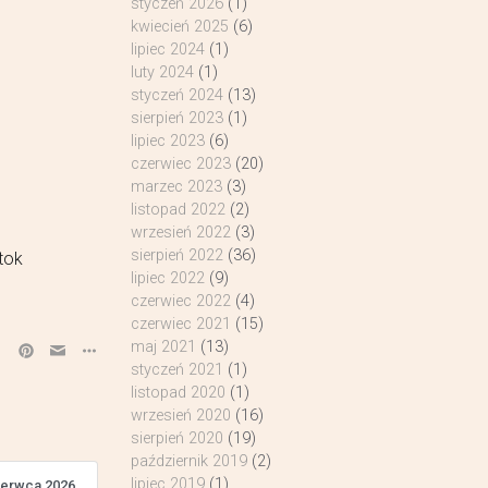
styczeń 2026
(1)
kwiecień 2025
(6)
lipiec 2024
(1)
luty 2024
(1)
styczeń 2024
(13)
sierpień 2023
(1)
lipiec 2023
(6)
czerwiec 2023
(20)
marzec 2023
(3)
listopad 2022
(2)
wrzesień 2022
(3)
sierpień 2022
(36)
tok
lipiec 2022
(9)
czerwiec 2022
(4)
czerwiec 2021
(15)
maj 2021
(13)
styczeń 2021
(1)
listopad 2020
(1)
wrzesień 2020
(16)
sierpień 2020
(19)
październik 2019
(2)
lipiec 2019
(1)
zerwca 2026