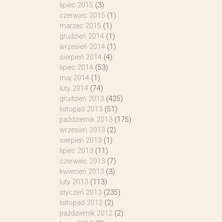
lipiec 2015
(3)
czerwiec 2015
(1)
marzec 2015
(1)
grudzień 2014
(1)
wrzesień 2014
(1)
sierpień 2014
(4)
lipiec 2014
(53)
maj 2014
(1)
luty 2014
(74)
grudzień 2013
(425)
listopad 2013
(51)
październik 2013
(175)
wrzesień 2013
(2)
sierpień 2013
(1)
lipiec 2013
(11)
czerwiec 2013
(7)
kwiecień 2013
(3)
luty 2013
(113)
styczeń 2013
(235)
listopad 2012
(2)
październik 2012
(2)