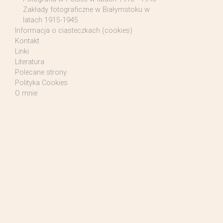
Zakłady fotograficzne w Białymstoku w
latach 1915-1945
Informacja o ciasteczkach (cookies)
Kontakt
Linki
Literatura
Polecane strony
Polityka Cookies
O mnie