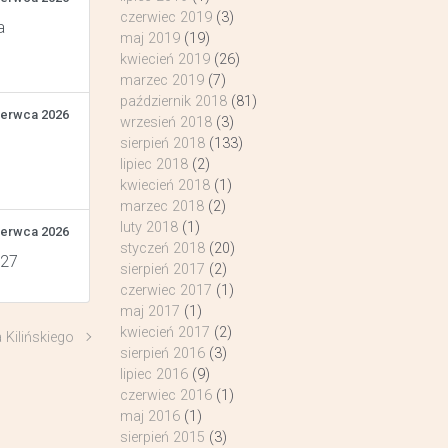
czerwiec 2019
(3)
a
maj 2019
(19)
kwiecień 2019
(26)
marzec 2019
(7)
październik 2018
(81)
zerwca 2026
wrzesień 2018
(3)
sierpień 2018
(133)
lipiec 2018
(2)
kwiecień 2018
(1)
marzec 2018
(2)
luty 2018
(1)
zerwca 2026
styczeń 2018
(20)
 27
sierpień 2017
(2)
czerwiec 2017
(1)
maj 2017
(1)
kwiecień 2017
(2)
 Kilińskiego
sierpień 2016
(3)
lipiec 2016
(9)
czerwiec 2016
(1)
maj 2016
(1)
sierpień 2015
(3)