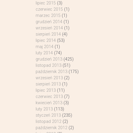
lipiec 2015
(3)
czerwiec 2015
(1)
marzec 2015
(1)
grudzień 2014
(1)
wrzesień 2014
(1)
sierpień 2014
(4)
lipiec 2014
(53)
maj 2014
(1)
luty 2014
(74)
grudzień 2013
(425)
listopad 2013
(51)
październik 2013
(175)
wrzesień 2013
(2)
sierpień 2013
(1)
lipiec 2013
(11)
czerwiec 2013
(7)
kwiecień 2013
(3)
luty 2013
(113)
styczeń 2013
(235)
listopad 2012
(2)
październik 2012
(2)