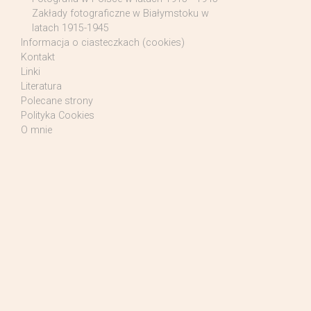
Zakłady fotograficzne w Białymstoku w
latach 1915-1945
Informacja o ciasteczkach (cookies)
Kontakt
Linki
Literatura
Polecane strony
Polityka Cookies
O mnie