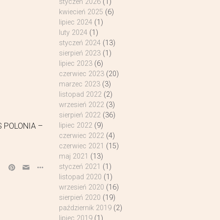
styczeń 2026
(1)
kwiecień 2025
(6)
lipiec 2024
(1)
luty 2024
(1)
styczeń 2024
(13)
sierpień 2023
(1)
lipiec 2023
(6)
czerwiec 2023
(20)
marzec 2023
(3)
listopad 2022
(2)
wrzesień 2022
(3)
sierpień 2022
(36)
IS POLONIA –
lipiec 2022
(9)
czerwiec 2022
(4)
czerwiec 2021
(15)
maj 2021
(13)
styczeń 2021
(1)
listopad 2020
(1)
wrzesień 2020
(16)
sierpień 2020
(19)
październik 2019
(2)
lipiec 2019
(1)