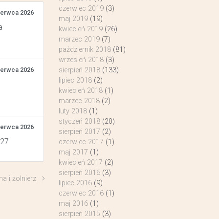
czerwiec 2019
(3)
zerwca 2026
maj 2019
(19)
a
kwiecień 2019
(26)
marzec 2019
(7)
październik 2018
(81)
wrzesień 2018
(3)
zerwca 2026
sierpień 2018
(133)
lipiec 2018
(2)
kwiecień 2018
(1)
marzec 2018
(2)
luty 2018
(1)
styczeń 2018
(20)
zerwca 2026
sierpień 2017
(2)
 27
czerwiec 2017
(1)
maj 2017
(1)
kwiecień 2017
(2)
sierpień 2016
(3)
a i żolnierz
lipiec 2016
(9)
czerwiec 2016
(1)
maj 2016
(1)
sierpień 2015
(3)