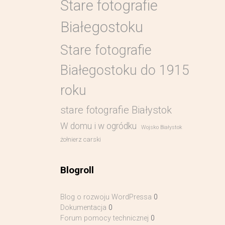
Stare fotografie
Białegostoku
Stare fotografie
Białegostoku do 1915
roku
stare fotografie Białystok
W domu i w ogródku
Wojsko Białystok
żołnierz carski
Blogroll
Blog o rozwoju WordPressa
0
Dokumentacja
0
Forum pomocy technicznej
0